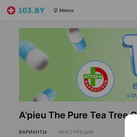
Минск
A'pieu The Pure Tea Tree
ВАРИАНТЫ
ИНСТРУКЦИЯ