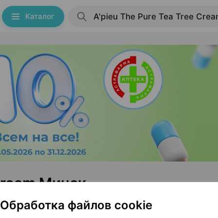
Каталог
 Cream Минск
Обработка файлов cookie