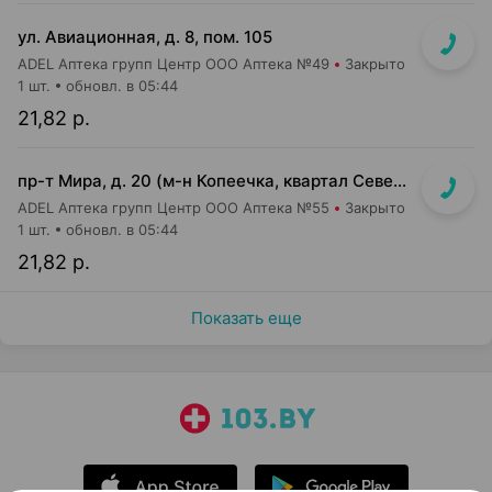
ул. Авиационная, д. 8, пом. 105
ADEL Аптека групп Центр ООО Аптека №49
Закрыто
1 шт.
обновл. в 05:44
21,82 р.
пр-т Мира, д. 20 (м-н Копеечка, квартал Северная Европа)
ADEL Аптека групп Центр ООО Аптека №55
Закрыто
1 шт.
обновл. в 05:44
21,82 р.
Показать еще