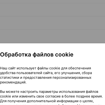
Обработка файлов cookie
Наш сайт использует файлы cookie для обеспечения
удобства пользователей сайта, его улучшения, сбора
Читать полностью
статистики и предоставления персонализированных
рекомендаций.
Вы можете настроить параметры использования файлов
cookie или изменить свое согласие в более позднее время.
Для получения дополнительной информации о целях,