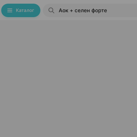
Каталог