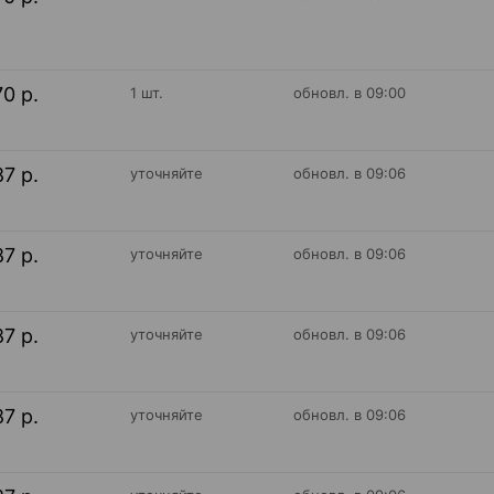
70 р.
1 шт.
обновл. в 09:00
87 р.
уточняйте
обновл. в 09:06
87 р.
уточняйте
обновл. в 09:06
87 р.
уточняйте
обновл. в 09:06
87 р.
уточняйте
обновл. в 09:06