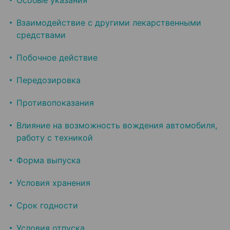
Особые указания
Взаимодействие с другими лекарственными
средствами
Побочное действие
Передозировка
Противопоказания
Влияние на возможность вождения автомобиля,
работу с техникой
Форма выпуска
Условия хранения
Срок годности
Условия отпуска