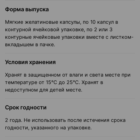
Форма выпуска
Мягкие желатиновые капсулы, по 10 капсул в
контурной ячейковой упаковке, по 2 или 3
контурные ячейковые упаковки вместе с листком-
вкладышем в пачке.
Условия хранения
Хранят в защищенном от влаги и света месте при
температуре от 15°С до 25°С. Хранят в
недоступном для детей месте.
Срок годности
2 года. Не использовать после истечения срока
годности, указанного на упа­ковке.