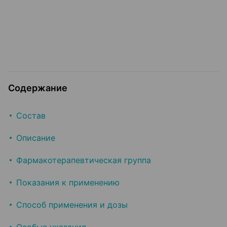
Содержание
Состав
Описание
Фармакотерапевтическая группа
Показания к применению
Способ применения и дозы