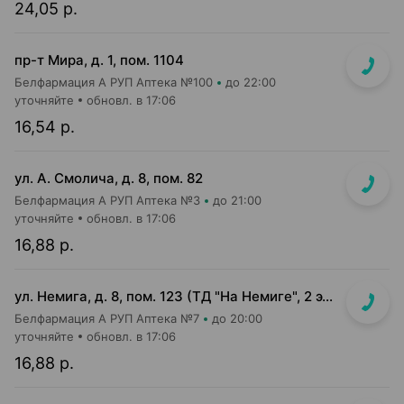
24,05 р.
пр-т Мира, д. 1, пом. 1104
Белфармация А РУП Аптека №100
до 22:00
уточняйте
обновл. в 17:06
16,54 р.
ул. А. Смолича, д. 8, пом. 82
Белфармация А РУП Аптека №3
до 21:00
уточняйте
обновл. в 17:06
16,88 р.
ул. Немига, д. 8, пом. 123 (ТД "На Немиге", 2 этаж)
Белфармация А РУП Аптека №7
до 20:00
уточняйте
обновл. в 17:06
16,88 р.