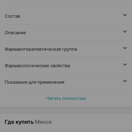
Состав
Описание
Фармакотерапевтическая группа
Фармакологические свойства
Показания для применения
Читать полностью
Где купить
Минск