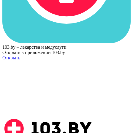
103.by – лекарства и медуслуги
Открыть в приложении 103.by
Открыть