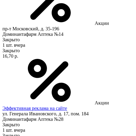
Акции
пр-т Московский, д. 35-196
Доминантафарм Аптека №14
Закрыто
1 шт.
вчера
Закрыто
16,70 р.
Акции
Эффективная реклама на сайте
ул. Генерала Ивановского, д. 17, пом. 184
Доминантафарм Аптека №28
Закрыто
1 шт.
вчера
Закрыто