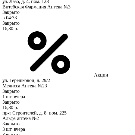
ул. Лазо, д. 4, пом. 128
Витебская Фармация Аптека №3
Закрыто
в 04:33
Закрыто
16,80 р.
Акции
ул. Терешковой, д. 29/2
Мелисса Аптека №23
Закрыто
1 шт.
вчера
Закрыто
16,80 р.
пр-т Строителей, д. 8, пом. 225
Альфа-аптека №2
Закрыто
3 шт.
вчера
Закрыто