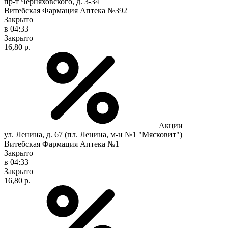
пр-т Черняховского, д. 3-34
Витебская Фармация Аптека №392
Закрыто
в 04:33
Закрыто
16,80 р.
Акции
ул. Ленина, д. 67 (пл. Ленина, м-н №1 "Мясковит")
Витебская Фармация Аптека №1
Закрыто
в 04:33
Закрыто
16,80 р.