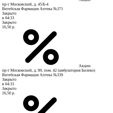
пр-т Московский, д. 45/Б-4
Витебская Фармация Аптека №371
Закрыто
в 04:33
Закрыто
16,50 р.
Акции
пр-т Московский, д. 89, пом. 42 (амбулатория Билево)
Витебская Фармация Аптека №339
Закрыто
в 04:33
Закрыто
16,50 р.