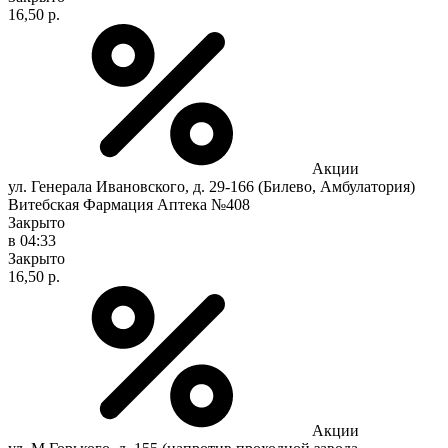
16,50 р.
Акции
ул. Генерала Ивановского, д. 29-166 (Билево, Амбулатория)
Витебская Фармация Аптека №408
Закрыто
в 04:33
Закрыто
16,50 р.
Акции