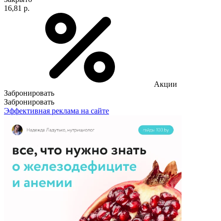
16,81 р.
Акции
Забронировать
Забронировать
Эффективная реклама на сайте