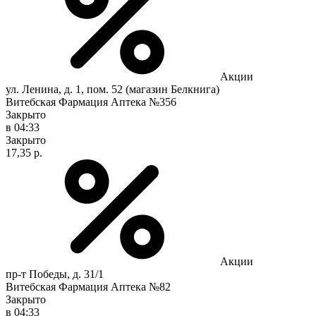
Акции
ул. Ленина, д. 1, пом. 52 (магазин Белкнига)
Витебская Фармация Аптека №356
Закрыто
в 04:33
Закрыто
17,35 р.
Акции
пр-т Победы, д. 31/1
Витебская Фармация Аптека №82
Закрыто
в 04:33