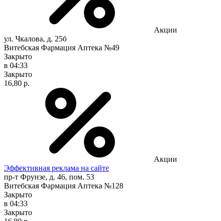
Акции
ул. Чкалова, д. 25б
Витебская Фармация Аптека №49
Закрыто
в 04:33
Закрыто
16,80 р.
Акции
Эффективная реклама на сайте
пр-т Фрунзе, д. 46, пом. 53
Витебская Фармация Аптека №128
Закрыто
в 04:33
Закрыто