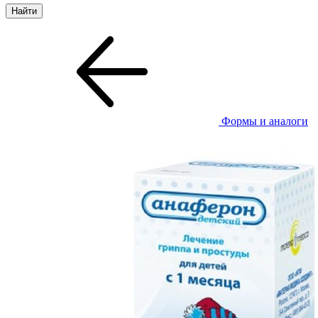
Формы и аналоги