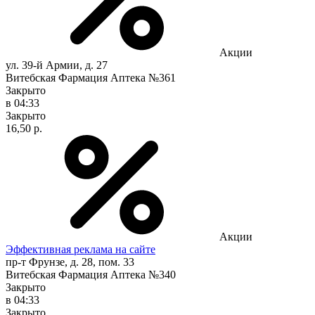
Акции
ул. 39-й Армии, д. 27
Витебская Фармация Аптека №361
Закрыто
в 04:33
Закрыто
16,50 р.
Акции
Эффективная реклама на сайте
пр-т Фрунзе, д. 28, пом. 33
Витебская Фармация Аптека №340
Закрыто
в 04:33
Закрыто