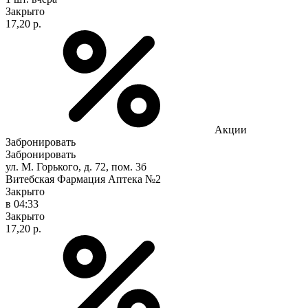
Закрыто
17,20 р.
Акции
Забронировать
Забронировать
ул. М. Горького, д. 72, пом. 3б
Витебская Фармация Аптека №2
Закрыто
в 04:33
Закрыто
17,20 р.