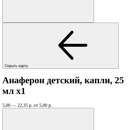
Скрыть карту
Анаферон детский, капли, 25
мл
x1
5,00 — 22,35 р.
от 5,00 р.