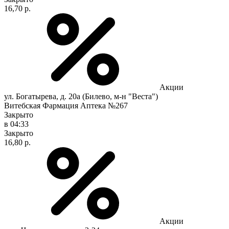
16,70 р.
Акции
ул. Богатырева, д. 20а (Билево, м-н "Веста")
Витебская Фармация Аптека №267
Закрыто
в 04:33
Закрыто
16,80 р.
Акции