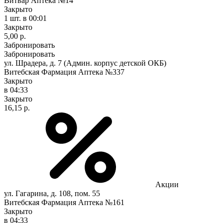
Витвар Аптека №14
Закрыто
1 шт.
в 00:01
Закрыто
5,00 р.
Забронировать
Забронировать
ул. Шрадера, д. 7 (Админ. корпус детской ОКБ)
Витебская Фармация Аптека №337
Закрыто
в 04:33
Закрыто
16,15 р.
Акции
ул. Гагарина, д. 108, пом. 55
Витебская Фармация Аптека №161
Закрыто
в 04:33