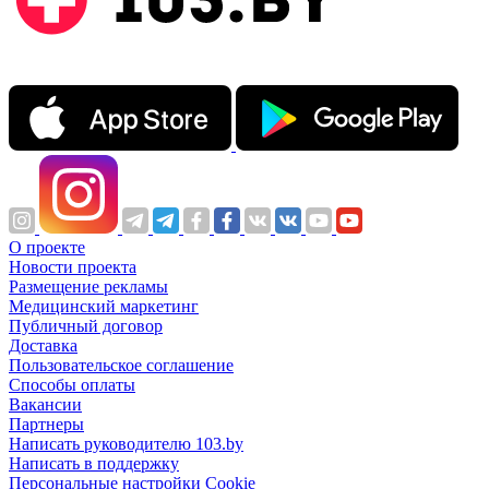
О проекте
Новости проекта
Размещение рекламы
Медицинский маркетинг
Публичный договор
Доставка
Пользовательское соглашение
Способы оплаты
Вакансии
Партнеры
Написать руководителю 103.by
Написать в поддержку
Персональные настройки Cookie