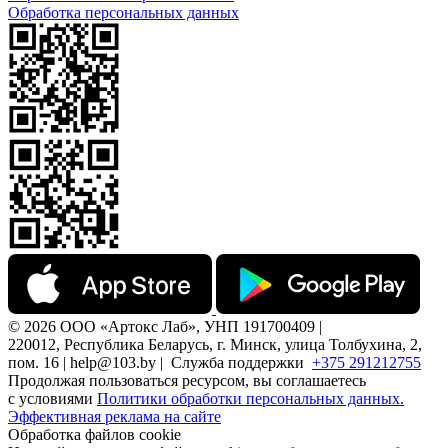
Обработка персональных данных
© 2026 ООО «Артокс Лаб», УНП 191700409 |
220012, Республика Беларусь, г. Минск, улица Толбухина, 2,
пом. 16 | help@103.by |
Служба поддержки
+375 291212755
Продолжая пользоваться ресурсом, вы соглашаетесь
с условиями
Политики обработки персональных данных.
Эффективная реклама на сайте
Обработка файлов cookie