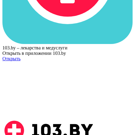
103.by – лекарства и медуслуги
Открыть в приложении 103.by
Открыть