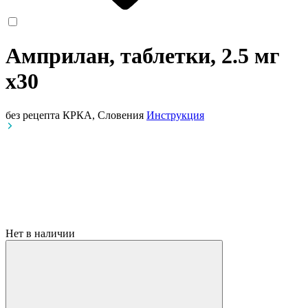
Амприлан, таблетки, 2.5 мг
x30
без рецепта
КРКА, Словения
Инструкция
Нет в наличии