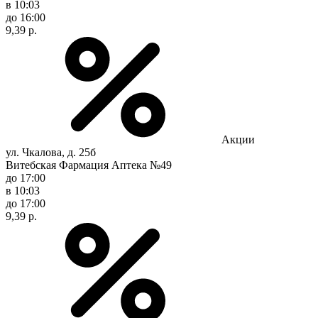
в 10:03
до 16:00
9,39 р.
Акции
ул. Чкалова, д. 25б
Витебская Фармация Аптека №49
до 17:00
в 10:03
до 17:00
9,39 р.