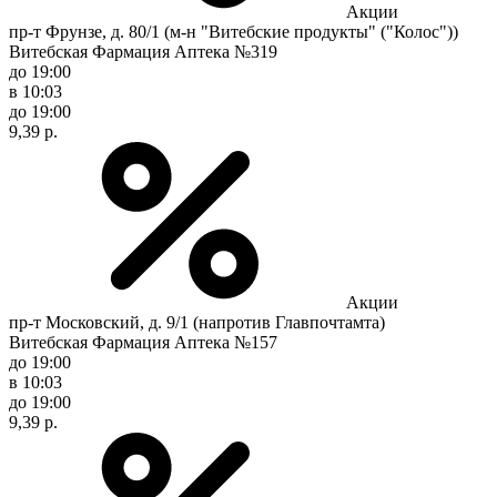
Акции
пр-т Фрунзе, д. 80/1 (м-н "Витебские продукты" ("Колос"))
Витебская Фармация Аптека №319
до 19:00
в 10:03
до 19:00
9,39 р.
Акции
пр-т Московский, д. 9/1 (напротив Главпочтамта)
Витебская Фармация Аптека №157
до 19:00
в 10:03
до 19:00
9,39 р.