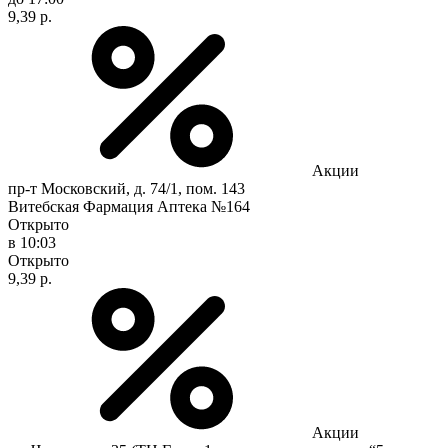
9,39 р.
Акции
пр-т Московский, д. 74/1, пом. 143
Витебская Фармация Аптека №164
Открыто
в 10:03
Открыто
9,39 р.
Акции