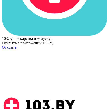
103.by – лекарства и медуслуги
Открыть в приложении 103.by
Открыть