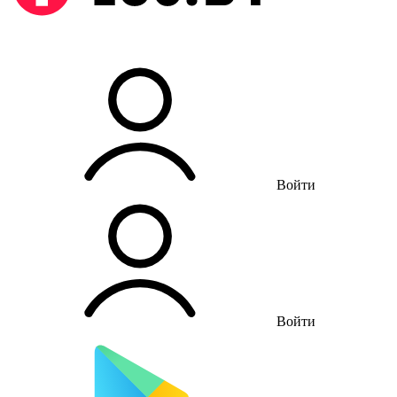
Войти
Войти