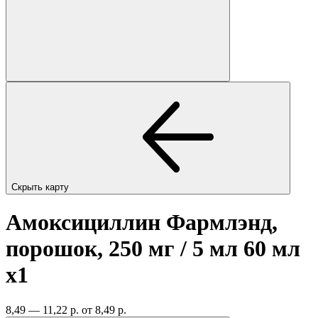
Скрыть карту
Амоксициллин Фармлэнд,
порошок, 250 мг / 5 мл 60 мл
x1
8,49 — 11,22 р.
от 8,49 р.