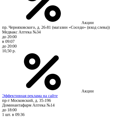
Акции
пр. Черняховского, д. 26-81 (магазин «Соседи» (вход слева))
Медвакс Аптека №34
до 20:00
в 09:07
до 20:00
10,50 р.
Акции
Эффективная реклама на сайте
пр-т Московский, д. 35-196
Доминантафарм Аптека №14
до 18:00
1 шт.
в 09:36