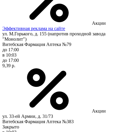
Акции
Эффективная реклама на сайте
ул. М.Горького, д. 155 (напротив проходной завода
"Монолит")
Витебская Фармация Аптека №79
до 17:00
в 10:03
до 17:00
9,39 р.
Акции
ул. 33-ей Армии, д. 31/73
Витебская Фармация Аптека №383
Закрыто