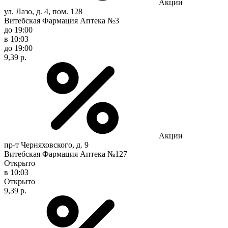
Акции
ул. Лазо, д. 4, пом. 128
Витебская Фармация Аптека №3
до 19:00
в 10:03
до 19:00
9,39 р.
Акции
пр-т Черняховского, д. 9
Витебская Фармация Аптека №127
Открыто
в 10:03
Открыто
9,39 р.