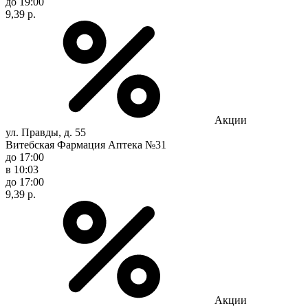
до 19:00
9,39 р.
Акции
ул. Правды, д. 55
Витебская Фармация Аптека №31
до 17:00
в 10:03
до 17:00
9,39 р.
Акции