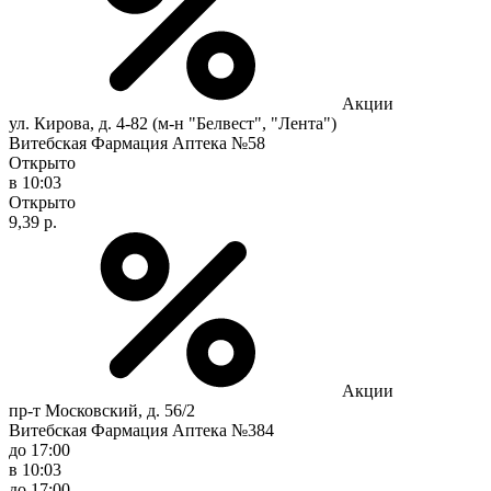
Акции
ул. Кирова, д. 4-82 (м-н "Белвест", "Лента")
Витебская Фармация Аптека №58
Открыто
в 10:03
Открыто
9,39 р.
Акции
пр-т Московский, д. 56/2
Витебская Фармация Аптека №384
до 17:00
в 10:03
до 17:00