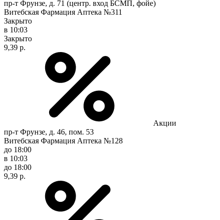
пр-т Фрунзе, д. 71 (центр. вход БСМП, фойе)
Витебская Фармация Аптека №311
Закрыто
в 10:03
Закрыто
9,39 р.
Акции
пр-т Фрунзе, д. 46, пом. 53
Витебская Фармация Аптека №128
до 18:00
в 10:03
до 18:00
9,39 р.