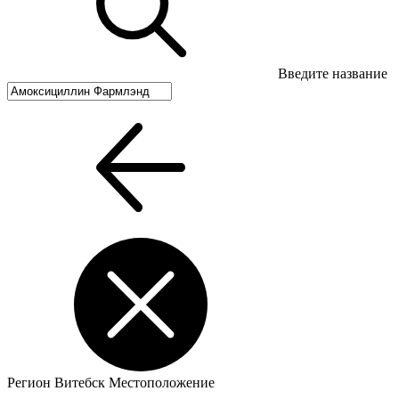
Введите название
Регион
Витебск
Местоположение