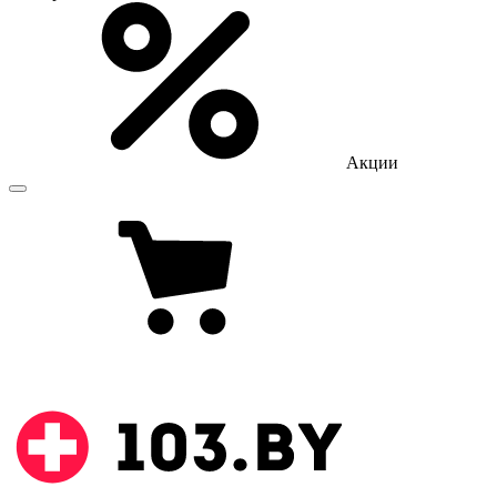
Акции