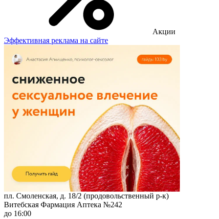
Акции
Эффективная реклама на сайте
пл. Смоленская, д. 18/2 (продовольственный р-к)
Витебская Фармация Аптека №242
до 16:00