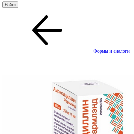
Формы и аналоги