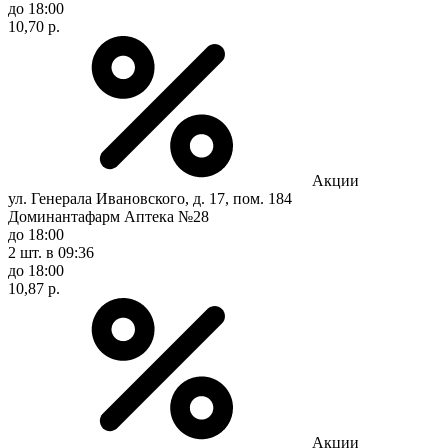
до 18:00
10,70 р.
Акции
ул. Генерала Ивановского, д. 17, пом. 184
Доминантафарм Аптека №28
до 18:00
2 шт.
в 09:36
до 18:00
10,87 р.
Акции