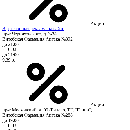
Акции
Эффективная реклама на сайте
пр-т Черняховского, д. 3-34
Витебская Фармация Аптека №392
до 21:00
в 10:03
до 21:00
9,39 р.
Акции
пр-т Московский, д. 99 (Билево, ТЦ "Ганна")
Витебская Фармация Аптека №288
до 19:00
в 10:03