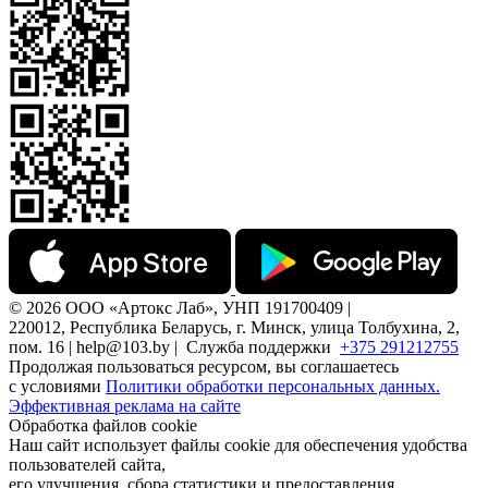
© 2026 ООО «Артокс Лаб», УНП 191700409 |
220012, Республика Беларусь, г. Минск, улица Толбухина, 2,
пом. 16 | help@103.by |
Служба поддержки
+375 291212755
Продолжая пользоваться ресурсом, вы соглашаетесь
с условиями
Политики обработки персональных данных.
Эффективная реклама на сайте
Обработка файлов cookie
Наш сайт использует файлы cookie для обеспечения удобства
пользователей сайта,
его улучшения, сбора статистики и предоставления