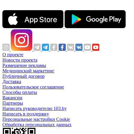
О проекте
Новости проекта
Размещение рекламы
Медицинский маркетинг
Публичный договор
Доставка
Пользовательское соглашение
Способы оплаты
Вакансии
Партнеры
Написать руководителю 103.by
Написать в поддержку
Персональные настройки Cookie
Обработка персональных данных