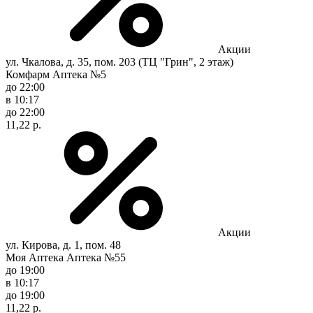
Акции
ул. Чкалова, д. 35, пом. 203 (ТЦ "Грин", 2 этаж)
Комфарм Аптека №5
до 22:00
в 10:17
до 22:00
11,22 р.
Акции
ул. Кирова, д. 1, пом. 48
Моя Аптека Аптека №55
до 19:00
в 10:17
до 19:00
11,22 р.