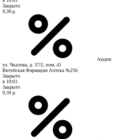
в 10:03
Закрыто
9,39 р.
Акции
ул. Чкалова, д. 37/2, пом. 41
Витебская Фармация Аптека №256
Закрыто
в 10:03
Закрыто
9,39 р.