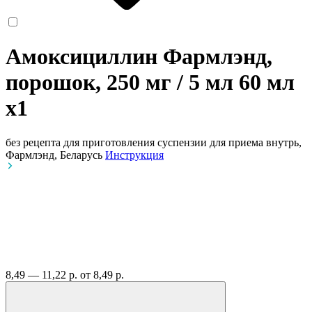
Амоксициллин Фармлэнд,
порошок, 250 мг / 5 мл 60 мл
x1
без рецепта
для приготовления суспензии для приема внутрь,
Фармлэнд, Беларусь
Инструкция
8,49 — 11,22 р.
от 8,49 р.