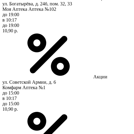
ул. Богатырёва, д. 24б, пом. 32, 33
Моя Аптека Аптека №102
до 19:00
в 10:17
до 19:00
10,90 р.
Акции
ул. Советской Армии, д. 6
Комфарм Аптека №1
до 15:00
в 10:17
до 15:00
10,90 р.