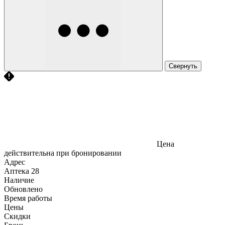
Свернуть
Цена
действительна при бронировании
Адрес
Аптека
28
Наличие
Обновлено
Время работы
Цены
Скидки