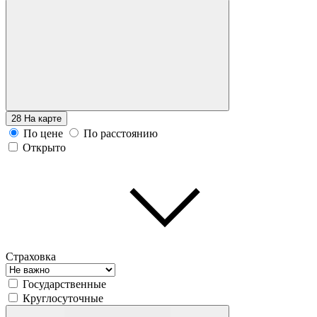
28
На карте
По цене
По расстоянию
Открыто
Страховка
Государственные
Круглосуточные