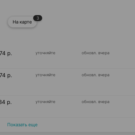
3
На карте
74 р.
уточняйте
обновл. вчера
74 р.
уточняйте
обновл. вчера
34 р.
уточняйте
обновл. вчера
Показать еще