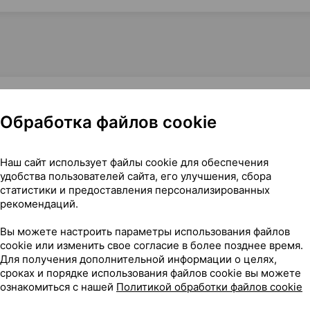
Обработка файлов cookie
очкой, 875 мг + 125 мг ×14, Фармлэнд Беларусь
Наш сайт использует файлы cookie для обеспечения
удобства пользователей сайта, его улучшения, сбора
статистики и предоставления персонализированных
рекомендаций.
Вы можете настроить параметры использования файлов
cookie или изменить свое согласие в более позднее время.
Для получения дополнительной информации о целях,
сроках и порядке использования файлов cookie вы можете
ознакомиться с нашей
Политикой обработки файлов cookie
я чего его применяют