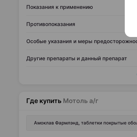
Показания к применению
Противопоказания
Особые указания и меры предосторожно
Другие препараты и данный препарат
Где купить
Мотоль а/г
Амоклав Фармлэнд, таблетки покрытые обол