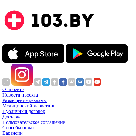
О проекте
Новости проекта
Размещение рекламы
Медицинский маркетинг
Публичный договор
Доставка
Пользовательское соглашение
Способы оплаты
Вакансии