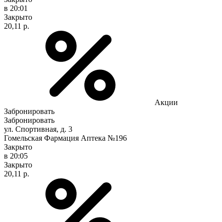
в 20:01
Закрыто
20,11 р.
Акции
Забронировать
Забронировать
ул. Спортивная, д. 3
Гомельская Фармация Аптека №196
Закрыто
в 20:05
Закрыто
20,11 р.