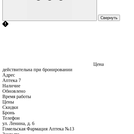
Свернуть
Цена
действительна при бронировании
Адрес
Аптека
7
Наличие
Обновлено
Время работы
Цены
Скидки
Бронь
Телефон
ул. Ленина, д. 6
Гомельская Фармация Аптека №13