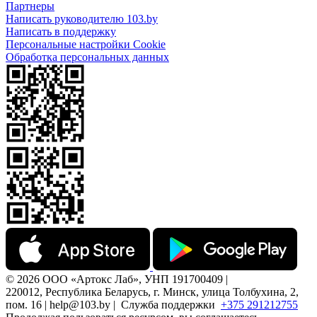
Партнеры
Написать руководителю 103.by
Написать в поддержку
Персональные настройки Cookie
Обработка персональных данных
© 2026 ООО «Артокс Лаб», УНП 191700409 |
220012, Республика Беларусь, г. Минск, улица Толбухина, 2,
пом. 16 | help@103.by |
Служба поддержки
+375 291212755