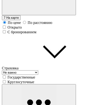
7
На карте
По цене
По расстоянию
Открыто
С бронированием
Страховка
Государственные
Круглосуточные