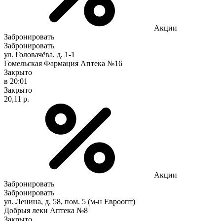
Акции
Забронировать
Забронировать
ул. Головачёва, д. 1-1
Гомельская Фармация Аптека №16
Закрыто
в 20:01
Закрыто
20,11 р.
Акции
Забронировать
Забронировать
ул. Ленина, д. 58, пом. 5 (м-н Евроопт)
Добрыя леки Аптека №8
Закрыто