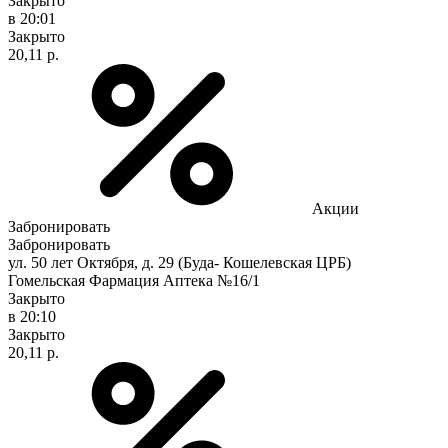
Закрыто
в 20:01
Закрыто
20,11 р.
Акции
Забронировать
Забронировать
ул. 50 лет Октября, д. 29 (Буда- Кошелевская ЦРБ)
Гомельская Фармация Аптека №16/1
Закрыто
в 20:10
Закрыто
20,11 р.