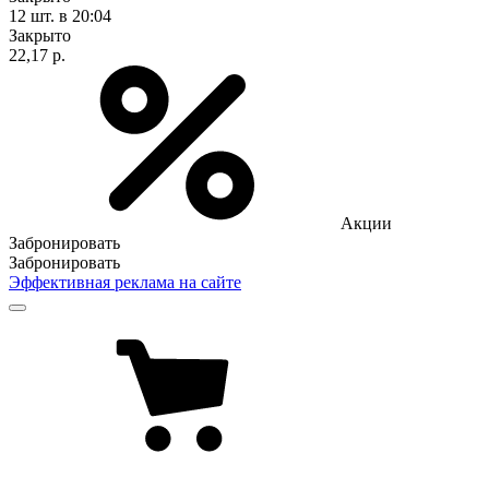
12 шт.
в 20:04
Закрыто
22,17 р.
Акции
Забронировать
Забронировать
Эффективная реклама на сайте