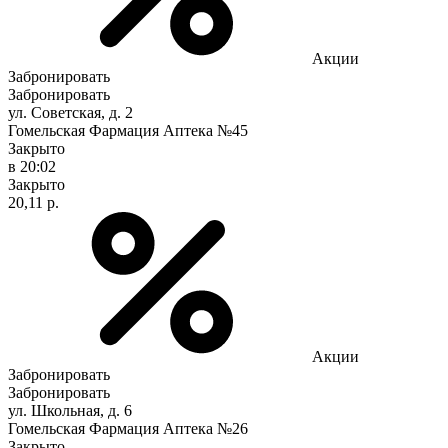
Акции
Забронировать
Забронировать
ул. Советская, д. 2
Гомельская Фармация Аптека №45
Закрыто
в 20:02
Закрыто
20,11 р.
Акции
Забронировать
Забронировать
ул. Школьная, д. 6
Гомельская Фармация Аптека №26
Закрыто