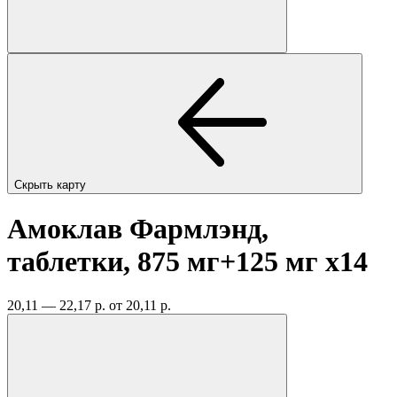
Скрыть карту
Амоклав Фармлэнд,
таблетки, 875 мг+125 мг
x14
20,11 — 22,17 р.
от 20,11 р.