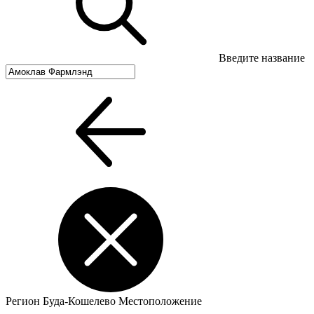
Введите название
Регион
Буда-Кошелево
Местоположение