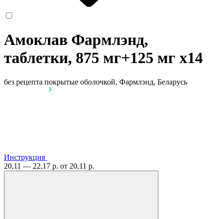
Амоклав Фармлэнд,
таблетки, 875 мг+125 мг
x14
без рецепта
покрытые оболочкой, Фармлэнд, Беларусь
Инструкция
20,11 — 22,17 р.
от 20,11 р.