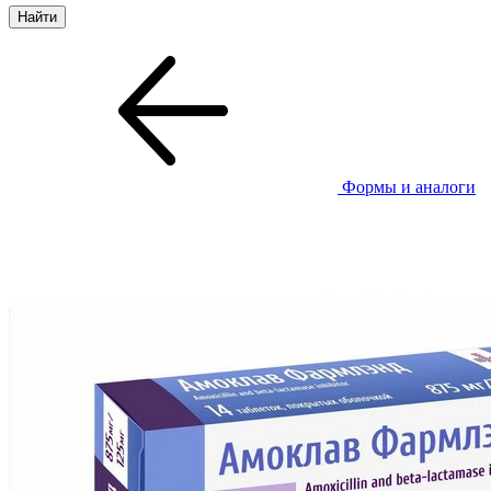
Формы и аналоги