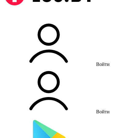
Войти
Войти