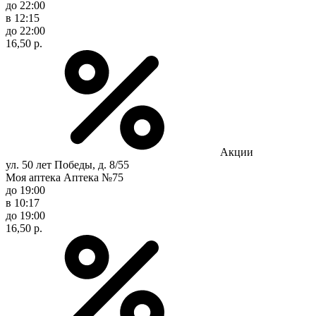
до 22:00
в 12:15
до 22:00
16,50 р.
Акции
ул. 50 лет Победы, д. 8/55
Моя аптека Аптека №75
до 19:00
в 10:17
до 19:00
16,50 р.