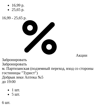
16,99 р.
25,65 р.
16,99 - 25,65 р.
Акции
Забронировать
Забронировать
м. Партизанская (подземный переход, вход со стороны
гостиницы "Турист")
Добрыя леки Аптека №5
до 19:00
1 шт.
5 шт.
6 шт.