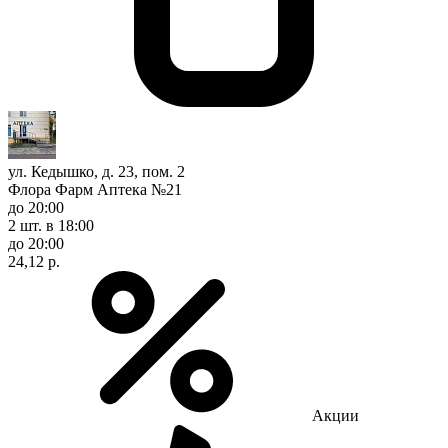
ул. Кедышко, д. 23, пом. 2
Флора Фарм Аптека №21
до 20:00
2 шт.
в 18:00
до 20:00
24,12 р.
Акции