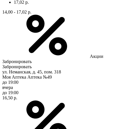
17,02 р.
14,00 - 17,02 р.
Акции
Забронировать
Забронировать
ул. Неманская, д. 45, пом. 318
Моя Аптека Аптека №49
до 19:00
вчера
до 19:00
16,50 р.