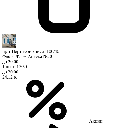
пр-т Партизанский, д. 106/46
Флора Фарм Аптека №20
до 20:00
1 шт.
в 17:59
до 20:00
24,12 р.
Акции