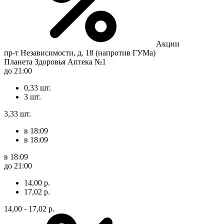
Акции
пр-т Независимости, д. 18 (напротив ГУМа)
Планета Здоровья Аптека №1
до 21:00
0,33 шт.
3 шт.
3,33 шт.
в 18:09
в 18:09
в 18:09
до 21:00
14,00 р.
17,02 р.
14,00 - 17,02 р.