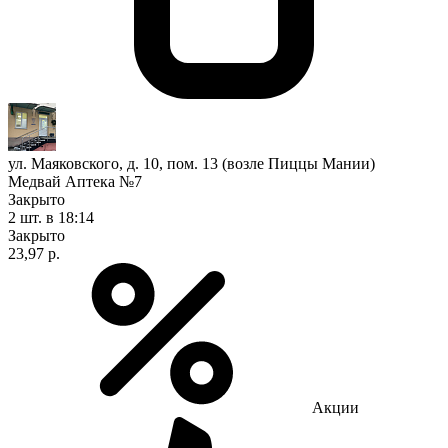
ул. Маяковского, д. 10, пом. 13 (возле Пиццы Мании)
Медвай Аптека №7
Закрыто
2 шт.
в 18:14
Закрыто
23,97 р.
Акции