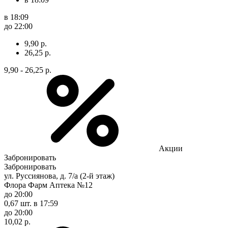
в 18:09
до 22:00
9,90 р.
26,25 р.
9,90 - 26,25 р.
Акции
Забронировать
Забронировать
ул. Руссиянова, д. 7/а (2-й этаж)
Флора Фарм Аптека №12
до 20:00
0,67 шт.
в 17:59
до 20:00
10,02 р.