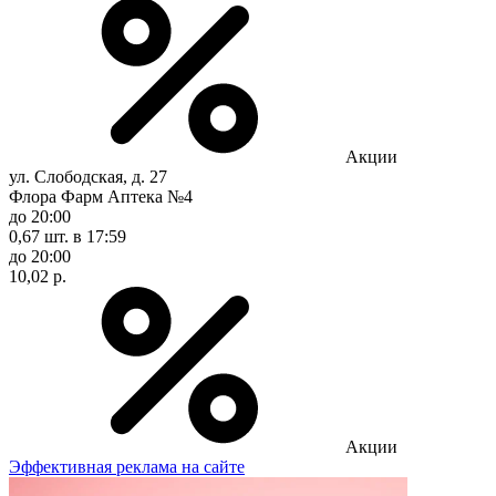
Акции
ул. Слободская, д. 27
Флора Фарм Аптека №4
до 20:00
0,67 шт.
в 17:59
до 20:00
10,02 р.
Акции
Эффективная реклама на сайте