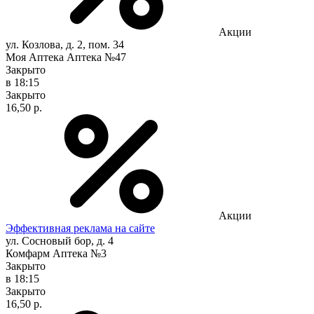
Акции
ул. Козлова, д. 2, пом. 34
Моя Аптека Аптека №47
Закрыто
в 18:15
Закрыто
16,50 р.
Акции
Эффективная реклама на сайте
ул. Сосновый бор, д. 4
Комфарм Аптека №3
Закрыто
в 18:15
Закрыто
16,50 р.