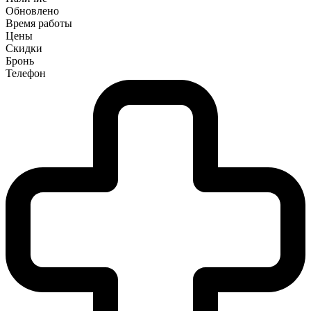
Обновлено
Время работы
Цены
Скидки
Бронь
Телефон