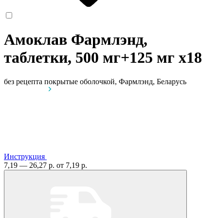
Амоклав Фармлэнд,
таблетки, 500 мг+125 мг
x18
без рецепта
покрытые оболочкой, Фармлэнд, Беларусь
Инструкция
7,19 — 26,27 р.
от 7,19 р.