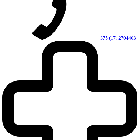
+375 (17) 2704403