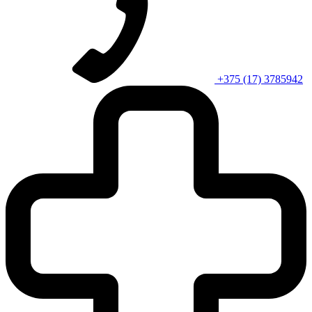
+375 (17) 3785942