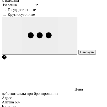
Страховка
Государственные
Круглосуточные
Свернуть
Цена
действительна при бронировании
Адрес
Аптека
607
Наличие