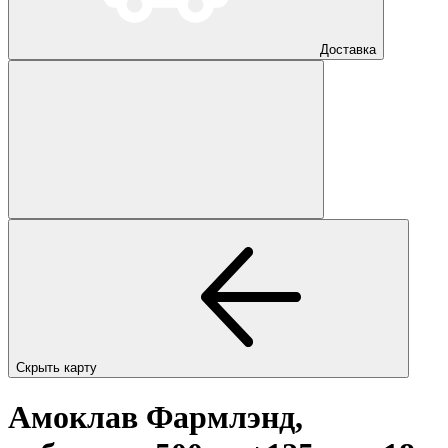
Доставка
Скрыть карту
Амоклав Фармлэнд,