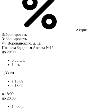
Акции
Забронировать
Забронировать
ул. Воронянского, д. 1а
Планета Здоровья Аптека №15
до 20:00
0,33 шт.
1 шт.
1,33 шт.
в 18:09
в 18:09
в 18:09
до 20:00
14,00 р.