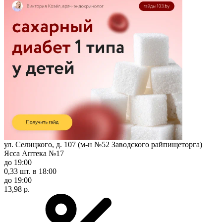
ул. Селицкого, д. 107 (м-н №52 Заводского райпищеторга)
Ясса Аптека №17
до 19:00
0,33 шт.
в 18:00
до 19:00
13,98 р.