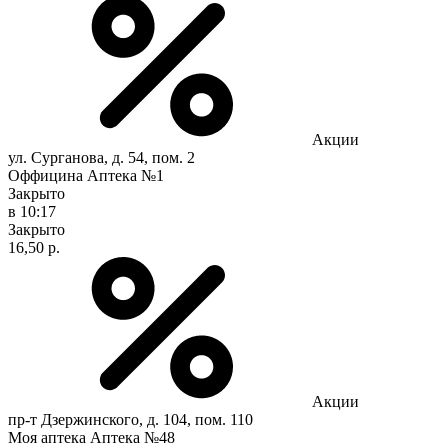
Акции
ул. Сурганова, д. 54, пом. 2
Оффицина Аптека №1
Закрыто
в 10:17
Закрыто
16,50 р.
Акции
пр-т Дзержинского, д. 104, пом. 110
Моя аптека Аптека №48