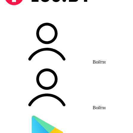
Войти
Войти