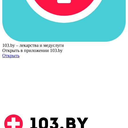
103.by – лекарства и медуслуги
Открыть в приложении 103.by
Открыть