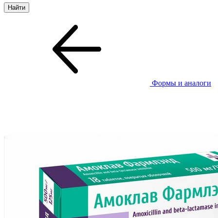
Формы и аналоги