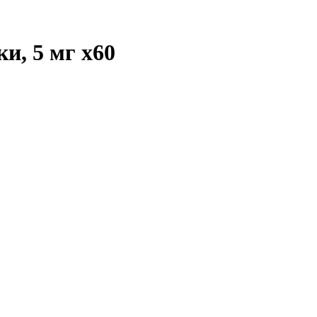
ки, 5 мг
x60