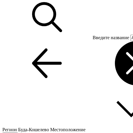
Введите название
Регион
Буда-Кошелево
Местоположение