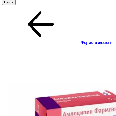
Формы и аналоги