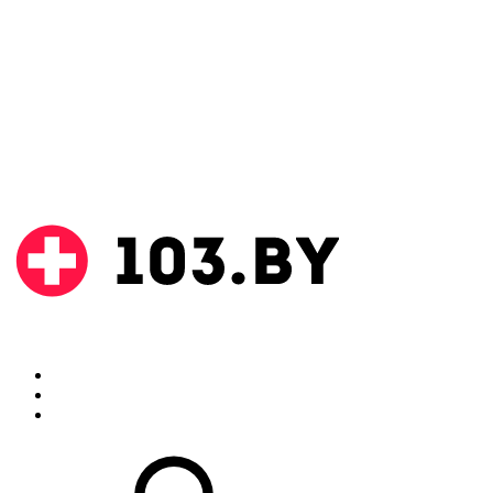
Поиск
Аптеки
Инструкции