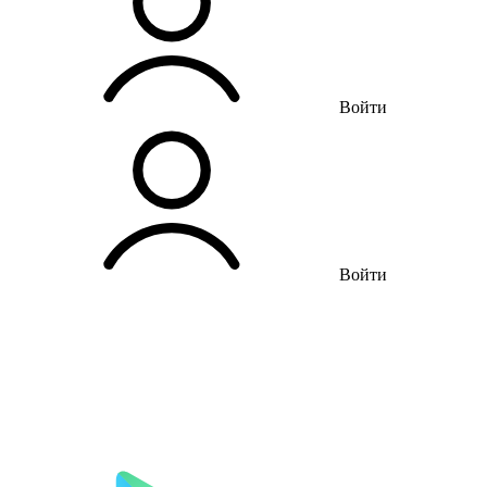
Войти
Войти