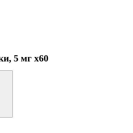
ки, 5 мг
x60