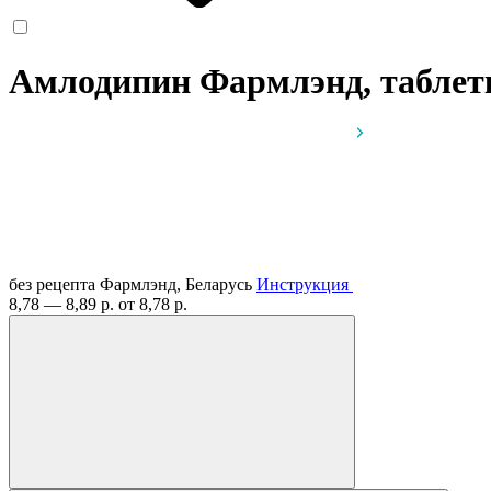
Амлодипин Фармлэнд, таблет
без рецепта
Фармлэнд, Беларусь
Инструкция
8,78 — 8,89 р.
от 8,78 р.