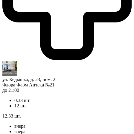
ул. Кедышко, д. 23, пом. 2
Флора Фарм Аптека №21
до 21:00
0,33 шт.
12 шт.
12,33 шт.
вчера
вчера