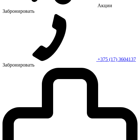
Акции
Забронировать
+375 (17) 3604137
Забронировать