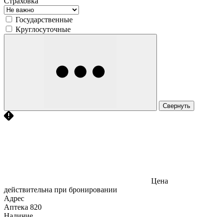
Страховка
Государственные
Круглосуточные
Свернуть
Цена
действительна при бронировании
Адрес
Аптека
820
Наличие