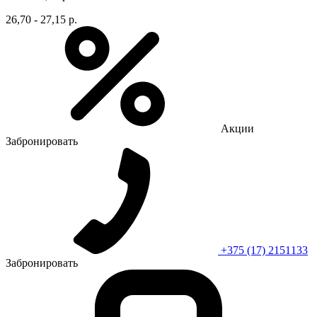
26,70 - 27,15 р.
Акции
Забронировать
+375 (17) 2151133
Забронировать