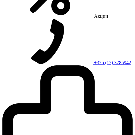
Акции
+375 (17) 3785942