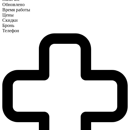
Обновлено
Время работы
Цены
Скидки
Бронь
Телефон