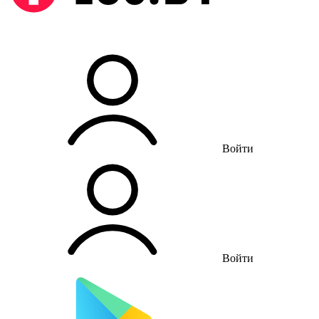
Войти
Войти