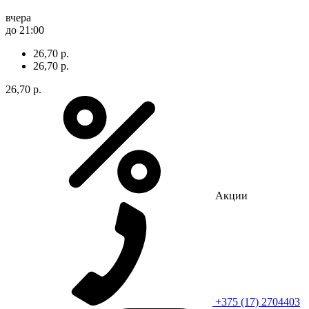
вчера
до 21:00
26,70 р.
26,70 р.
26,70 р.
Акции
+375 (17) 2704403