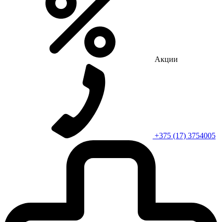
Акции
+375 (17) 3754005