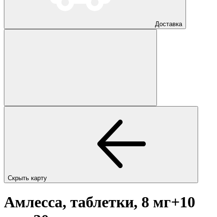
Доставка
Скрыть карту
Амлесса, таблетки, 8 мг+10