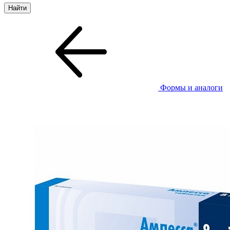
Формы и аналоги