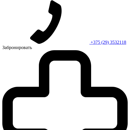
+375 (29) 3532118
Забронировать