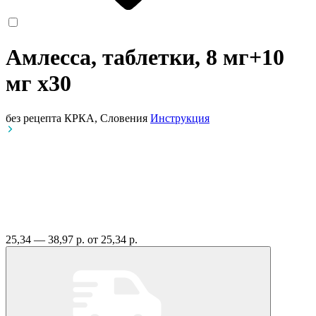
Амлесса, таблетки, 8 мг+10
мг
x30
без рецепта
КРКА, Словения
Инструкция
25,34 — 38,97 р.
от 25,34 р.