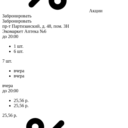
Акции
Забронировать
Забронировать
пр-т Партизанский, д. 48, пом. 3Н
Экомаркет Аптека №6
до 20:00
1 шт.
6 шт.
7 шт.
вчера
вчера
вчера
до 20:00
25,56 р.
25,56 р.
25,56 р.