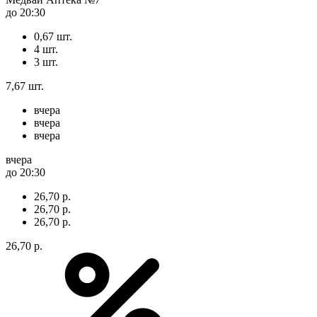
до 20:30
0,67 шт.
4 шт.
3 шт.
7,67 шт.
вчера
вчера
вчера
вчера
до 20:30
26,70 р.
26,70 р.
26,70 р.
26,70 р.