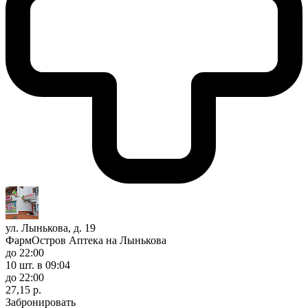
ул. Лынькова, д. 19
ФармОстров Аптека на Лынькова
до 22:00
10 шт.
в 09:04
до 22:00
27,15 р.
Забронировать