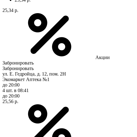
25,34 р.
Акции
Забронировать
Забронировать
ул. Е. Гедройца, д. 12, пом. 2Н
Экомаркет Аптека №1
до 20:00
4 шт.
в 08:41
до 20:00
25,56 р.