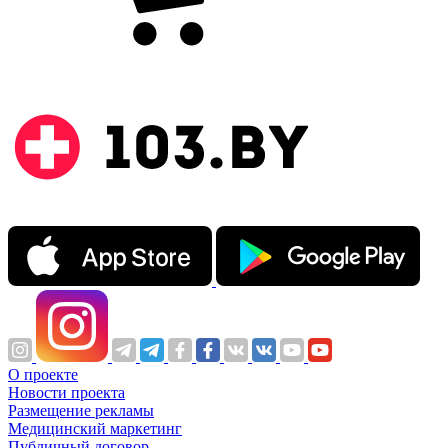
О проекте
Новости проекта
Размещение рекламы
Медицинский маркетинг
Публичный договор