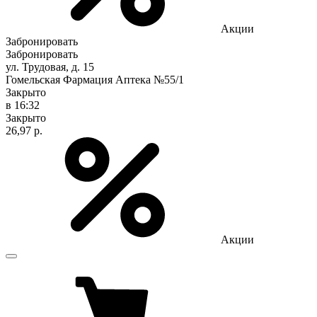
Акции
Забронировать
Забронировать
ул. Трудовая, д. 15
Гомельская Фармация Аптека №55/1
Закрыто
в 16:32
Закрыто
26,97 р.
Акции