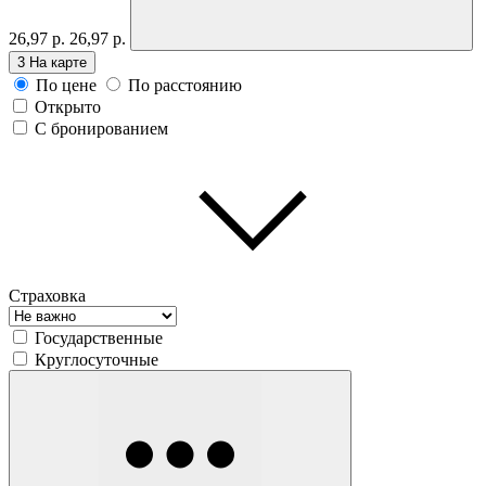
26,97 р.
26,97 р.
3
На карте
По цене
По расстоянию
Открыто
С бронированием
Страховка
Государственные
Круглосуточные