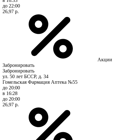
в 16:33
до 22:00
26,97 р.
Акции
Забронировать
Забронировать
ул. 50 лет БССР, д. 34
Гомельская Фармация Аптека №55
до 20:00
в 16:28
до 20:00
26,97 р.