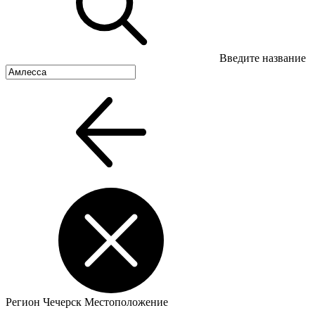
Введите название
Регион
Чечерск
Местоположение