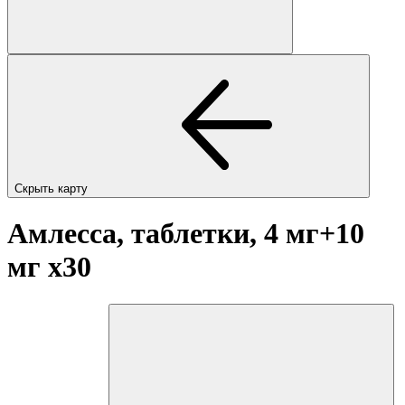
Скрыть карту
Амлесса, таблетки, 4 мг+10
мг
x30