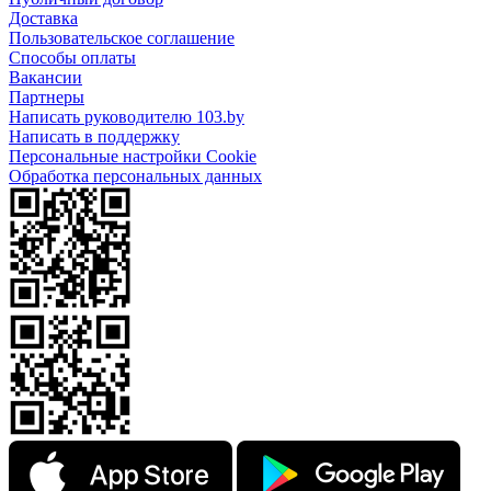
Доставка
Пользовательское соглашение
Способы оплаты
Вакансии
Партнеры
Написать руководителю 103.by
Написать в поддержку
Персональные настройки Cookie
Обработка персональных данных