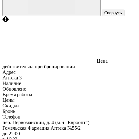
Свернуть
Цена
действительна при бронировании
Адрес
Аптека
3
Наличие
Обновлено
Время работы
Цены
Скидки
Бронь
Телефон
пер. Первомайский, д. 4 (м-н "Евроопт")
Гомельская Фармация Аптека №55/2
до 22:00