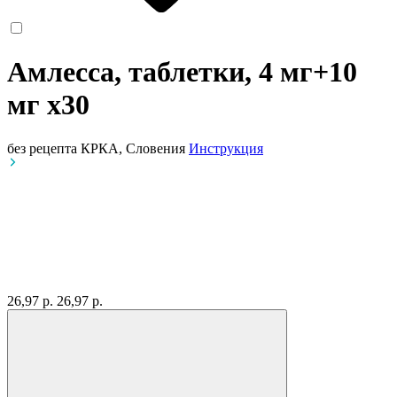
Амлесса, таблетки, 4 мг+10
мг
x30
без рецепта
КРКА, Словения
Инструкция
26,97 р.
26,97 р.