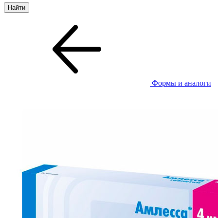
Формы и аналоги