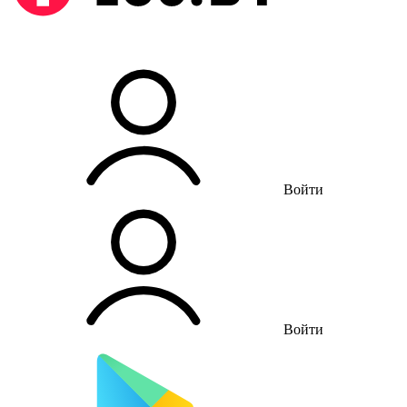
Войти
Войти