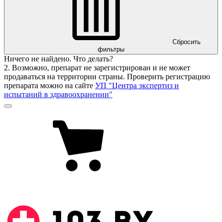
Сбросить
фильтры
Ничего не найдено. Что делать?
2. Возможно, препарат не зарегистрирован и не может
продаваться на территории страны. Проверить регистрацию
препарата можно на сайте
УП "Центра экспертиз и
испытаний в здравоохранении"