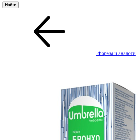
Формы и аналоги