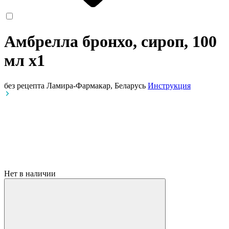
Амбрелла бронхо, сироп, 100
мл
x1
без рецепта
Ламира-Фармакар, Беларусь
Инструкция
Нет в наличии