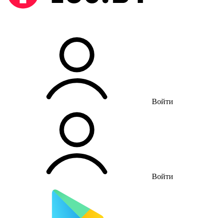
Войти
Войти