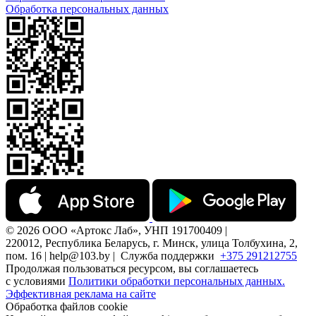
Обработка персональных данных
© 2026 ООО «Артокс Лаб», УНП 191700409 |
220012, Республика Беларусь, г. Минск, улица Толбухина, 2,
пом. 16 | help@103.by |
Служба поддержки
+375 291212755
Продолжая пользоваться ресурсом, вы соглашаетесь
с условиями
Политики обработки персональных данных.
Эффективная реклама на сайте
Обработка файлов cookie