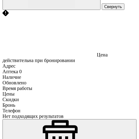
Свернуть
Цена
действительна при бронировании
Адрес
Аптека
0
Наличие
Обновлено
Время работы
Цены
Скидки
Бронь
Телефон
Нет подходящих результатов