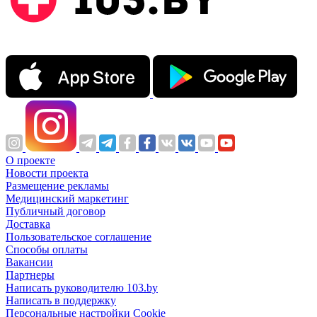
О проекте
Новости проекта
Размещение рекламы
Медицинский маркетинг
Публичный договор
Доставка
Пользовательское соглашение
Способы оплаты
Вакансии
Партнеры
Написать руководителю 103.by
Написать в поддержку
Персональные настройки Cookie