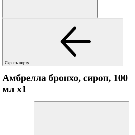
Скрыть карту
Амбрелла бронхо, сироп, 100
мл
x1