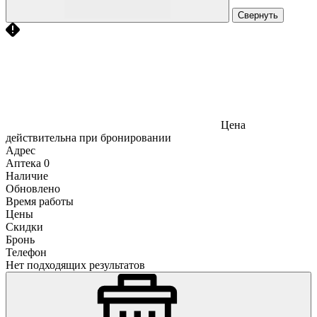
Свернуть
Цена
действительна при бронировании
Адрес
Аптека
0
Наличие
Обновлено
Время работы
Цены
Скидки
Бронь
Телефон
Нет подходящих результатов