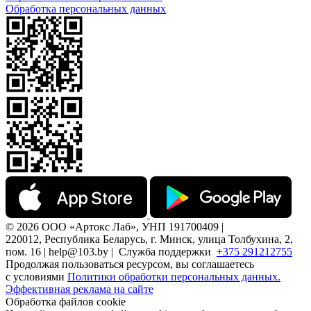
Обработка персональных данных
© 2026 ООО «Артокс Лаб», УНП 191700409 |
220012, Республика Беларусь, г. Минск, улица Толбухина, 2,
пом. 16 | help@103.by |
Служба поддержки
+375 291212755
Продолжая пользоваться ресурсом, вы соглашаетесь
с условиями
Политики обработки персональных данных.
Эффективная реклама на сайте
Обработка файлов cookie