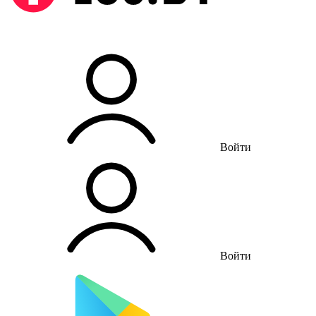
Войти
Войти