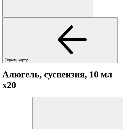
Скрыть карту
Алюгель, суспензия, 10 мл
x20