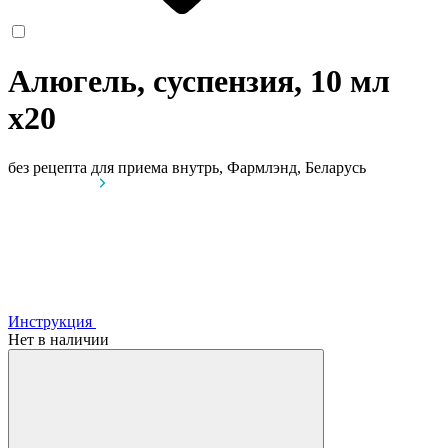
Алюгель, суспензия, 10 мл
x20
без рецепта
для приема внутрь, Фармлэнд, Беларусь
Инструкция
Нет в наличии