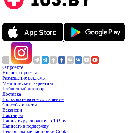
О проекте
Новости проекта
Размещение рекламы
Медицинский маркетинг
Публичный договор
Доставка
Пользовательское соглашение
Способы оплаты
Вакансии
Партнеры
Написать руководителю 103.by
Написать в поддержку
Персональные настройки Cookie