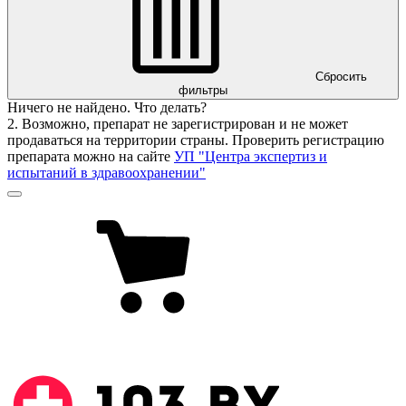
Сбросить
фильтры
Ничего не найдено. Что делать?
2. Возможно, препарат не зарегистрирован и не может
продаваться на территории страны. Проверить регистрацию
препарата можно на сайте
УП "Центра экспертиз и
испытаний в здравоохранении"