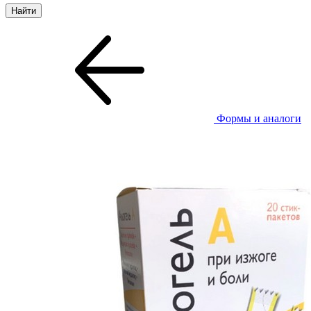
Формы и аналоги