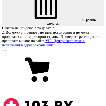
Сбросить
фильтры
Ничего не найдено. Что делать?
2. Возможно, препарат не зарегистрирован и не может
продаваться на территории страны. Проверить регистрацию
препарата можно на сайте
УП "Центра экспертиз и
испытаний в здравоохранении"