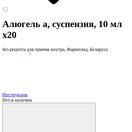
Алюгель а, суспензия, 10 мл
x20
без рецепта
для приема внутрь, Фармлэнд, Беларусь
Инструкция
Нет в наличии