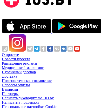
О проекте
Новости проекта
Размещение рекламы
Медицинский маркетинг
Публичный договор
Доставка
Пользовательское соглашение
Способы оплаты
Вакансии
Партнеры
Написать руководителю 103.by
Написать в поддержку
Персональные настройки Cookie