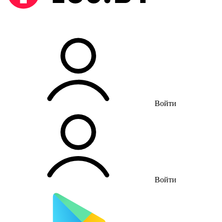
Войти
Войти