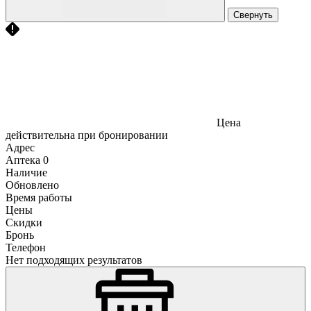
Свернуть
Цена
действительна при бронировании
Адрес
Аптека
0
Наличие
Обновлено
Время работы
Цены
Скидки
Бронь
Телефон
Нет подходящих результатов