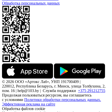
Обработка персональных данных
© 2026 ООО «Артокс Лаб», УНП 191700409 |
220012, Республика Беларусь, г. Минск, улица Толбухина, 2,
пом. 16 | help@103.by |
Служба поддержки
+375 291212755
Продолжая пользоваться ресурсом, вы соглашаетесь
с условиями
Политики обработки персональных данных.
Эффективная реклама на сайте
Обработка файлов cookie