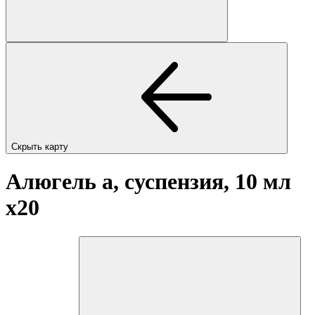
Скрыть карту
Алюгель а, суспензия, 10 мл
x20