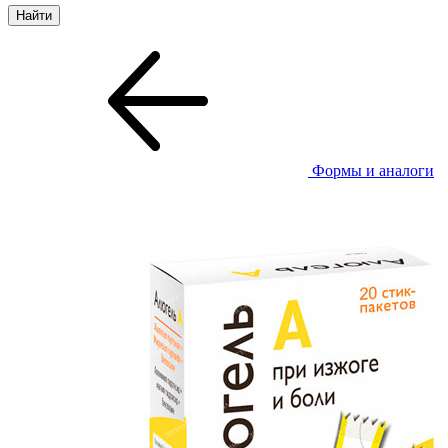
Формы и аналоги