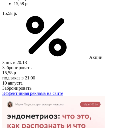
15,58 р.
15,58 р.
Акции
3 шт.
в 20:13
Забронировать
15,58 р.
под заказ
в 21:00
10 августа
Забронировать
Эффективная реклама на сайте