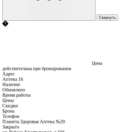
Свернуть
Цена
действительна при бронировании
Адрес
Аптека
16
Наличие
Обновлено
Время работы
Цены
Скидки
Бронь
Телефон
Планета Здоровья Аптека №29
Закрыто