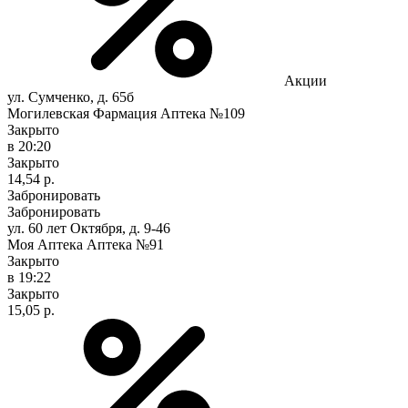
Акции
ул. Сумченко, д. 65б
Могилевская Фармация Аптека №109
Закрыто
в 20:20
Закрыто
14,54 р.
Забронировать
Забронировать
ул. 60 лет Октября, д. 9-46
Моя Аптека Аптека №91
Закрыто
в 19:22
Закрыто
15,05 р.