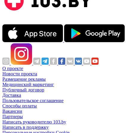
О проекте
Новости проекта
Размещение рекламы
Медицинский маркетинг
Публичный договор
Доставка
Пользовательское соглашение
Способы оплаты
Вакансии
Партнеры
Написать руководителю 103.by
Написать в поддержку
Персональные настройки Cookie