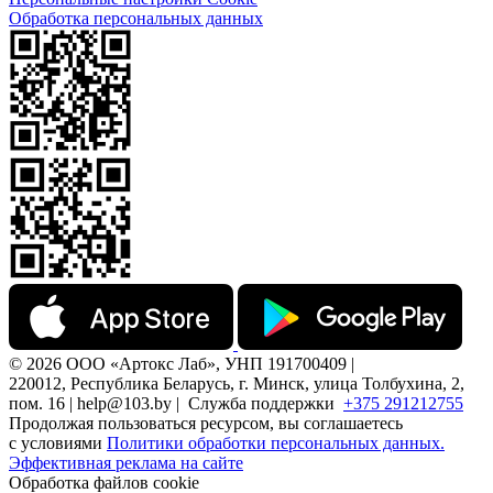
Обработка персональных данных
© 2026 ООО «Артокс Лаб», УНП 191700409 |
220012, Республика Беларусь, г. Минск, улица Толбухина, 2,
пом. 16 | help@103.by |
Служба поддержки
+375 291212755
Продолжая пользоваться ресурсом, вы соглашаетесь
с условиями
Политики обработки персональных данных.
Эффективная реклама на сайте
Обработка файлов cookie