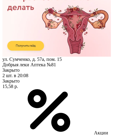
ул. Сумченко, д. 57а, пом. 15
Добрыя леки Аптека №81
Закрыто
2 шт.
в 20:08
Закрыто
15,58 р.
Акции