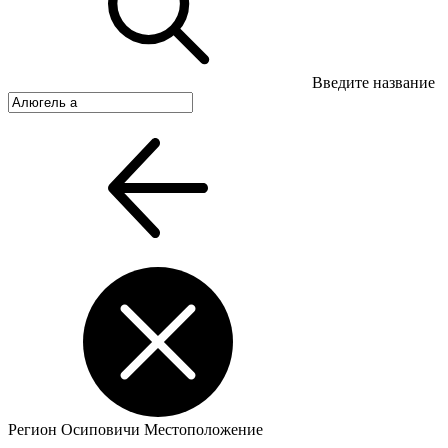
Введите название
Регион
Осиповичи
Местоположение