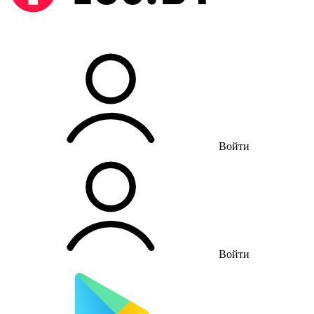
Войти
Войти