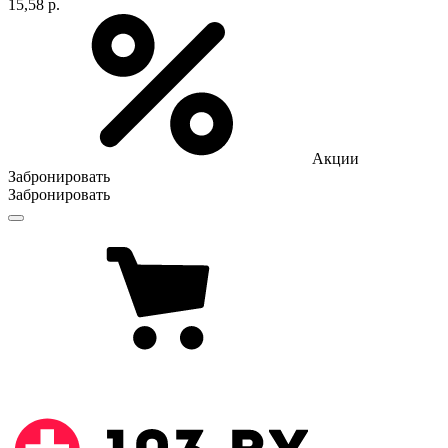
15,58 р.
Акции
Забронировать
Забронировать