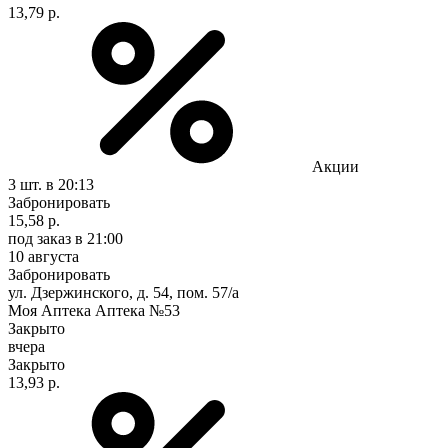
13,79 р.
Акции
3 шт.
в 20:13
Забронировать
15,58 р.
под заказ
в 21:00
10 августа
Забронировать
ул. Дзержинского, д. 54, пом. 57/а
Моя Аптека Аптека №53
Закрыто
вчера
Закрыто
13,93 р.