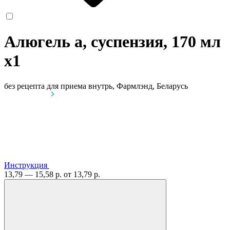
Алюгель а, суспензия, 170 мл
x1
без рецепта
для приема внутрь, Фармлэнд, Беларусь
Инструкция
13,79 — 15,58 р.
от 13,79 р.