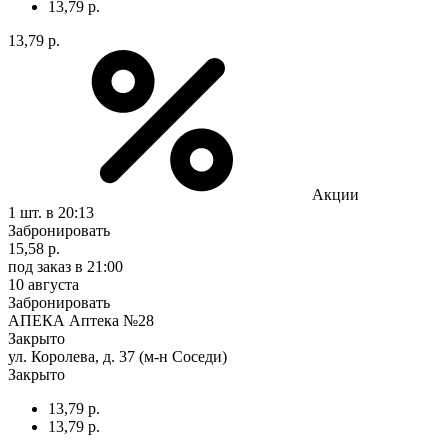
13,79 р.
13,79 р.
Акции
1 шт.
в 20:13
Забронировать
15,58 р.
под заказ
в 21:00
10 августа
Забронировать
АПЕКА Аптека №28
Закрыто
ул. Королева, д. 37 (м-н Соседи)
Закрыто
13,79 р.
13,79 р.