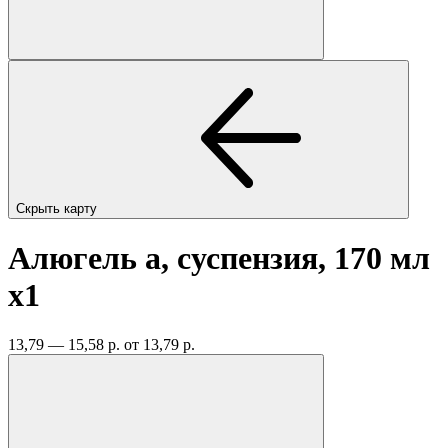
Скрыть карту
Алюгель а, суспензия, 170 мл
x1
13,79 — 15,58 р.
от 13,79 р.