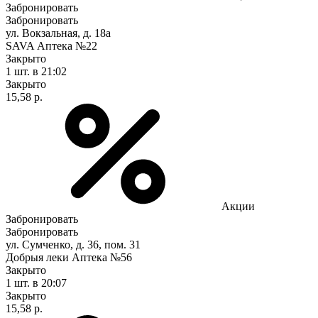
Забронировать
Забронировать
ул. Вокзальная, д. 18а
SAVA Аптека №22
Закрыто
1 шт.
в 21:02
Закрыто
15,58 р.
Акции
Забронировать
Забронировать
ул. Сумченко, д. 36, пом. 31
Добрыя леки Аптека №56
Закрыто
1 шт.
в 20:07
Закрыто
15,58 р.