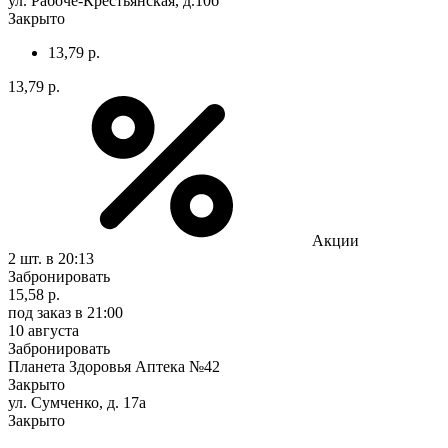
ул. Рабоче-Крестьянская, д.10б
Закрыто
13,79 р.
13,79 р.
Акции
2 шт.
в 20:13
Забронировать
15,58 р.
под заказ
в 21:00
10 августа
Забронировать
Планета Здоровья Аптека №42
Закрыто
ул. Сумченко, д. 17а
Закрыто