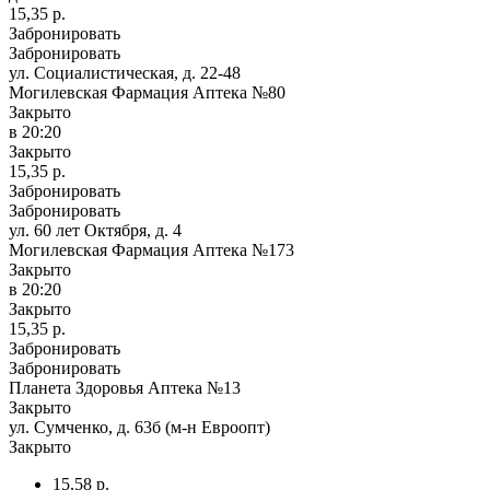
15,35 р.
Забронировать
Забронировать
ул. Социалистическая, д. 22-48
Могилевская Фармация Аптека №80
Закрыто
в 20:20
Закрыто
15,35 р.
Забронировать
Забронировать
ул. 60 лет Октября, д. 4
Могилевская Фармация Аптека №173
Закрыто
в 20:20
Закрыто
15,35 р.
Забронировать
Забронировать
Планета Здоровья Аптека №13
Закрыто
ул. Сумченко, д. 63б (м-н Евроопт)
Закрыто
15,58 р.