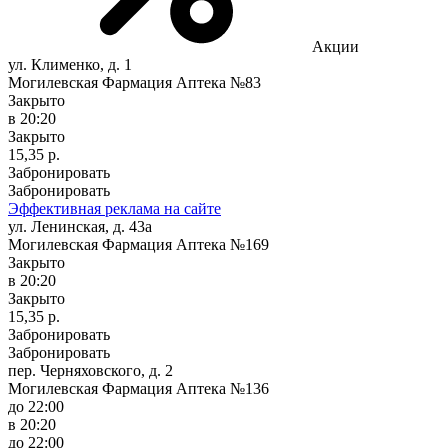
Акции
ул. Клименко, д. 1
Могилевская Фармация Аптека №83
Закрыто
в 20:20
Закрыто
15,35 р.
Забронировать
Забронировать
Эффективная реклама на сайте
ул. Ленинская, д. 43а
Могилевская Фармация Аптека №169
Закрыто
в 20:20
Закрыто
15,35 р.
Забронировать
Забронировать
пер. Черняховского, д. 2
Могилевская Фармация Аптека №136
до 22:00
в 20:20
до 22:00