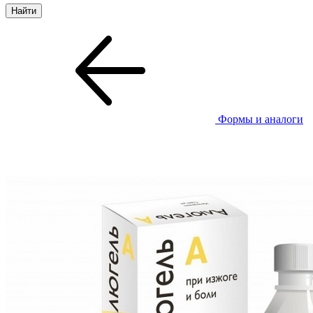
Формы и аналоги