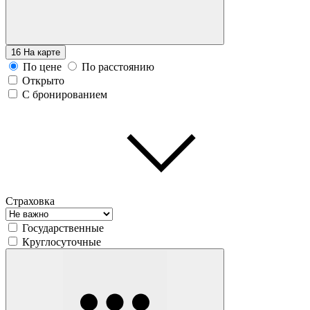
16
На карте
По цене
По расстоянию
Открыто
С бронированием
Страховка
Государственные
Круглосуточные