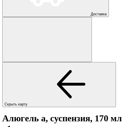
Доставка
Скрыть карту
Алюгель а, суспензия, 170 мл