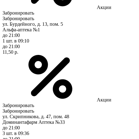
Акции
Забронировать
Забронировать
ул. Бурдейного, д. 13, пом. 5
Альфа-аптека №1
до 21:00
1 шт.
в 09:10
до 21:00
11,50 р.
Акции
Забронировать
Забронировать
ул. Скрипникова, д. 47, пом. 48
Доминантафарм Аптека №33
до 21:00
3 шт.
в 09:36
до 21:00