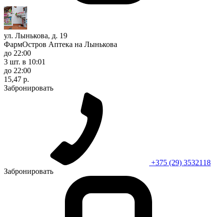
ул. Лынькова, д. 19
ФармОстров Аптека на Лынькова
до 22:00
3 шт.
в 10:01
до 22:00
15,47 р.
Забронировать
+375 (29) 3532118
Забронировать