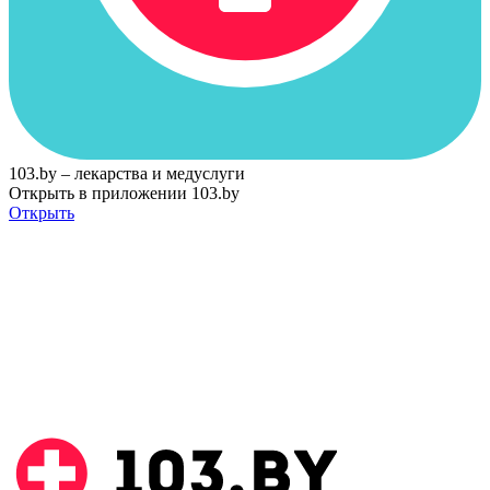
103.by – лекарства и медуслуги
Открыть в приложении 103.by
Открыть