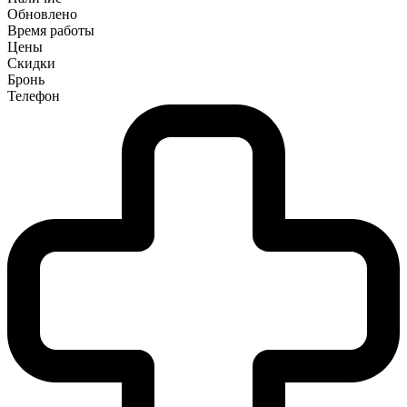
Обновлено
Время работы
Цены
Скидки
Бронь
Телефон