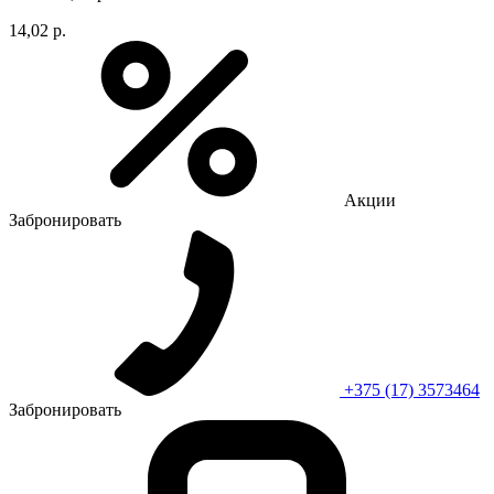
14,02 р.
Акции
Забронировать
+375 (17) 3573464
Забронировать