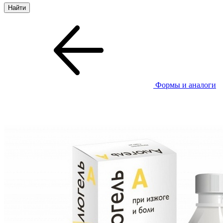
Формы и аналоги