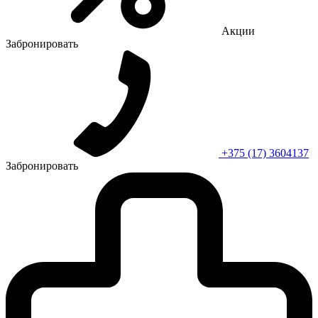
Акции
Забронировать
+375 (17) 3604137
Забронировать