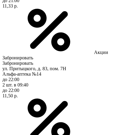
до 21:00
11,33 р.
Акции
Забронировать
Забронировать
ул. Притыцкого, д. 83, пом. 7Н
Альфа-аптека №14
до 22:00
2 шт.
в 09:40
до 22:00
11,50 р.