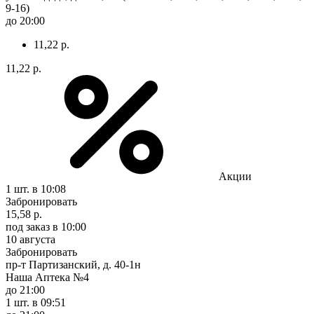
9-16)
до 20:00
11,22 р.
11,22 р.
Акции
1 шт.
в 10:08
Забронировать
15,58 р.
под заказ
в 10:00
10 августа
Забронировать
пр-т Партизанский, д. 40-1н
Наша Аптека №4
до 21:00
1 шт.
в 09:51