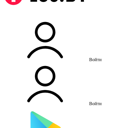
Войти
Войти