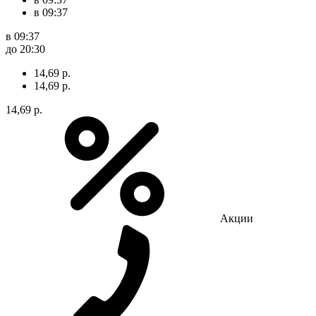
в 09:37
в 09:37
до 20:30
14,69 р.
14,69 р.
14,69 р.
Акции