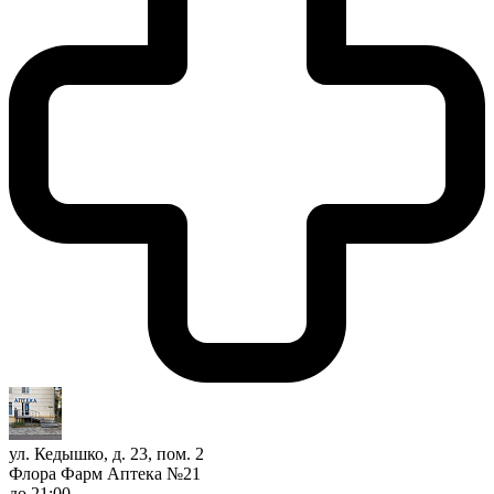
ул. Кедышко, д. 23, пом. 2
Флора Фарм Аптека №21
до 21:00