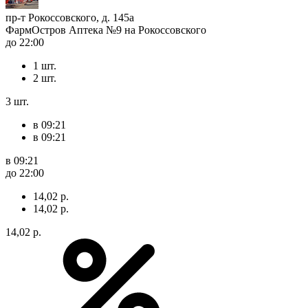
пр-т Рокоссовского, д. 145а
ФармОстров Аптека №9 на Рокоссовского
до 22:00
1 шт.
2 шт.
3 шт.
в 09:21
в 09:21
в 09:21
до 22:00
14,02 р.
14,02 р.
14,02 р.