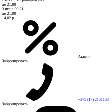
до 21:00
3 шт.
в 09:21
до 21:00
14,02 р.
Акции
Забронировать
+375 (17) 2151133
Забронировать