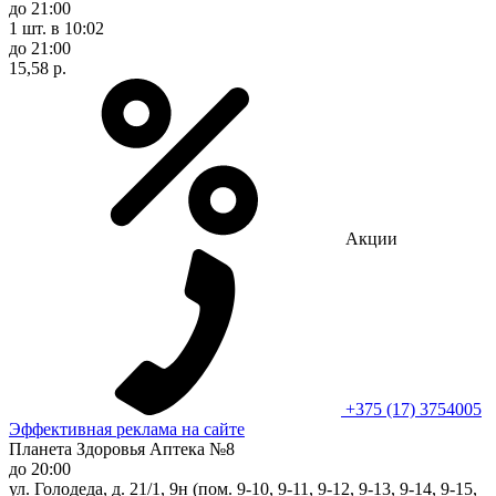
до 21:00
1 шт.
в 10:02
до 21:00
15,58 р.
Акции
+375 (17) 3754005
Эффективная реклама на сайте
Планета Здоровья Аптека №8
до 20:00
ул. Голодеда, д. 21/1, 9н (пом. 9-10, 9-11, 9-12, 9-13, 9-14, 9-15,