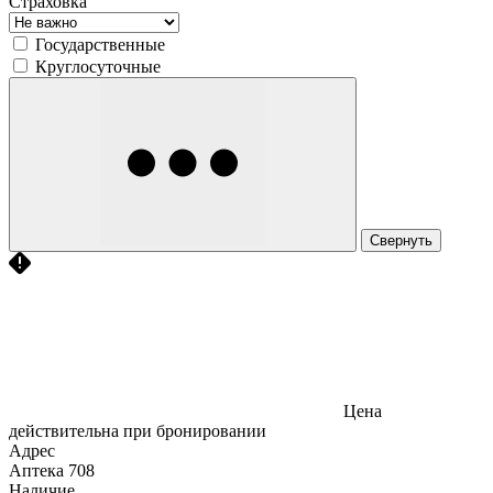
Страховка
Государственные
Круглосуточные
Свернуть
Цена
действительна при бронировании
Адрес
Аптека
708
Наличие