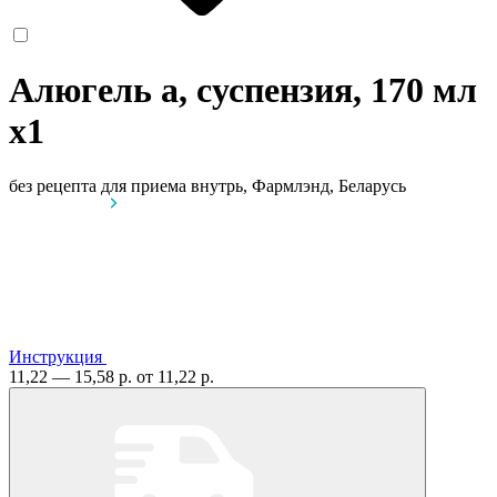
Алюгель а, суспензия, 170 мл
x1
без рецепта
для приема внутрь, Фармлэнд, Беларусь
Инструкция
11,22 — 15,58 р.
от 11,22 р.