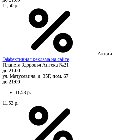
11,50 р.
Акции
Эффективная реклама на сайте
Планета Здоровья Аптека №21
до 21:00
ул. Матусевича, д. 35Г, пом. 67
до 21:00
11,53 р.
11,53 р.