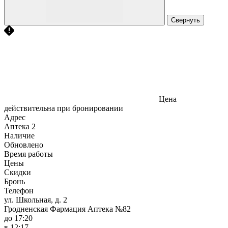
Свернуть
Цена
действительна при бронировании
Адрес
Аптека
2
Наличие
Обновлено
Время работы
Цены
Скидки
Бронь
Телефон
ул. Школьная, д. 2
Гродненская Фармация Аптека №82
до 17:20
в 12:17