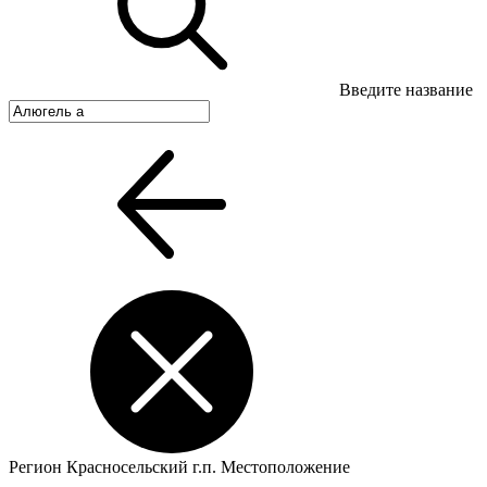
Введите название
Регион
Красносельский г.п.
Местоположение