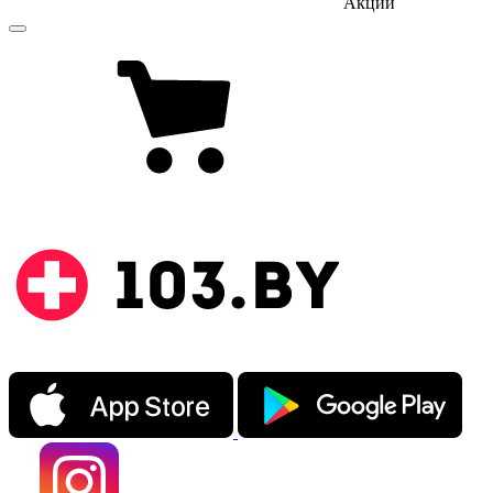
Акции