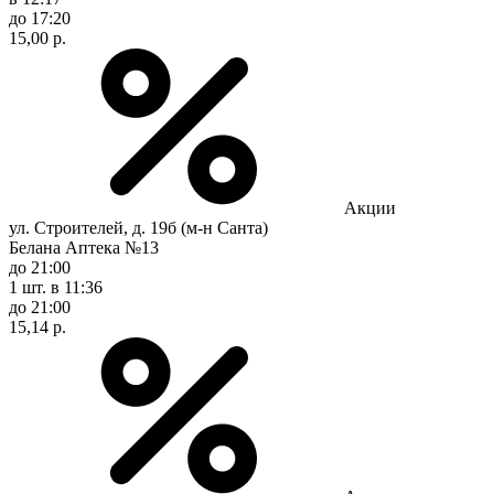
до 17:20
15,00 р.
Акции
ул. Строителей, д. 19б (м-н Санта)
Белана Аптека №13
до 21:00
1 шт.
в 11:36
до 21:00
15,14 р.