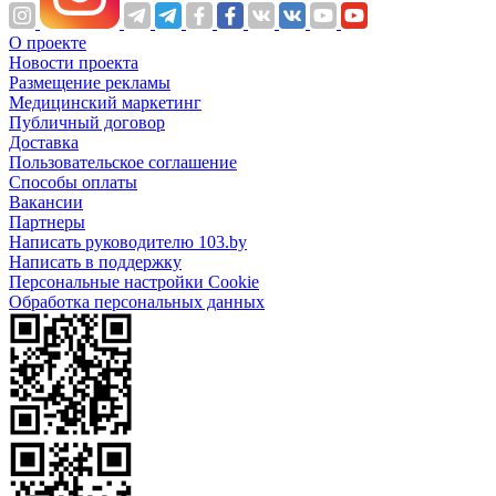
О проекте
Новости проекта
Размещение рекламы
Медицинский маркетинг
Публичный договор
Доставка
Пользовательское соглашение
Способы оплаты
Вакансии
Партнеры
Написать руководителю 103.by
Написать в поддержку
Персональные настройки Cookie
Обработка персональных данных