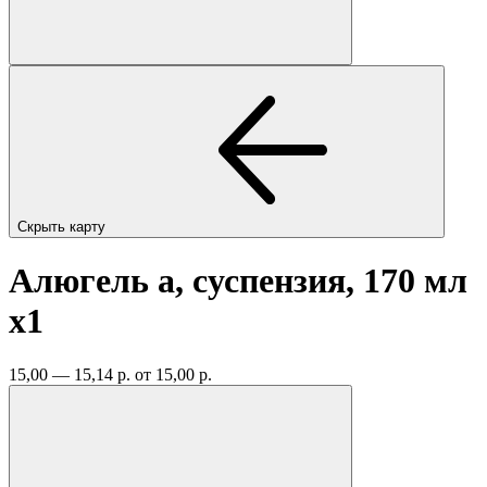
Скрыть карту
Алюгель а, суспензия, 170 мл
x1
15,00 — 15,14 р.
от 15,00 р.