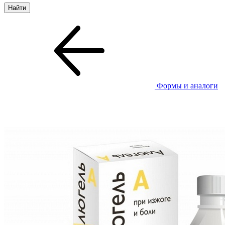
Формы и аналоги