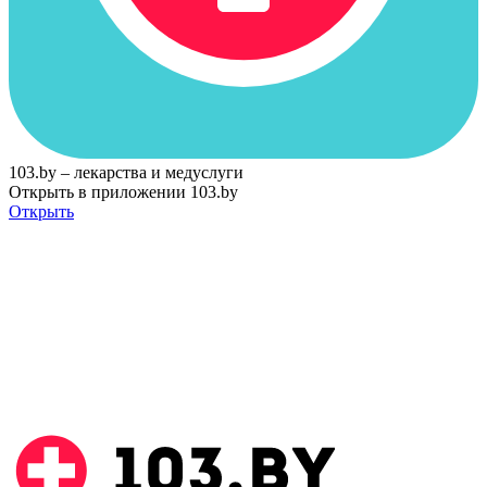
103.by – лекарства и медуслуги
Открыть в приложении 103.by
Открыть