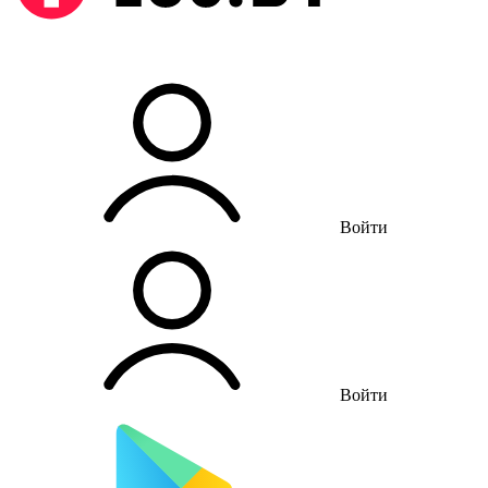
Войти
Войти