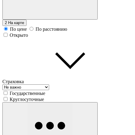
2
На карте
По цене
По расстоянию
Открыто
Страховка
Государственные
Круглосуточные