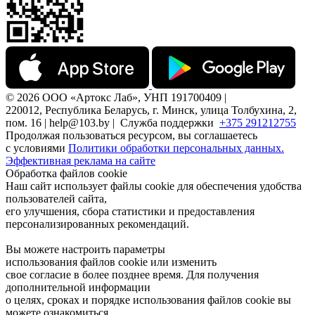
© 2026 ООО «Артокс Лаб», УНП 191700409 |
220012, Республика Беларусь, г. Минск, улица Толбухина, 2,
пом. 16 | help@103.by |
Служба поддержки
+375 291212755
Продолжая пользоваться ресурсом, вы соглашаетесь
с условиями
Политики обработки персональных данных.
Эффективная реклама на сайте
Обработка файлов cookie
Наш сайт использует файлы cookie для обеспечения удобства
пользователей сайта,
его улучшения, сбора статистики и предоставления
персонализированных рекомендаций.
Вы можете настроить параметры
использования файлов cookie или изменить
свое согласие в более позднее время. Для получения
дополнительной информации
о целях, сроках и порядке использования файлов cookie вы
можете ознакомиться