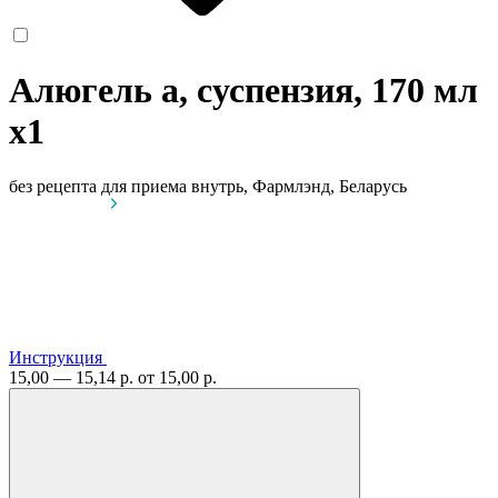
Алюгель а, суспензия, 170 мл
x1
без рецепта
для приема внутрь, Фармлэнд, Беларусь
Инструкция
15,00 — 15,14 р.
от 15,00 р.