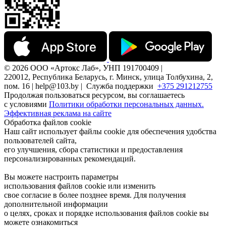
© 2026 ООО «Артокс Лаб», УНП 191700409 |
220012, Республика Беларусь, г. Минск, улица Толбухина, 2,
пом. 16 | help@103.by |
Служба поддержки
+375 291212755
Продолжая пользоваться ресурсом, вы соглашаетесь
с условиями
Политики обработки персональных данных.
Эффективная реклама на сайте
Обработка файлов cookie
Наш сайт использует файлы cookie для обеспечения удобства
пользователей сайта,
его улучшения, сбора статистики и предоставления
персонализированных рекомендаций.
Вы можете настроить параметры
использования файлов cookie или изменить
свое согласие в более позднее время. Для получения
дополнительной информации
о целях, сроках и порядке использования файлов cookie вы
можете ознакомиться