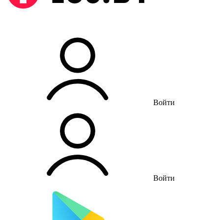
Войти
Войти