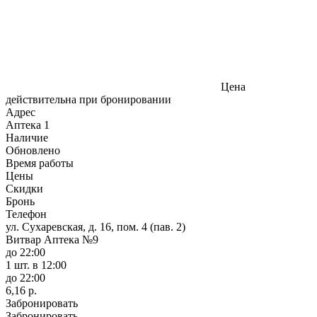
Цена
действительна при бронировании
Адрес
Аптека
1
Наличие
Обновлено
Время работы
Цены
Скидки
Бронь
Телефон
ул. Сухаревская, д. 16, пом. 4 (пав. 2)
Витвар Аптека №9
до 22:00
1 шт.
в 12:00
до 22:00
6,16 р.
Забронировать
Забронировать