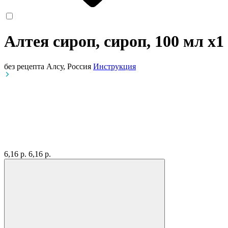
Алтея сироп, сироп, 100 мл
x1
без рецепта
Алсу, Россия
Инструкция
6,16 р.
6,16 р.