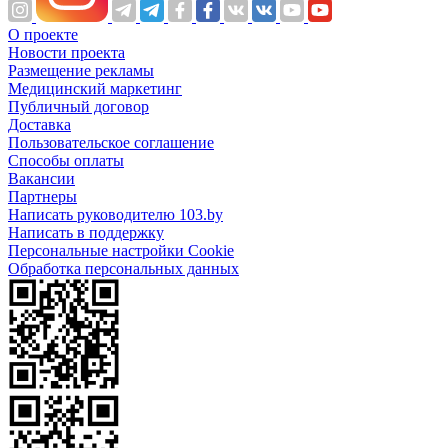
О проекте
Новости проекта
Размещение рекламы
Медицинский маркетинг
Публичный договор
Доставка
Пользовательское соглашение
Способы оплаты
Вакансии
Партнеры
Написать руководителю 103.by
Написать в поддержку
Персональные настройки Cookie
Обработка персональных данных