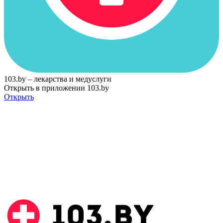
103.by – лекарства и медуслуги
Открыть в приложении 103.by
Открыть