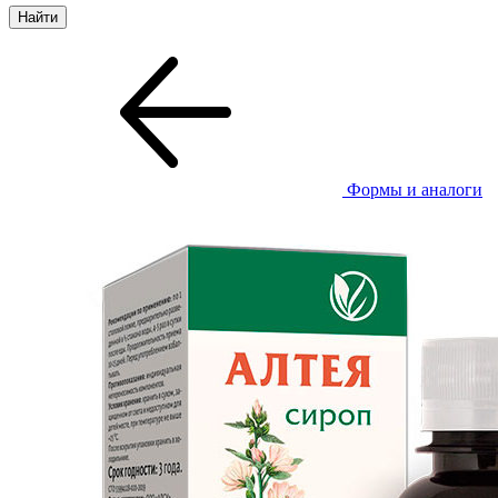
Формы и аналоги