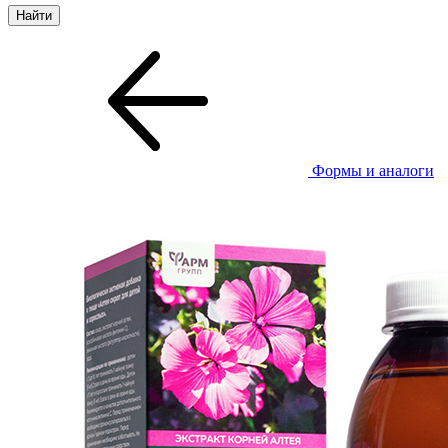
Формы и аналоги