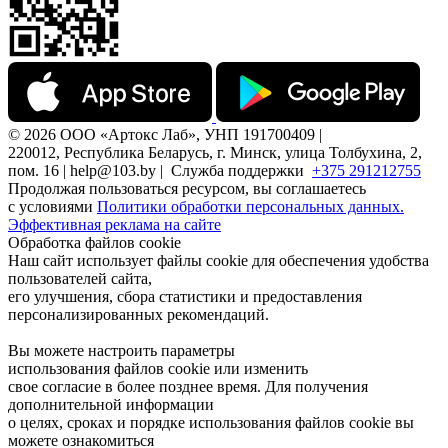
© 2026 ООО «Артокс Лаб», УНП 191700409 |
220012, Республика Беларусь, г. Минск, улица Толбухина, 2,
пом. 16 | help@103.by |
Служба поддержки
+375 291212755
Продолжая пользоваться ресурсом, вы соглашаетесь
с условиями
Политики обработки персональных данных.
Эффективная реклама на сайте
Обработка файлов cookie
Наш сайт использует файлы cookie для обеспечения удобства
пользователей сайта,
его улучшения, сбора статистики и предоставления
персонализированных рекомендаций.
Вы можете настроить параметры
использования файлов cookie или изменить
свое согласие в более позднее время. Для получения
дополнительной информации
о целях, сроках и порядке использования файлов cookie вы
можете ознакомиться