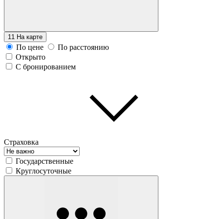
11
На карте
По цене
По расстоянию
Открыто
С бронированием
Страховка
Государственные
Круглосуточные