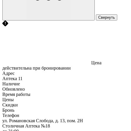
Свернуть
Цена
действительна при бронировании
Адрес
Аптека
11
Наличие
Обновлено
Время работы
Цены
Скидки
Бронь
Телефон
ул. Романовская Слобода, д. 13, пом. 2Н
Столичная Аптека №18