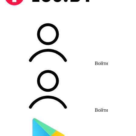
Войти
Войти