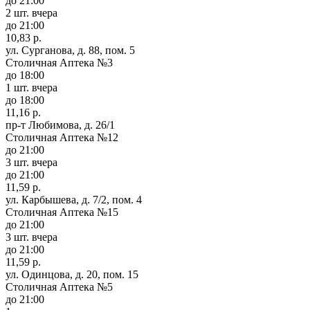
до 21:00
2 шт.
вчера
до 21:00
10,83 р.
ул. Сурганова, д. 88, пом. 5
Столичная Аптека №3
до 18:00
1 шт.
вчера
до 18:00
11,16 р.
пр-т Любимова, д. 26/1
Столичная Аптека №12
до 21:00
3 шт.
вчера
до 21:00
11,59 р.
ул. Карбышева, д. 7/2, пом. 4
Столичная Аптека №15
до 21:00
3 шт.
вчера
до 21:00
11,59 р.
ул. Одинцова, д. 20, пом. 15
Столичная Аптека №5
до 21:00