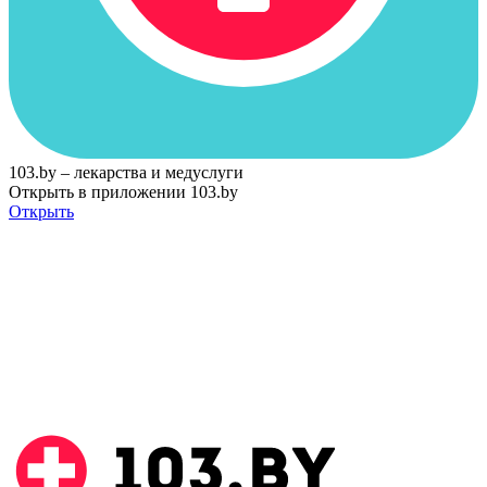
103.by – лекарства и медуслуги
Открыть в приложении 103.by
Открыть