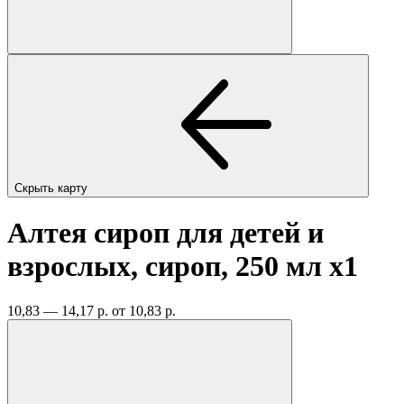
Скрыть карту
Алтея сироп для детей и
взрослых, сироп, 250 мл
x1
10,83 — 14,17 р.
от 10,83 р.