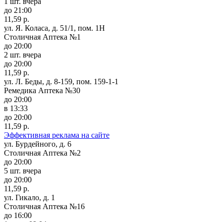
1 шт.
вчера
до 21:00
11,59 р.
ул. Я. Коласа, д. 51/1, пом. 1Н
Столичная Аптека №1
до 20:00
2 шт.
вчера
до 20:00
11,59 р.
ул. Л. Беды, д. 8-159, пом. 159-1-1
Ремедика Аптека №30
до 20:00
в 13:33
до 20:00
11,59 р.
Эффективная реклама на сайте
ул. Бурдейного, д. 6
Столичная Аптека №2
до 20:00
5 шт.
вчера
до 20:00
11,59 р.
ул. Гикало, д. 1
Столичная Аптека №16
до 16:00