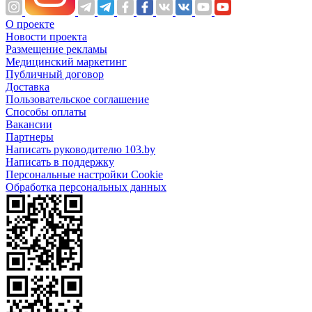
О проекте
Новости проекта
Размещение рекламы
Медицинский маркетинг
Публичный договор
Доставка
Пользовательское соглашение
Способы оплаты
Вакансии
Партнеры
Написать руководителю 103.by
Написать в поддержку
Персональные настройки Cookie
Обработка персональных данных