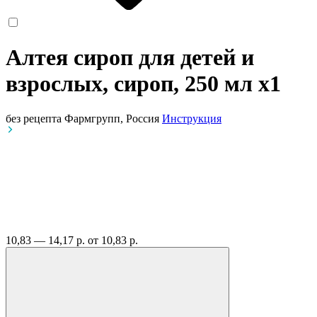
Алтея сироп для детей и
взрослых, сироп, 250 мл
x1
без рецепта
Фармгрупп, Россия
Инструкция
10,83 — 14,17 р.
от 10,83 р.