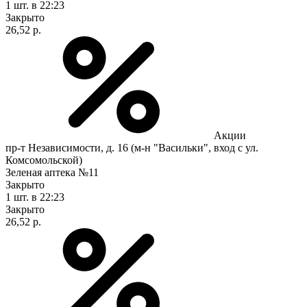
1 шт.
в 22:23
Закрыто
26,52 р.
Акции
пр-т Независимости, д. 16 (м-н "Васильки", вход с ул.
Комсомольской)
Зеленая аптека №11
Закрыто
1 шт.
в 22:23
Закрыто
26,52 р.