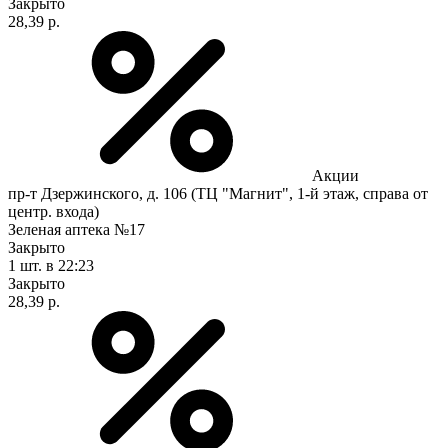
Закрыто
28,39 р.
Акции
пр-т Дзержинского, д. 106 (ТЦ "Магнит", 1-й этаж, справа от
центр. входа)
Зеленая аптека №17
Закрыто
1 шт.
в 22:23
Закрыто
28,39 р.