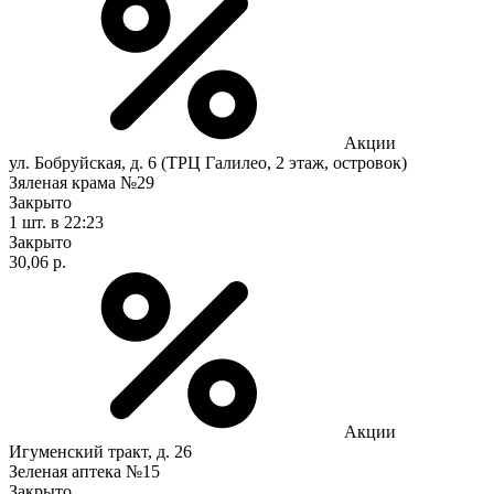
Акции
ул. Бобруйская, д. 6 (ТРЦ Галилео, 2 этаж, островок)
Зяленая крама №29
Закрыто
1 шт.
в 22:23
Закрыто
30,06 р.
Акции
Игуменский тракт, д. 26
Зеленая аптека №15
Закрыто