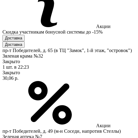
Акции
Скидка участникам бонусной системы до -15%
Доставка
Доставка
пр-т Победителей, д. 65 (в ТЦ "Замок", 1-й этаж, "островок")
Зяленая крама №32
Закрыто
1 шт.
в 22:23
Закрыто
30,06 р.
Акции
пр-т Победителей, д. 49 (м-н Соседи, напротив Стеллы)
Зеленая аптека №7