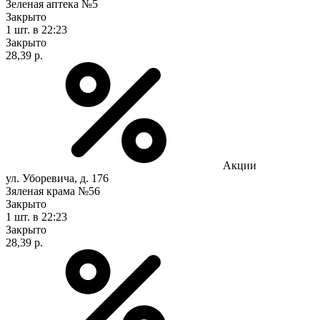
Зеленая аптека №5
Закрыто
1 шт.
в 22:23
Закрыто
28,39 р.
Акции
ул. Уборевича, д. 176
Зяленая крама №56
Закрыто
1 шт.
в 22:23
Закрыто
28,39 р.