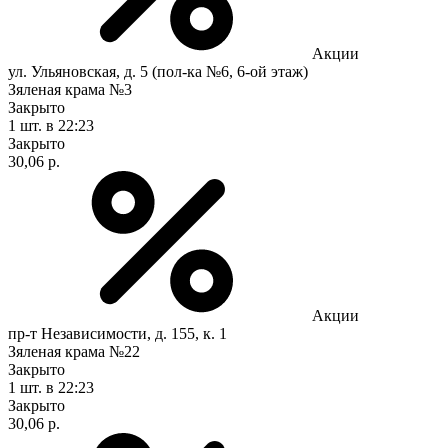
Акции
ул. Ульяновская, д. 5 (пол-ка №6, 6-ой этаж)
Зяленая крама №3
Закрыто
1 шт.
в 22:23
Закрыто
30,06 р.
Акции
пр-т Независимости, д. 155, к. 1
Зяленая крама №22
Закрыто
1 шт.
в 22:23
Закрыто
30,06 р.