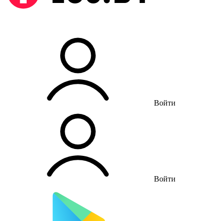
Войти
Войти