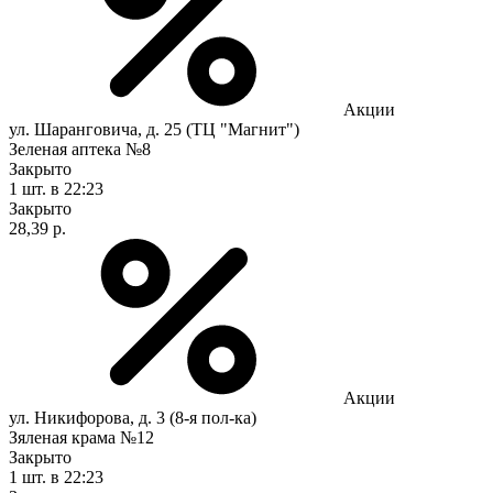
Акции
ул. Шаранговича, д. 25 (ТЦ "Магнит")
Зеленая аптека №8
Закрыто
1 шт.
в 22:23
Закрыто
28,39 р.
Акции
ул. Никифорова, д. 3 (8-я пол-ка)
Зяленая крама №12
Закрыто
1 шт.
в 22:23