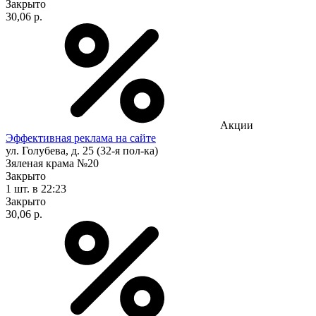
Закрыто
30,06 р.
Акции
Эффективная реклама на сайте
ул. Голубева, д. 25 (32-я пол-ка)
Зяленая крама №20
Закрыто
1 шт.
в 22:23
Закрыто
30,06 р.