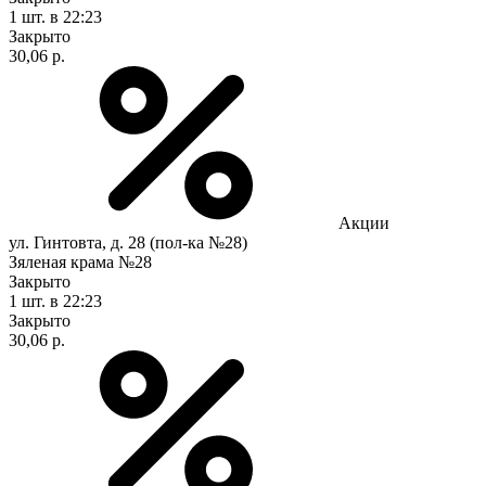
1 шт.
в 22:23
Закрыто
30,06 р.
Акции
ул. Гинтовта, д. 28 (пол-ка №28)
Зяленая крама №28
Закрыто
1 шт.
в 22:23
Закрыто
30,06 р.