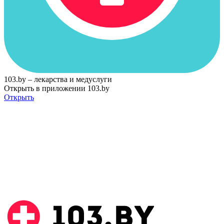
103.by – лекарства и медуслуги
Открыть в приложении 103.by
Открыть