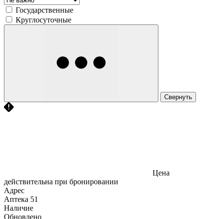
Государственные
Круглосуточные
Свернуть
Цена
действительна при бронировании
Адрес
Аптека
51
Наличие
Обновлено