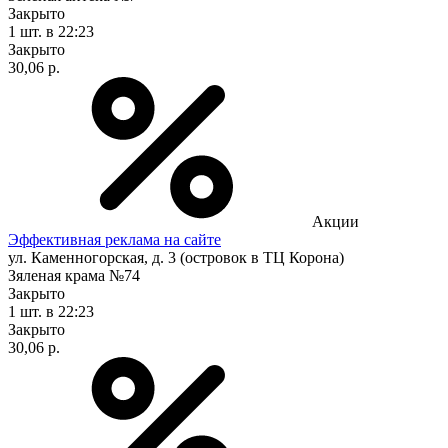
Закрыто
1 шт.
в 22:23
Закрыто
30,06 р.
Акции
Эффективная реклама на сайте
ул. Каменногорская, д. 3 (островок в ТЦ Корона)
Зяленая крама №74
Закрыто
1 шт.
в 22:23
Закрыто
30,06 р.