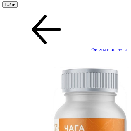
Формы и аналоги