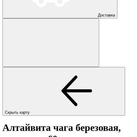
Доставка
Скрыть карту
Алтайвита чага березовая,