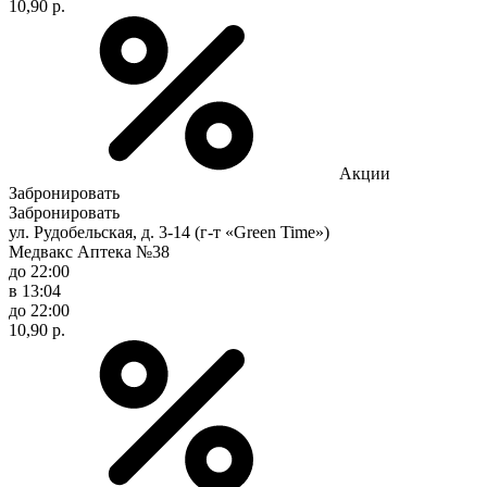
10,90 р.
Акции
Забронировать
Забронировать
ул. Рудобельская, д. 3-14 (г-т «Green Time»)
Медвакс Аптека №38
до 22:00
в 13:04
до 22:00
10,90 р.