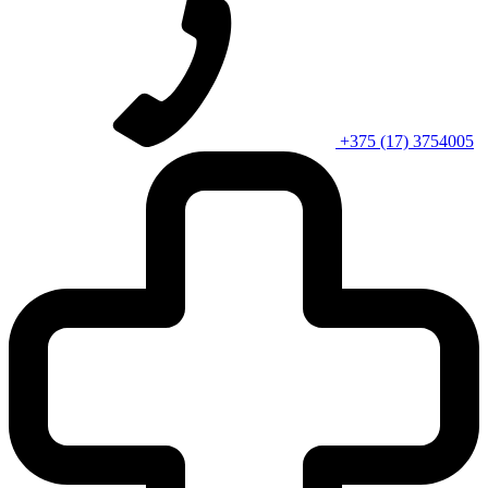
+375 (17) 3754005