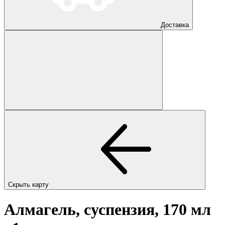
Доставка
Скрыть карту
Алмагель, суспензия, 170 мл