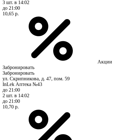
3 шт.
в 14:02
до 21:00
10,65 р.
Акции
Забронировать
Забронировать
ул. Скрипникова, д. 47, пом. 59
InLek Аптека №43
до 21:00
2 шт.
в 14:02
до 21:00
10,70 р.