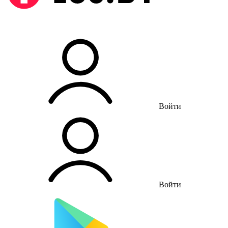
Войти
Войти