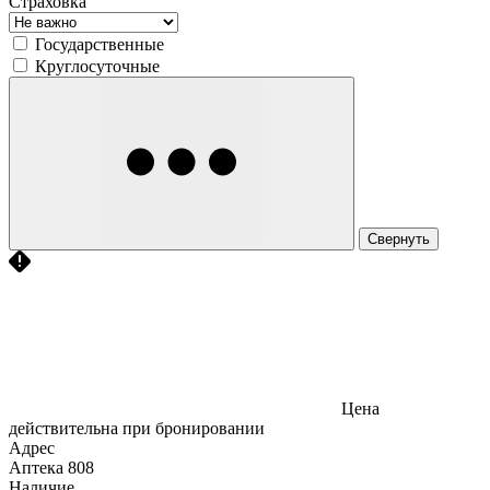
Страховка
Государственные
Круглосуточные
Свернуть
Цена
действительна при бронировании
Адрес
Аптека
808
Наличие