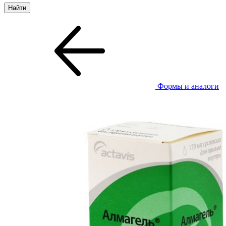
Формы и аналоги