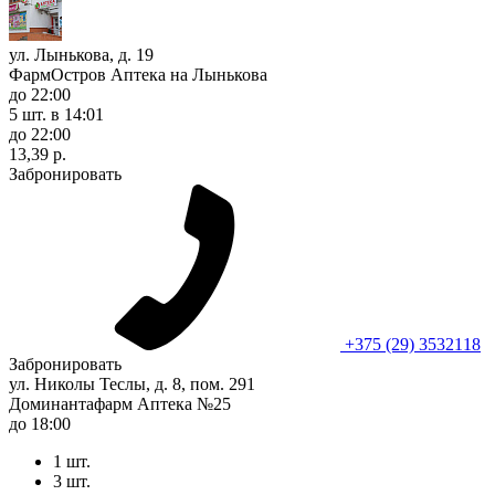
ул. Лынькова, д. 19
ФармОстров Аптека на Лынькова
до 22:00
5 шт.
в 14:01
до 22:00
13,39 р.
Забронировать
+375 (29) 3532118
Забронировать
ул. Николы Теслы, д. 8, пом. 291
Доминантафарм Аптека №25
до 18:00
1 шт.
3 шт.