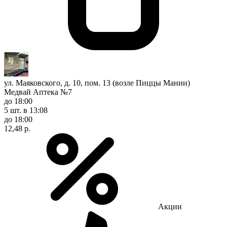
ул. Маяковского, д. 10, пом. 13 (возле Пиццы Мании)
Медвай Аптека №7
до 18:00
5 шт.
в 13:08
до 18:00
12,48 р.
Акции