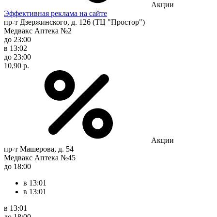
Акции
Эффективная реклама на сайте
пр-т Дзержинского, д. 126 (ТЦ "Простор")
Медвакс Аптека №2
до 23:00
в 13:02
до 23:00
10,90 р.
Акции
пр-т Машерова, д. 54
Медвакс Аптека №45
до 18:00
в 13:01
в 13:01
в 13:01
до 18:00