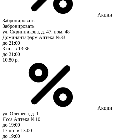
Акции
Забронировать
Забронировать
ул. Скрипникова, д. 47, пом. 48
Доминантафарм Аптека №33
до 21:00
3 шт.
в 13:36
до 21:00
10,80 р.
Акции
ул. Олешева, д. 1
Ясса Аптека №10
до 19:00
17 шт.
в 13:00
до 19:00