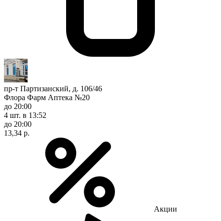
пр-т Партизанский, д. 106/46
Флора Фарм Аптека №20
до 20:00
4 шт.
в 13:52
до 20:00
13,34 р.
Акции