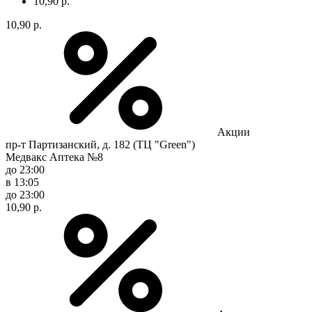
10,90 р.
10,90 р.
Акции
пр-т Партизанский, д. 182 (ТЦ "Green")
Медвакс Аптека №8
до 23:00
в 13:05
до 23:00
10,90 р.