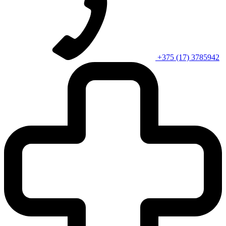
+375 (17) 3785942