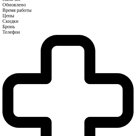
Обновлено
Время работы
Цены
Скидки
Бронь
Телефон