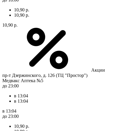
10,90 р.
10,90 р.
10,90 р.
Акции
пр-т Дзержинского, д. 126 (ТЦ "Простор")
Медвакс Аптека №5
до 23:00
в 13:04
в 13:04
в 13:04
до 23:00
10,90 р.