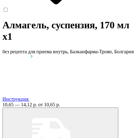
Алмагель, суспензия, 170 мл
x1
без рецепта
для приема внутрь, Балканфарма-Троян, Болгария
Инструкция
10,65 — 14,12 р.
от 10,65 р.