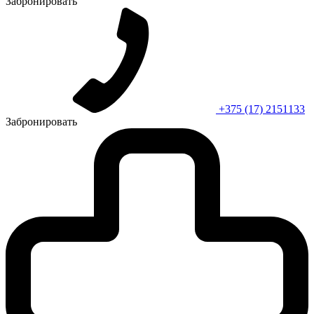
Забронировать
+375 (17) 2151133
Забронировать