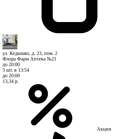
ул. Кедышко, д. 23, пом. 2
Флора Фарм Аптека №21
до 20:00
5 шт.
в 13:54
до 20:00
13,34 р.
Акции