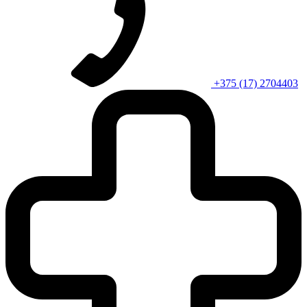
+375 (17) 2704403