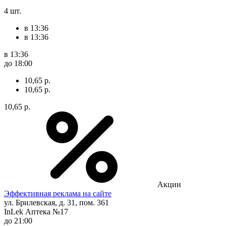
4 шт.
в 13:36
в 13:36
в 13:36
до 18:00
10,65 р.
10,65 р.
10,65 р.
Акции
Эффективная реклама на сайте
ул. Брилевская, д. 31, пом. 361
InLek Аптека №17
до 21:00