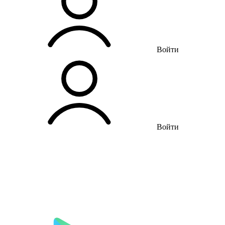
Войти
Войти