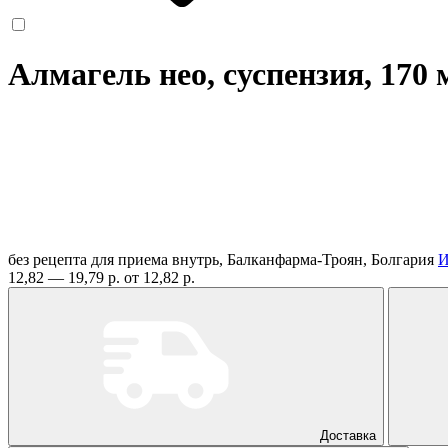
Алмагель нео, суспензия, 170
без рецепта
для приема внутрь, Балканфарма-Троян, Болгария
И
12,82 — 19,79 р.
от 12,82 р.
Доставка