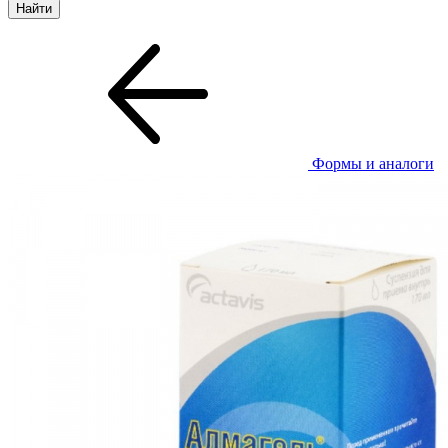
Формы и аналоги