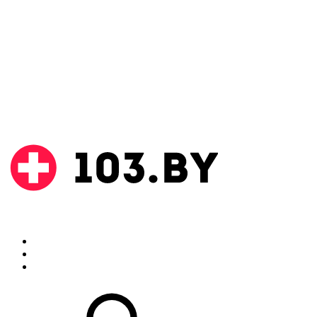
Поиск
Аптеки
Инструкции