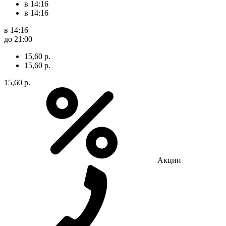
в 14:16
в 14:16
в 14:16
до 21:00
15,60 р.
15,60 р.
15,60 р.
Акции