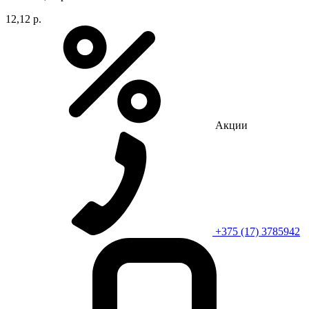
12,12 р.
Акции
+375 (17) 3785942