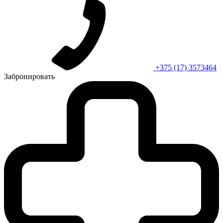
+375 (17) 3573464
Забронировать