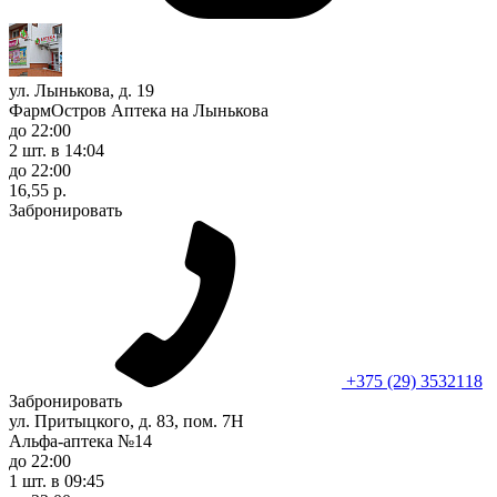
ул. Лынькова, д. 19
ФармОстров Аптека на Лынькова
до 22:00
2 шт.
в 14:04
до 22:00
16,55 р.
Забронировать
+375 (29) 3532118
Забронировать
ул. Притыцкого, д. 83, пом. 7Н
Альфа-аптека №14
до 22:00
1 шт.
в 09:45