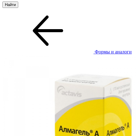
Формы и аналоги