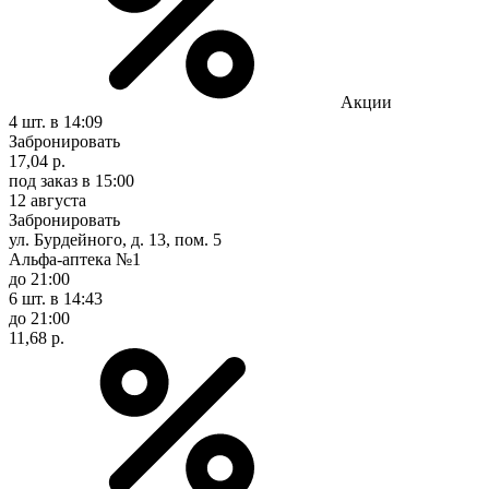
Акции
4 шт.
в 14:09
Забронировать
17,04 р.
под заказ
в 15:00
12 августа
Забронировать
ул. Бурдейного, д. 13, пом. 5
Альфа-аптека №1
до 21:00
6 шт.
в 14:43
до 21:00
11,68 р.