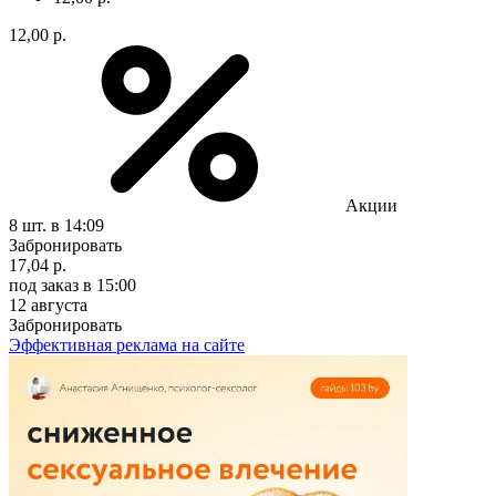
12,00 р.
Акции
8 шт.
в 14:09
Забронировать
17,04 р.
под заказ
в 15:00
12 августа
Забронировать
Эффективная реклама на сайте