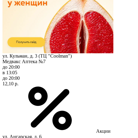
ул. Кульман, д. 3 (ТЦ "Coolman")
Медвакс Аптека №7
до 20:00
в 13:05
до 20:00
12,10 р.
Акции
ул. Ангарская, д. 6