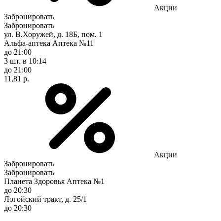
Акции
Забронировать
Забронировать
ул. В.Хоружей, д. 18Б, пом. 1
Альфа-аптека Аптека №11
до 21:00
3 шт.
в 10:14
до 21:00
11,81 р.
Акции
Забронировать
Забронировать
Планета Здоровья Аптека №1
до 20:30
Логойский тракт, д. 25/1
до 20:30