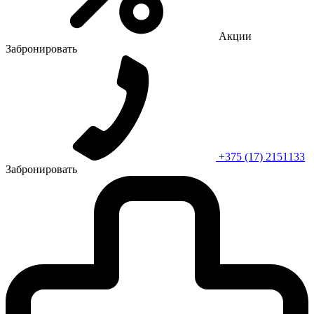
Акции
Забронировать
+375 (17) 2151133
Забронировать