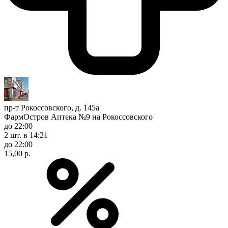
пр-т Рокоссовского, д. 145а
ФармОстров Аптека №9 на Рокоссовского
до 22:00
2 шт.
в 14:21
до 22:00
15,00 р.