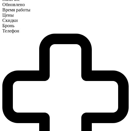
Обновлено
Время работы
Цены
Скидки
Бронь
Телефон