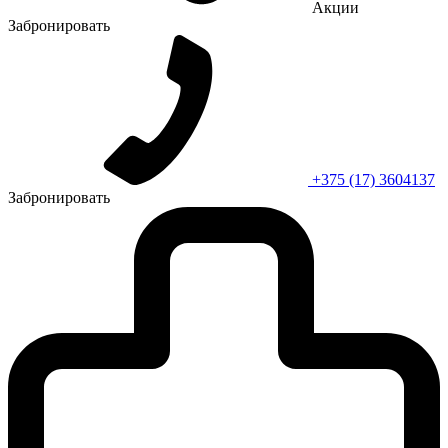
Акции
Забронировать
+375 (17) 3604137
Забронировать