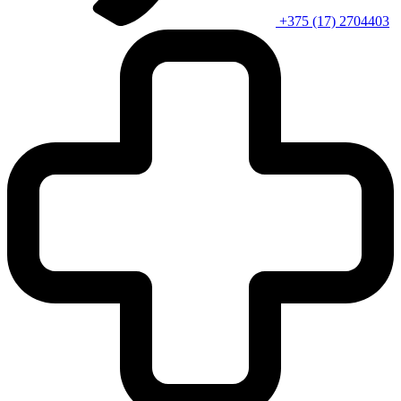
+375 (17) 2704403