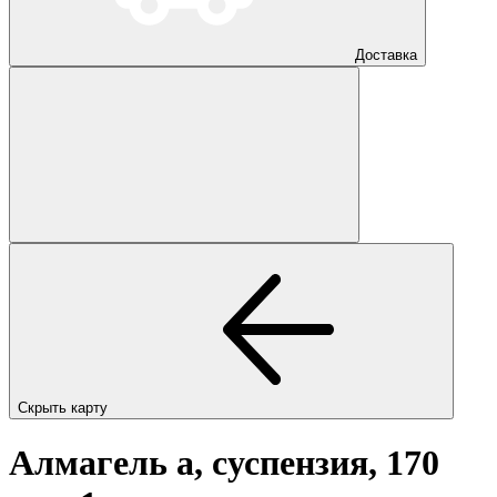
Доставка
Скрыть карту
Алмагель а, суспензия, 170