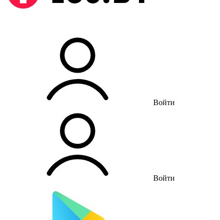
Войти
Войти