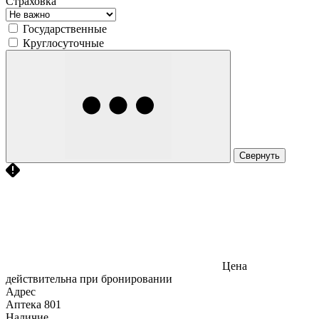
Страховка
Государственные
Круглосуточные
Свернуть
Цена
действительна при бронировании
Адрес
Аптека
801
Наличие