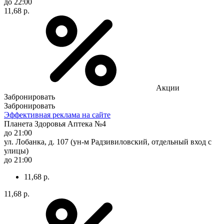
до 22:00
11,68 р.
Акции
Забронировать
Забронировать
Эффективная реклама на сайте
Планета Здоровья Аптека №4
до 21:00
ул. Лобанка, д. 107 (ун-м Радзивиловский, отдельный вход с
улицы)
до 21:00
11,68 р.
11,68 р.