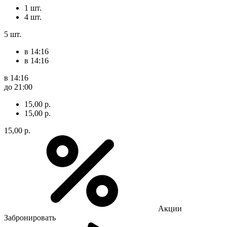
1 шт.
4 шт.
5 шт.
в 14:16
в 14:16
в 14:16
до 21:00
15,00 р.
15,00 р.
15,00 р.
Акции
Забронировать