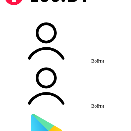
Войти
Войти