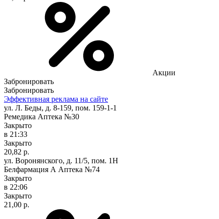
Акции
Забронировать
Забронировать
Эффективная реклама на сайте
ул. Л. Беды, д. 8-159, пом. 159-1-1
Ремедика Аптека №30
Закрыто
в 21:33
Закрыто
20,82 р.
ул. Воронянского, д. 11/5, пом. 1Н
Белфармация А Аптека №74
Закрыто
в 22:06
Закрыто
21,00 р.