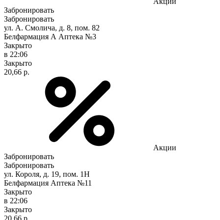
Акции
Забронировать
Забронировать
ул. А. Смолича, д. 8, пом. 82
Белфармация А Аптека №3
Закрыто
в 22:06
Закрыто
20,66 р.
Акции
Забронировать
Забронировать
ул. Короля, д. 19, пом. 1Н
Белфармация Аптека №11
Закрыто
в 22:06
Закрыто
20,66 р.