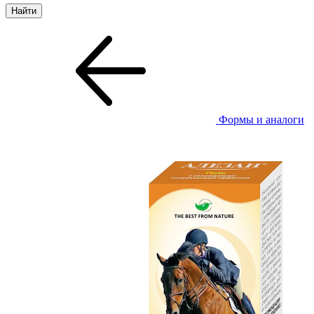
Формы и аналоги