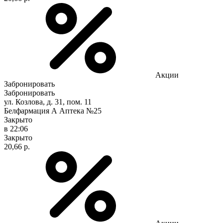
Акции
Забронировать
Забронировать
ул. Козлова, д. 31, пом. 11
Белфармация А Аптека №25
Закрыто
в 22:06
Закрыто
20,66 р.