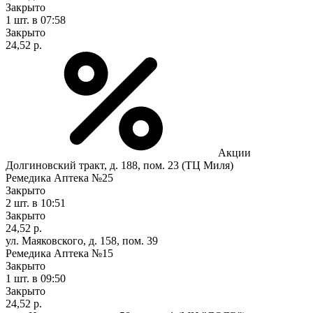
Закрыто
1 шт.
в 07:58
Закрыто
24,52 р.
Акции
Долгиновский тракт, д. 188, пом. 23 (ТЦ Миля)
Ремедика Аптека №25
Закрыто
2 шт.
в 10:51
Закрыто
24,52 р.
ул. Маяковского, д. 158, пом. 39
Ремедика Аптека №15
Закрыто
1 шт.
в 09:50
Закрыто
24,52 р.