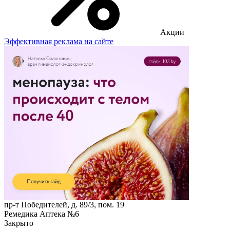
Акции
Эффективная реклама на сайте
пр-т Победителей, д. 89/3, пом. 19
Ремедика Аптека №6
Закрыто