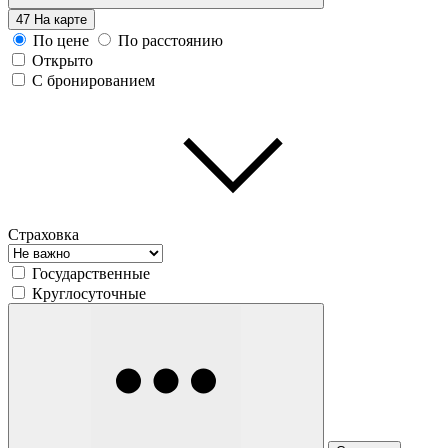
47
На карте
По цене
По расстоянию
Открыто
С бронированием
Страховка
Государственные
Круглосуточные