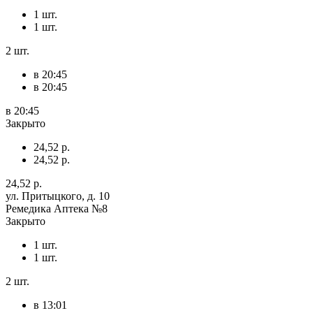
1 шт.
1 шт.
2 шт.
в 20:45
в 20:45
в 20:45
Закрыто
24,52 р.
24,52 р.
24,52 р.
ул. Притыцкого, д. 10
Ремедика Аптека №8
Закрыто
1 шт.
1 шт.
2 шт.
в 13:01