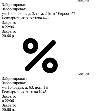
Акции
Забронировать
Забронировать
ул. Гошкевича, д. 3, пом. 2 (м-н "Евроопт")
Белфармация А Аптека №5
Закрыто
в 22:06
Закрыто
20,66 р.
Акции
Забронировать
Забронировать
ул. Голодеда, д. 63, пом. 1Н
Белфармация Аптека №45
Закрыто
в 22:06
Закрыто
20,66 р.