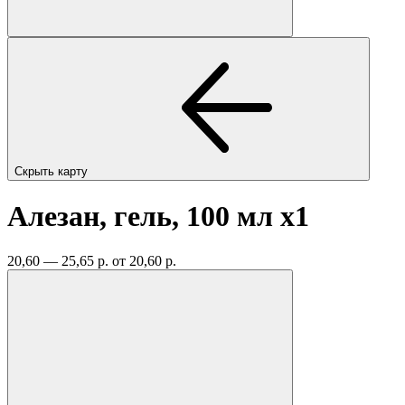
Скрыть карту
Алезан, гель, 100 мл
x1
20,60 — 25,65 р.
от 20,60 р.