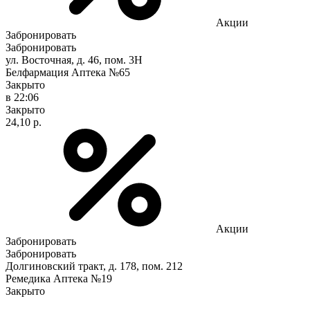
Акции
Забронировать
Забронировать
ул. Восточная, д. 46, пом. 3Н
Белфармация Аптека №65
Закрыто
в 22:06
Закрыто
24,10 р.
Акции
Забронировать
Забронировать
Долгиновский тракт, д. 178, пом. 212
Ремедика Аптека №19
Закрыто