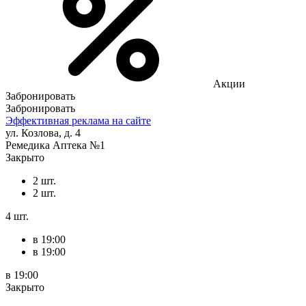
Акции
Забронировать
Забронировать
Эффективная реклама на сайте
ул. Козлова, д. 4
Ремедика Аптека №1
Закрыто
2 шт.
2 шт.
4 шт.
в 19:00
в 19:00
в 19:00
Закрыто