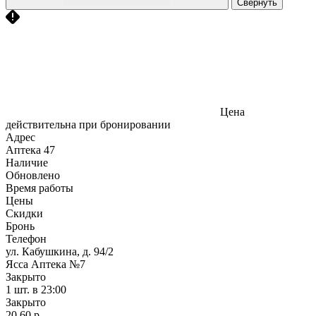
Свернуть
Цена
действительна при бронировании
Адрес
Аптека
47
Наличие
Обновлено
Время работы
Цены
Скидки
Бронь
Телефон
ул. Кабушкина, д. 94/2
Ясса Аптека №7
Закрыто
1 шт.
в 23:00
Закрыто
20,60 р.