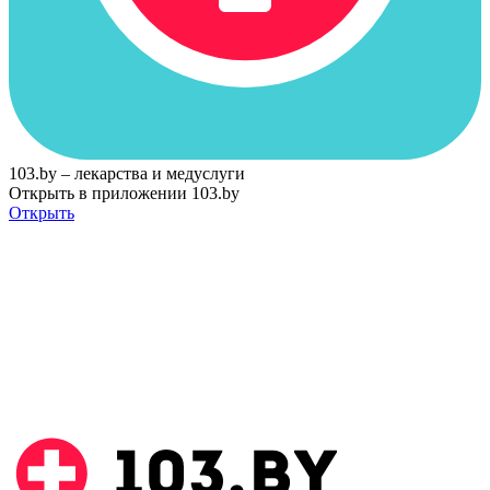
103.by – лекарства и медуслуги
Открыть в приложении 103.by
Открыть