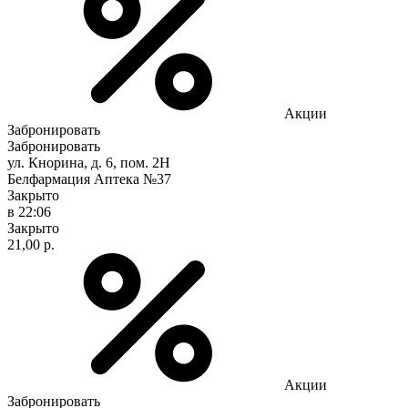
Акции
Забронировать
Забронировать
ул. Кнорина, д. 6, пом. 2Н
Белфармация Аптека №37
Закрыто
в 22:06
Закрыто
21,00 р.
Акции
Забронировать