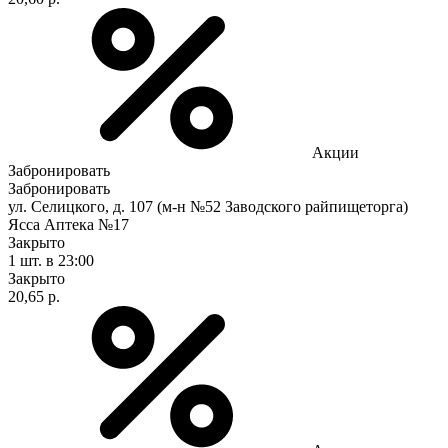
Акции
Забронировать
Забронировать
ул. Селицкого, д. 107 (м-н №52 Заводского райпищеторга)
Ясса Аптека №17
Закрыто
1 шт.
в 23:00
Закрыто
20,65 р.