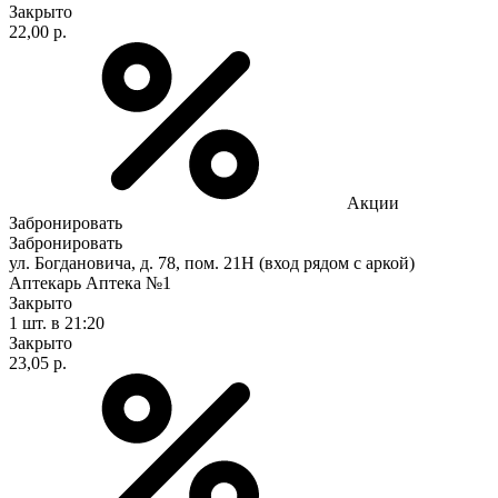
Закрыто
22,00 р.
Акции
Забронировать
Забронировать
ул. Богдановича, д. 78, пом. 21Н (вход рядом с аркой)
Аптекарь Аптека №1
Закрыто
1 шт.
в 21:20
Закрыто
23,05 р.