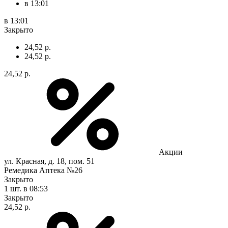
в 13:01
в 13:01
Закрыто
24,52 р.
24,52 р.
24,52 р.
Акции
ул. Красная, д. 18, пом. 51
Ремедика Аптека №26
Закрыто
1 шт.
в 08:53
Закрыто
24,52 р.