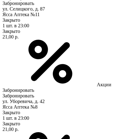
Забронировать
ул. Селицкого, д. 87
Ясса Аптека №11
Закрыто
1 шт.
в 23:00
Закрыто
21,00 р.
Акции
Забронировать
Забронировать
ул. Уборевича, д. 42
Ясса Аптека №8
Закрыто
1 шт.
в 23:00
Закрыто
21,00 р.