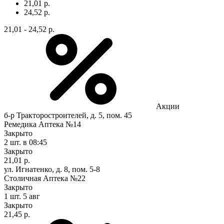
21,01 р.
24,52 р.
21,01 - 24,52 р.
Акции
б-р Тракторостроителей, д. 5, пом. 45
Ремедика Аптека №14
Закрыто
2 шт.
в 08:45
Закрыто
21,01 р.
ул. Игнатенко, д. 8, пом. 5-8
Столичная Аптека №22
Закрыто
1 шт.
5 авг
Закрыто
21,45 р.