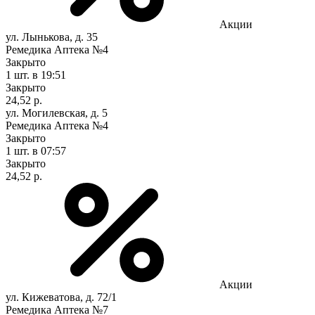
Акции
ул. Лынькова, д. 35
Ремедика Аптека №4
Закрыто
1 шт.
в 19:51
Закрыто
24,52 р.
ул. Могилевская, д. 5
Ремедика Аптека №4
Закрыто
1 шт.
в 07:57
Закрыто
24,52 р.
Акции
ул. Кижеватова, д. 72/1
Ремедика Аптека №7