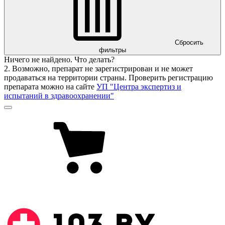
Сбросить
фильтры
Ничего не найдено. Что делать?
2. Возможно, препарат не зарегистрирован и не может
продаваться на территории страны. Проверить регистрацию
препарата можно на сайте
УП "Центра экспертиз и
испытаний в здравоохранении"