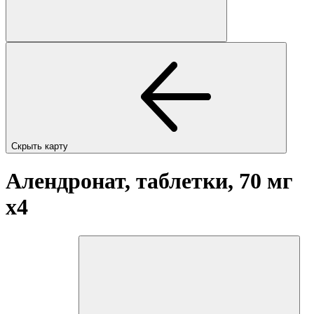
Скрыть карту
Алендронат, таблетки, 70 мг
x4