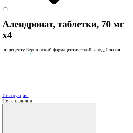
Алендронат, таблетки, 70 мг
x4
по рецепту
Березовский фармацевтический завод, Россия
Инструкция
Нет в наличии