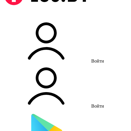
Войти
Войти