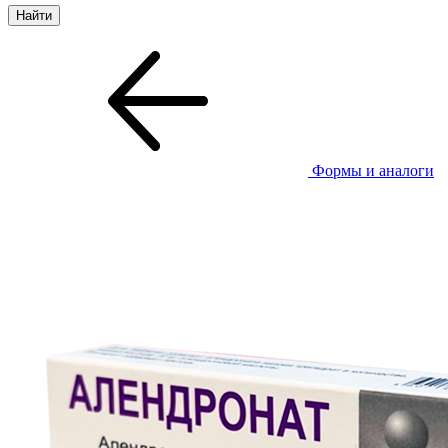
Формы и аналоги