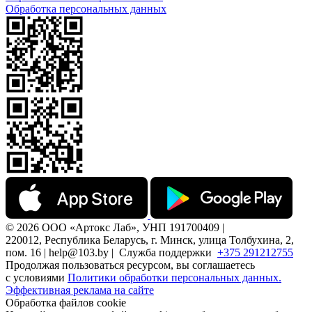
Обработка персональных данных
© 2026 ООО «Артокс Лаб», УНП 191700409 |
220012, Республика Беларусь, г. Минск, улица Толбухина, 2,
пом. 16 | help@103.by |
Служба поддержки
+375 291212755
Продолжая пользоваться ресурсом, вы соглашаетесь
с условиями
Политики обработки персональных данных.
Эффективная реклама на сайте
Обработка файлов cookie