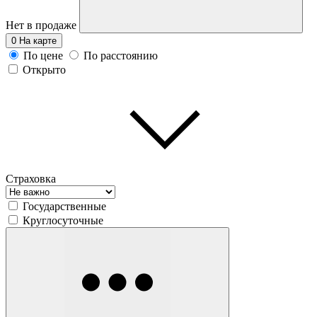
Нет в продаже
0
На карте
По цене
По расстоянию
Открыто
Страховка
Государственные
Круглосуточные