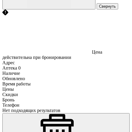
Свернуть
Цена
действительна при бронировании
Адрес
Аптека
0
Наличие
Обновлено
Время работы
Цены
Скидки
Бронь
Телефон
Нет подходящих результатов