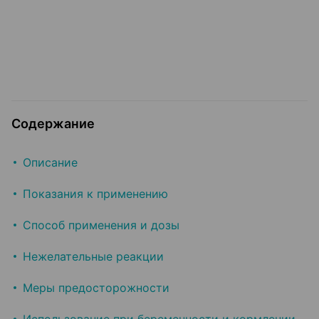
Содержание
Описание
Показания к применению
Способ применения и дозы
Нежелательные реакции
Меры предосторожности