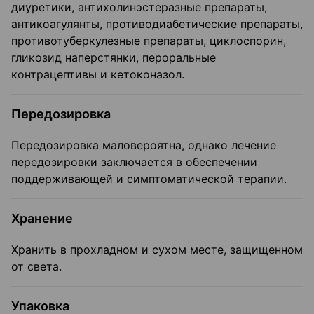
диуретики, антихолинэстеразные препараты,
антикоагулянты, противодиабетические препараты,
противотуберкулезные препараты, циклоспорин,
гликозид наперстянки, пероральные
контрацептивы и кетоконазол.
Передозировка
Передозировка маловероятна, однако лечение
передозировки заключается в обеспечении
поддерживающей и симптоматической терапии.
Хранение
Хранить в прохладном и сухом месте, защищенном
от света.
Упаковка