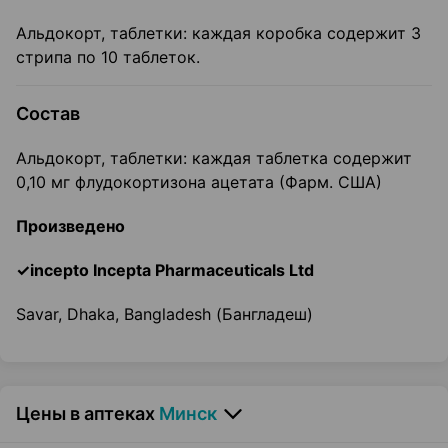
Альдокорт, таблетки: каждая коробка содержит 3
стрипа по 10 таблеток.
Состав
Альдокорт, таблетки: каждая таблетка содержит
0,10 мг флудокортизона ацетата (Фарм. США)
Произведено
✓incepto Incepta Pharmaceuticals Ltd
Savar, Dhaka, Bangladesh (Бангладеш)
Цены в аптеках
Минск