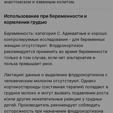
анастомозом и язвенным колитом.
Использование при беременности и
кормлении грудью
Беременность:
категория С. Адекватные и хорошо
контролируемые исследования - для беременных
женщин отсутствуют. Флудрокортизон
рекомендуется применять во время беременности
только в том случае, если нет альтернатив и
польза превышает риск.
Лактация:
данные о выделении флудрокортизона с
человеческим молоком отсутствуют. Однако
кортикостероиды (системная терапия) попадают в
грудное молоко и могут вызвать подавление роста
и/или другие нежелательные реакции у грудных
детей. Производитель рекомендует соблюдать
осторожность при назначении флудрокортизона