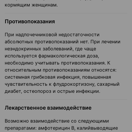
кормящим женщинам.
Противопоказания
При надпочечниковой недостаточности
абсолютных противопоказаний нет. При лечении
неэндокринных заболеваний, где чаще
используется фармакологическая доза,
необходимо учитывать противопоказания. К
относительным противопоказаниям относятся:
системная грибковая инфекция, повышенная
чувствительность к флудрокортизону, сахарный
диабет, остеопороз и острые инфекции.
Лекарственное взаимодействие
Возможно взаимодействие со следующими
препаратами: амфотерицин В, калийвыводящие