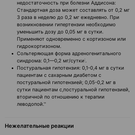
недостаточность при болезни Аддисона:
Стандартная доза может составлять от 0,2 мг
3 раза в неделю до 0,2 мг ежедневно. При
возникновении гипертензии необходимо
уменьшить дозу до 0,05 мг в сутки.
Применяют одновременно с кортизоном или
гидрокортизоном.
Сольтеряющая форма адреногенитального
:
синдрома: 0,1—0,2 мг/сутки
.
Постуральная гипотензия: 0,1-0,4 мг в сутки
пациентам с сахарным диабетом с
постуральной гипотензией; 0,05-0,2 мг в
сутки пациентам с,постуральной гипотензией,
вторичной по отношению к терапии
леводопой.''
Нежелательные реакции