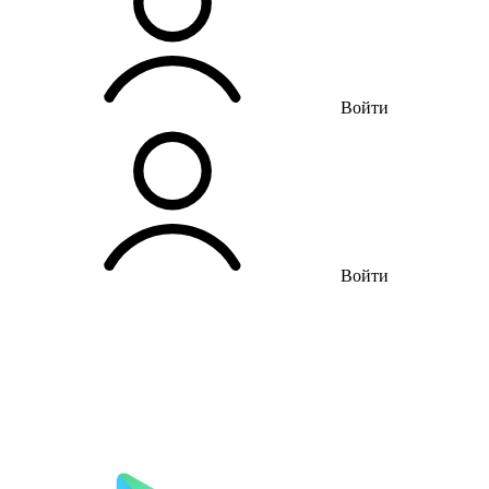
Войти
Войти