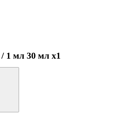
/ 1 мл 30 мл
x1