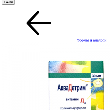
Формы и аналоги