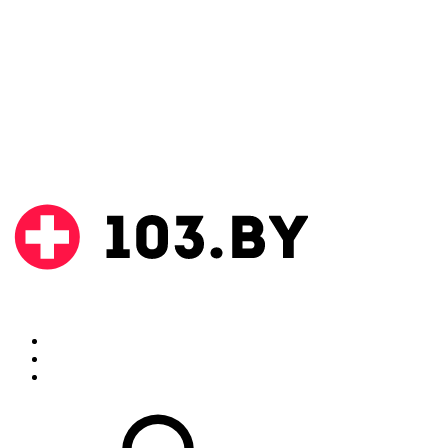
Поиск
Аптеки
Инструкции