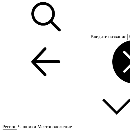
Введите название
Регион
Чашники
Местоположение