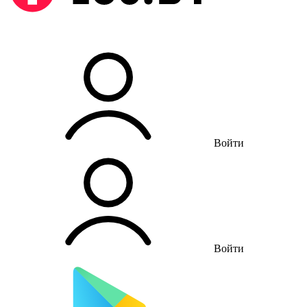
Войти
Войти