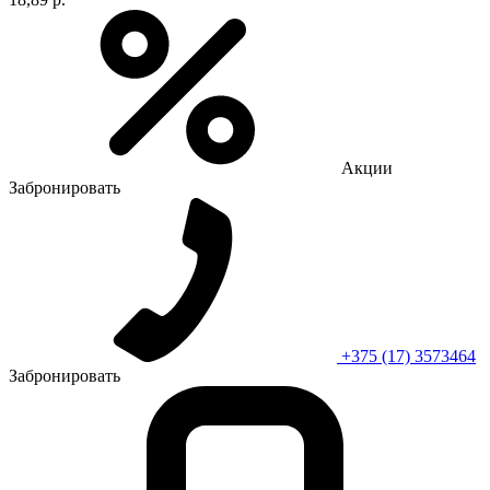
Акции
Забронировать
+375 (17) 3573464
Забронировать