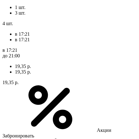
1 шт.
3 шт.
4 шт.
в 17:21
в 17:21
в 17:21
до 21:00
19,35 р.
19,35 р.
19,35 р.
Акции
Забронировать