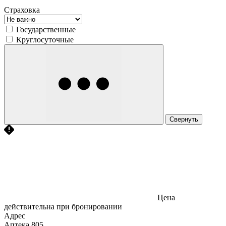
Страховка
Государственные
Круглосуточные
Свернуть
Цена
действительна при бронировании
Адрес
Аптека
805