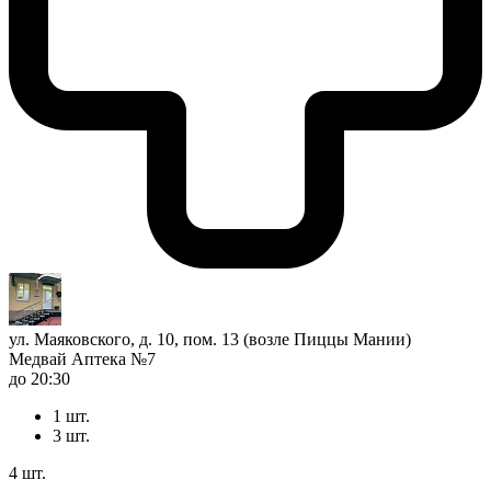
ул. Маяковского, д. 10, пом. 13 (возле Пиццы Мании)
Медвай Аптека №7
до 20:30
1 шт.
3 шт.
4 шт.