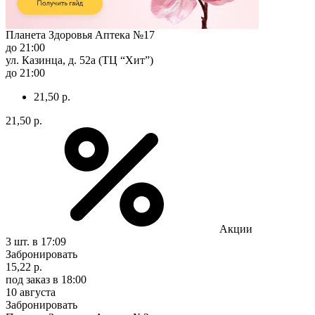
Планета Здоровья Аптека №17
до 21:00
ул. Казинца, д. 52а (ТЦ “Хит”)
до 21:00
21,50 р.
21,50 р.
Акции
3 шт.
в 17:09
Забронировать
15,22 р.
под заказ
в 18:00
10 августа
Забронировать