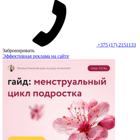
+375 (17) 2151133
Забронировать
Эффективная реклама на сайте