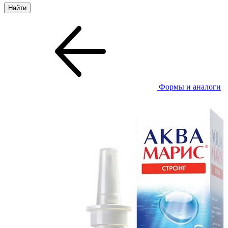
Формы и аналоги