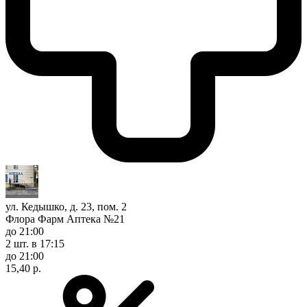
ул. Кедышко, д. 23, пом. 2
Флора Фарм Аптека №21
до 21:00
2 шт.
в 17:15
до 21:00
15,40 р.