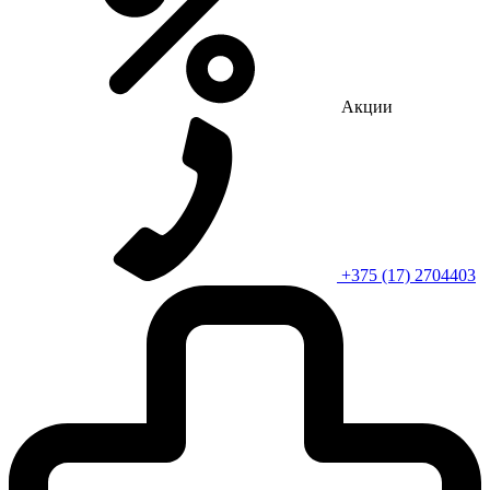
Акции
+375 (17) 2704403