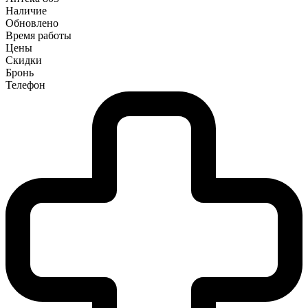
Наличие
Обновлено
Время работы
Цены
Скидки
Бронь
Телефон