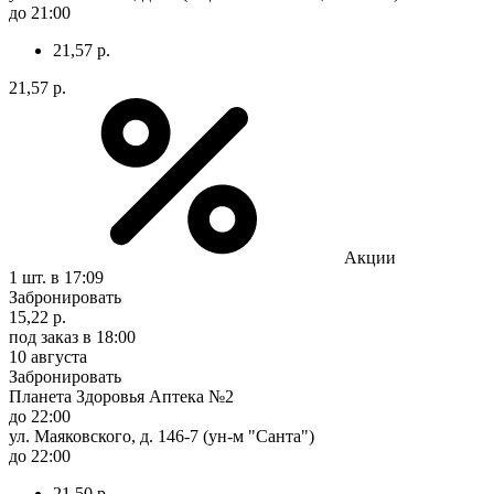
до 21:00
21,57 р.
21,57 р.
Акции
1 шт.
в 17:09
Забронировать
15,22 р.
под заказ
в 18:00
10 августа
Забронировать
Планета Здоровья Аптека №2
до 22:00
ул. Маяковского, д. 146-7 (ун-м "Санта")
до 22:00
21,50 р.