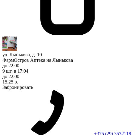
ул. Лынькова, д. 19
ФармОстров Аптека на Лынькова
до 22:00
9 шт.
в 17:04
до 22:00
15,25 р.
Забронировать
+375 (29) 3532118