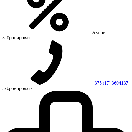
Акции
Забронировать
+375 (17) 3604137
Забронировать