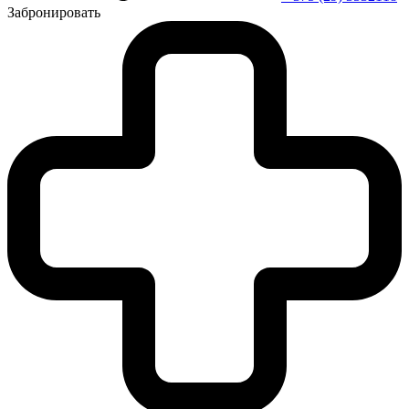
Забронировать