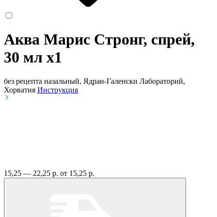
Аква Марис Стронг, спрей,
30 мл
x1
без рецепта
назальный, Ядран-Галенски Лабораторий,
Хорватия
Инструкция
15,25 — 22,25 р.
от 15,25 р.