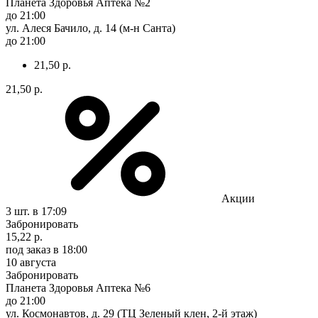
Планета Здоровья Аптека №2
до 21:00
ул. Алеся Бачило, д. 14 (м-н Санта)
до 21:00
21,50 р.
21,50 р.
Акции
3 шт.
в 17:09
Забронировать
15,22 р.
под заказ
в 18:00
10 августа
Забронировать
Планета Здоровья Аптека №6
до 21:00
ул. Космонавтов, д. 29 (ТЦ Зеленый клен, 2-й этаж)