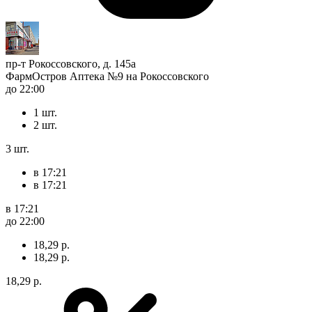
пр-т Рокоссовского, д. 145а
ФармОстров Аптека №9 на Рокоссовского
до 22:00
1 шт.
2 шт.
3 шт.
в 17:21
в 17:21
в 17:21
до 22:00
18,29 р.
18,29 р.
18,29 р.