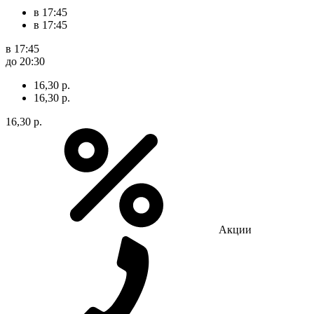
в 17:45
в 17:45
в 17:45
до 20:30
16,30 р.
16,30 р.
16,30 р.
Акции