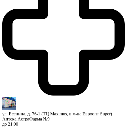
ул. Есенина, д. 76-1 (ТЦ Maximus, в м-не Евроопт Super)
Аптека АстраФарма №9
до 21:00