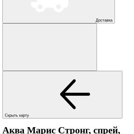
Доставка
Скрыть карту
Аква Марис Стронг, спрей,