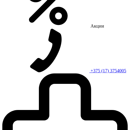
Акции
+375 (17) 3754005