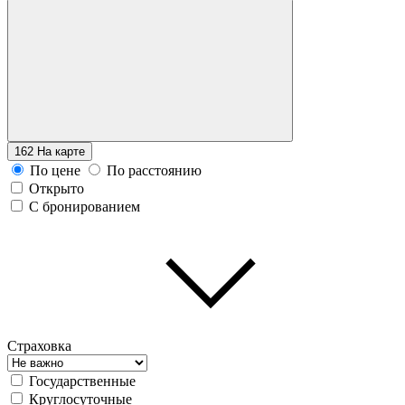
162
На карте
По цене
По расстоянию
Открыто
С бронированием
Страховка
Государственные
Круглосуточные