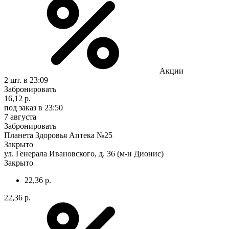
Акции
2 шт.
в 23:09
Забронировать
16,12 р.
под заказ
в 23:50
7 августа
Забронировать
Планета Здоровья Аптека №25
Закрыто
ул. Генерала Ивановского, д. 36 (м-н Дионис)
Закрыто
22,36 р.
22,36 р.