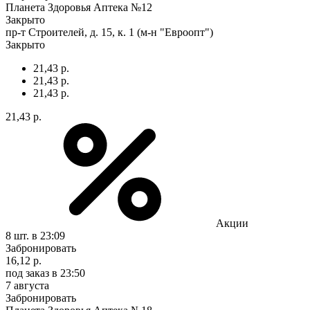
Планета Здоровья Аптека №12
Закрыто
пр-т Строителей, д. 15, к. 1 (м-н "Евроопт")
Закрыто
21,43 р.
21,43 р.
21,43 р.
21,43 р.
Акции
8 шт.
в 23:09
Забронировать
16,12 р.
под заказ
в 23:50
7 августа
Забронировать