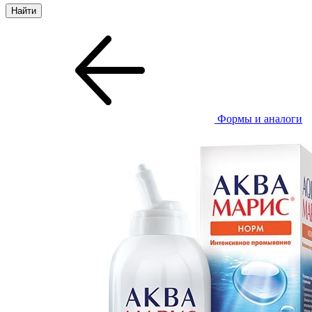
Формы и аналоги