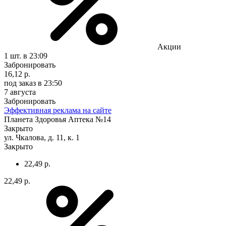
Акции
1 шт.
в 23:09
Забронировать
16,12 р.
под заказ
в 23:50
7 августа
Забронировать
Эффективная реклама на сайте
Планета Здоровья Аптека №14
Закрыто
ул. Чкалова, д. 11, к. 1
Закрыто
22,49 р.
22,49 р.