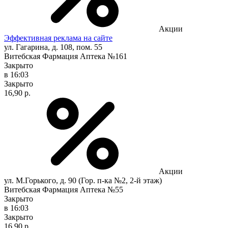
Акции
Эффективная реклама на сайте
ул. Гагарина, д. 108, пом. 55
Витебская Фармация Аптека №161
Закрыто
в 16:03
Закрыто
16,90 р.
Акции
ул. М.Горького, д. 90 (Гор. п-ка №2, 2-й этаж)
Витебская Фармация Аптека №55
Закрыто
в 16:03
Закрыто
16,90 р.