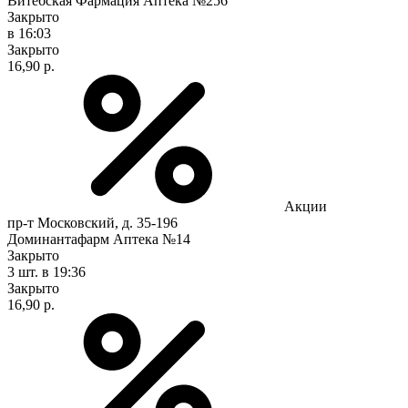
Витебская Фармация Аптека №256
Закрыто
в 16:03
Закрыто
16,90 р.
Акции
пр-т Московский, д. 35-196
Доминантафарм Аптека №14
Закрыто
3 шт.
в 19:36
Закрыто
16,90 р.