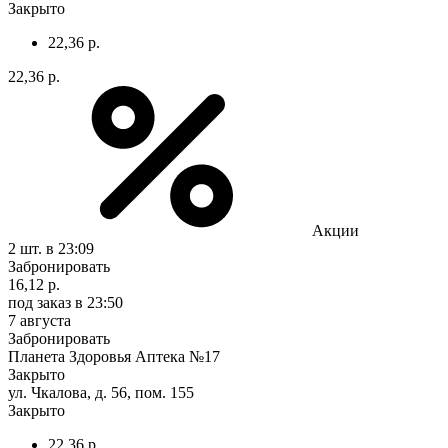
Закрыто
22,36 р.
22,36 р.
Акции
2 шт.
в 23:09
Забронировать
16,12 р.
под заказ
в 23:50
7 августа
Забронировать
Планета Здоровья Аптека №17
Закрыто
ул. Чкалова, д. 56, пом. 155
Закрыто
22,36 р.