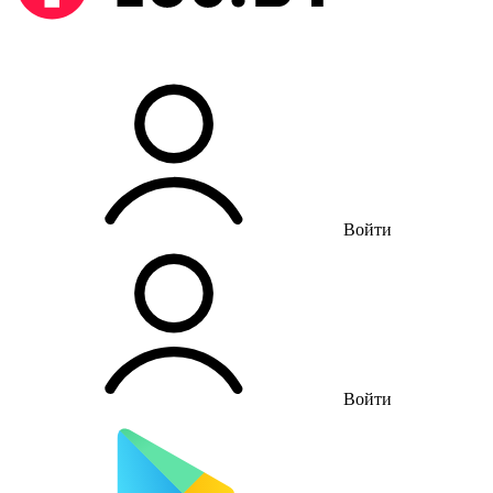
Войти
Войти