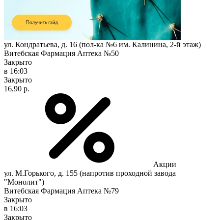
ул. Кондратьева, д. 16 (пол-ка №6 им. Калинина, 2-й этаж)
Витебская Фармация Аптека №50
Закрыто
в 16:03
Закрыто
16,90 р.
Акции
ул. М.Горького, д. 155 (напротив проходной завода
"Монолит")
Витебская Фармация Аптека №79
Закрыто
в 16:03
Закрыто