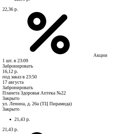
22,36 р.
Акции
1 шт.
в 23:09
Забронировать
16,12 р.
под заказ
в 23:50
17 августа
Забронировать
Планета Здоровья Аптека №22
Закрыто
ул. Ленина, д. 26а (ТЦ Пирамида)
Закрыто
21,43 р.
21,43 р.