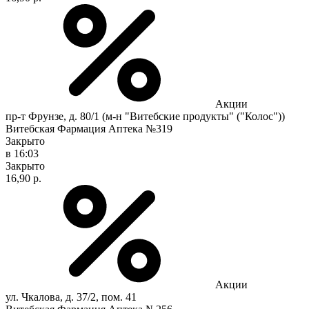
Акции
пр-т Фрунзе, д. 80/1 (м-н "Витебские продукты" ("Колос"))
Витебская Фармация Аптека №319
Закрыто
в 16:03
Закрыто
16,90 р.
Акции
ул. Чкалова, д. 37/2, пом. 41