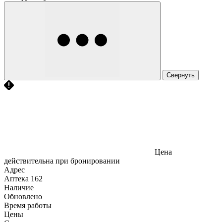
Свернуть
Цена
действительна при бронировании
Адрес
Аптека
162
Наличие
Обновлено
Время работы
Цены