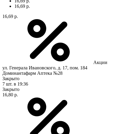
16,69 р.
16,69 р.
16,69 р.
Акции
ул. Генерала Ивановского, д. 17, пом. 184
Доминантафарм Аптека №28
Закрыто
7 шт.
в 19:36
Закрыто
16,80 р.