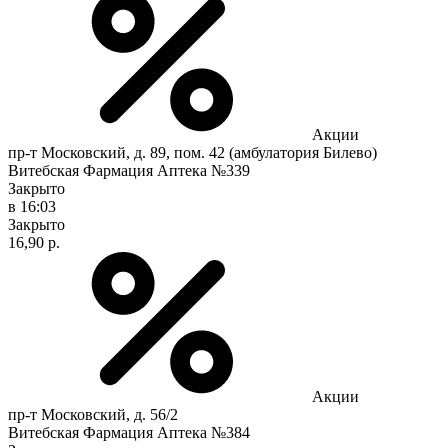
Акции
пр-т Московский, д. 89, пом. 42 (амбулатория Билево)
Витебская Фармация Аптека №339
Закрыто
в 16:03
Закрыто
16,90 р.
Акции
пр-т Московский, д. 56/2
Витебская Фармация Аптека №384