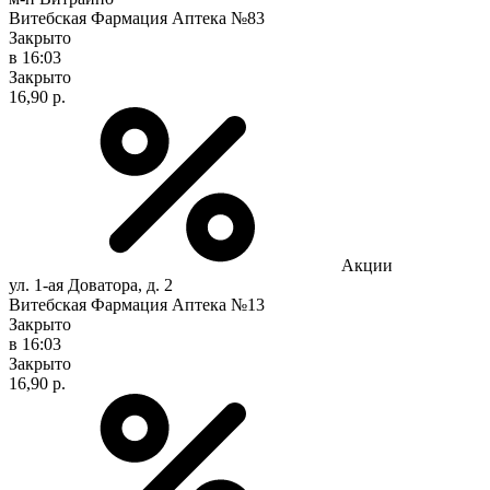
Витебская Фармация Аптека №83
Закрыто
в 16:03
Закрыто
16,90 р.
Акции
ул. 1-ая Доватора, д. 2
Витебская Фармация Аптека №13
Закрыто
в 16:03
Закрыто
16,90 р.