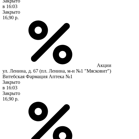
Закрыто
в 16:03
Закрыто
16,90 р.
Акции
ул. Ленина, д. 67 (пл. Ленина, м-н №1 "Мясковит")
Витебская Фармация Аптека №1
Закрыто
в 16:03
Закрыто
16,90 р.