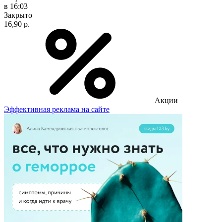
в 16:03
Закрыто
16,90 р.
Акции
Эффективная реклама на сайте