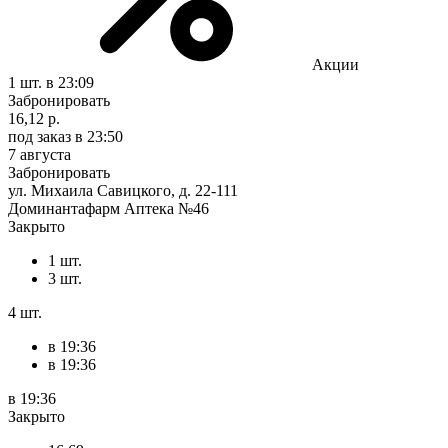
Акции
1 шт.
в 23:09
Забронировать
16,12 р.
под заказ
в 23:50
7 августа
Забронировать
ул. Михаила Савицкого, д. 22-111
Доминантафарм Аптека №46
Закрыто
1 шт.
3 шт.
4 шт.
в 19:36
в 19:36
в 19:36
Закрыто