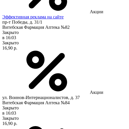
Акции
Эффективная реклама на сайте
пр-т Победы, д. 31/1
Витебская Фармация Аптека №82
Закрыто
в 16:03
Закрыто
16,90 р.
Акции
ул. Воинов-Интернационалистов, д. 37
Витебская Фармация Аптека №84
Закрыто
в 16:03
Закрыто
16,90 р.