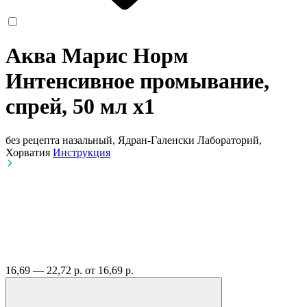
Аква Марис Норм
Интенсивное промывание,
спрей, 50 мл
x1
без рецепта
назальный, Ядран-Галенски Лабораторий,
Хорватия
Инструкция
16,69 — 22,72 р.
от 16,69 р.