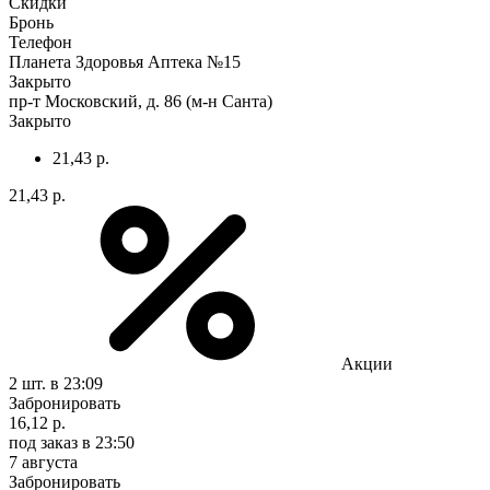
Скидки
Бронь
Телефон
Планета Здоровья Аптека №15
Закрыто
пр-т Московский, д. 86 (м-н Санта)
Закрыто
21,43 р.
21,43 р.
Акции
2 шт.
в 23:09
Забронировать
16,12 р.
под заказ
в 23:50
7 августа
Забронировать