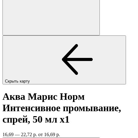
Скрыть карту
Аква Марис Норм
Интенсивное промывание,
спрей, 50 мл
x1
16,69 — 22,72 р.
от 16,69 р.