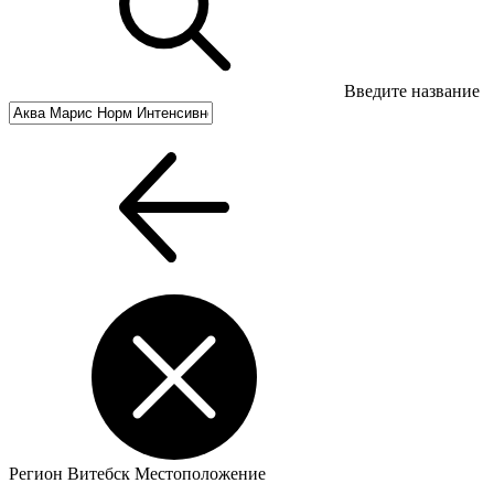
Введите название
Регион
Витебск
Местоположение