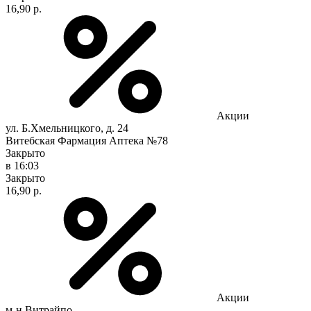
16,90 р.
Акции
ул. Б.Хмельницкого, д. 24
Витебская Фармация Аптека №78
Закрыто
в 16:03
Закрыто
16,90 р.
Акции
м-н Витрайпо