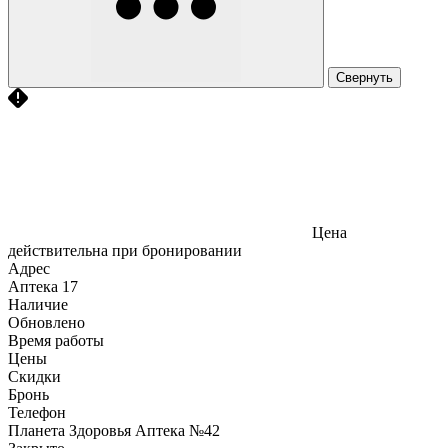
Свернуть
Цена
действительна при бронировании
Адрес
Аптека
17
Наличие
Обновлено
Время работы
Цены
Скидки
Бронь
Телефон
Планета Здоровья Аптека №42