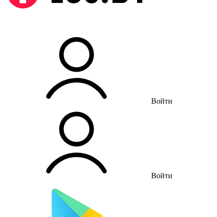
Войти
Войти