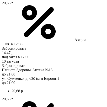
20,66 р.
Акции
1 шт.
в 12:08
Забронировать
14,47 р.
под заказ
в 12:00
10 августа
Забронировать
Планета Здоровья Аптека №13
до 21:00
ул. Сумченко, д. 63б (м-н Евроопт)
до 21:00
20,68 р.
20,68 р.