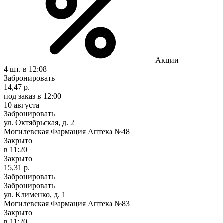
Акции
4 шт.
в 12:08
Забронировать
14,47 р.
под заказ
в 12:00
10 августа
Забронировать
ул. Октябрьская, д. 2
Могилевская Фармация Аптека №48
Закрыто
в 11:20
Закрыто
15,31 р.
Забронировать
Забронировать
ул. Клименко, д. 1
Могилевская Фармация Аптека №83
Закрыто
в 11:20