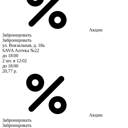
Акции
Забронировать
Забронировать
ул. Вокзальная, д. 18а
SAVA Аптека №22
до 18:00
2 шт.
в 12:02
до 18:00
20,77 р.
Акции
Забронировать
Забронировать