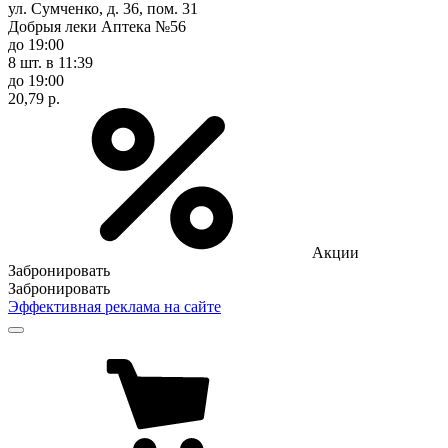
ул. Сумченко, д. 36, пом. 31
Добрыя леки Аптека №56
до 19:00
8 шт.
в 11:39
до 19:00
20,79 р.
Акции
Забронировать
Забронировать
Эффективная реклама на сайте