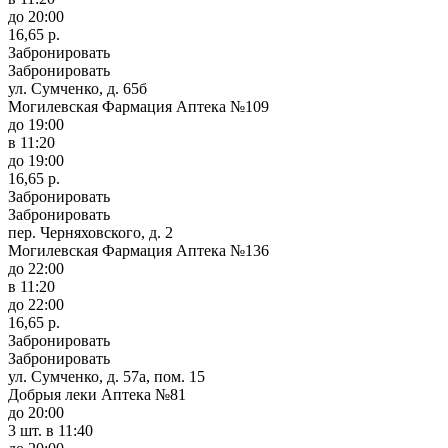
до 20:00
16,65 р.
Забронировать
Забронировать
ул. Сумченко, д. 65б
Могилевская Фармация Аптека №109
до 19:00
в 11:20
до 19:00
16,65 р.
Забронировать
Забронировать
пер. Черняховского, д. 2
Могилевская Фармация Аптека №136
до 22:00
в 11:20
до 22:00
16,65 р.
Забронировать
Забронировать
ул. Сумченко, д. 57а, пом. 15
Добрыя леки Аптека №81
до 20:00
3 шт.
в 11:40