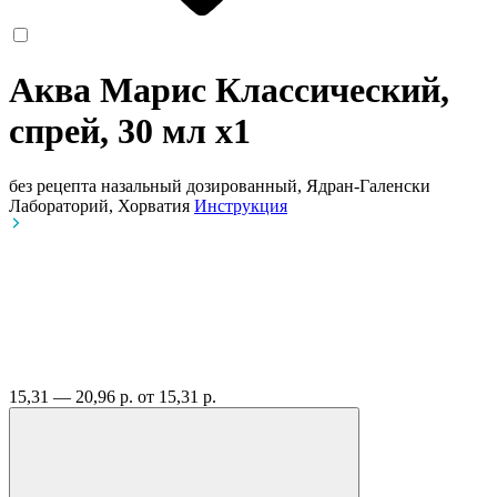
Аква Марис Классический,
спрей, 30 мл
x1
без рецепта
назальный дозированный, Ядран-Галенски
Лабораторий, Хорватия
Инструкция
15,31 — 20,96 р.
от 15,31 р.