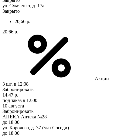
Закрыто
ул. Сумченко, д. 17а
Закрыто
20,66 р.
20,66 р.
Акции
3 шт.
в 12:08
Забронировать
14,47 р.
под заказ
в 12:00
10 августа
Забронировать
АПЕКА Аптека №28
до 18:00
ул. Королева, д. 37 (м-н Соседи)
до 18:00