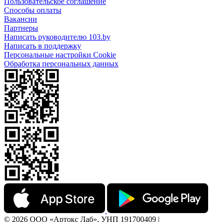
Пользовательское соглашение
Способы оплаты
Вакансии
Партнеры
Написать руководителю 103.by
Написать в поддержку
Персональные настройки Cookie
Обработка персональных данных
© 2026 ООО «Артокс Лаб», УНП 191700409 |