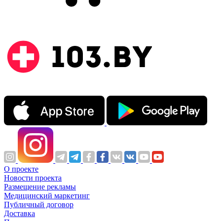
О проекте
Новости проекта
Размещение рекламы
Медицинский маркетинг
Публичный договор
Доставка