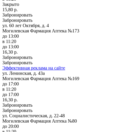
Закрыто
15,80 р.
Забронировать
Забронировать
ул. 60 лет Октября, д. 4
Могилевская Фармация Аптека №173
до 13:00
в 11:20
до 13:00
16,30 р.
Забронировать
Забронировать
Эффективная реклама на сайте
ул. Ленинская, д. 43а
Могилевская Фармация Аптека №169
до 17:00
в 11:20
до 17:00
16,30 р.
Забронировать
Забронировать
ул. Социалистическая, д. 22-48
Могилевская Фармация Аптека №80
до 20:00
в 11:20