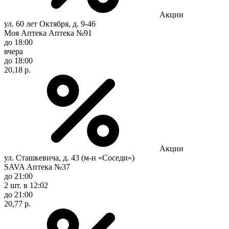
Акции
ул. 60 лет Октября, д. 9-46
Моя Аптека Аптека №91
до 18:00
вчера
до 18:00
20,18 р.
Акции
ул. Сташкевича, д. 43 (м-н «Соседи»)
SAVA Аптека №37
до 21:00
2 шт.
в 12:02
до 21:00
20,77 р.