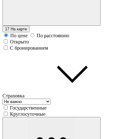
17
На карте
По цене
По расстоянию
Открыто
С бронированием
Страховка
Государственные
Круглосуточные