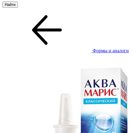
Формы и аналоги