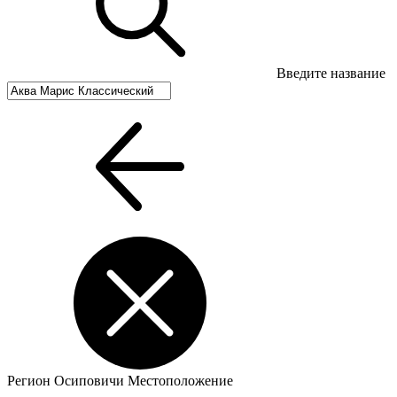
Введите название
Регион
Осиповичи
Местоположение