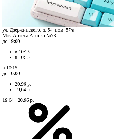
ул. Дзержинского, д. 54, пом. 57/а
Моя Аптека Аптека №53
до 19:00
в 10:15
в 10:15
в 10:15
до 19:00
20,96 р.
19,64 р.
19,64 - 20,96 р.