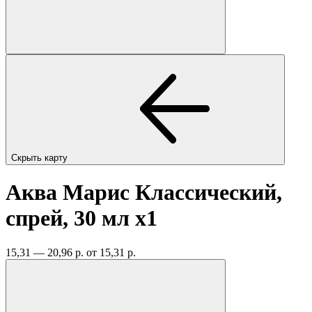
Скрыть карту
Аква Марис Классический,
спрей, 30 мл
x1
15,31 — 20,96 р.
от 15,31 р.