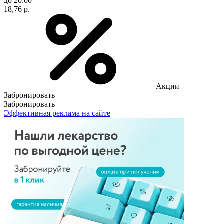
до 20:00
18,76 р.
Акции
Забронировать
Забронировать
Эффективная реклама на сайте