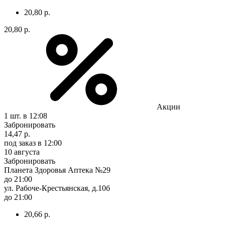
20,80 р.
20,80 р.
Акции
1 шт.
в 12:08
Забронировать
14,47 р.
под заказ
в 12:00
10 августа
Забронировать
Планета Здоровья Аптека №29
до 21:00
ул. Рабоче-Крестьянская, д.10б
до 21:00
20,66 р.