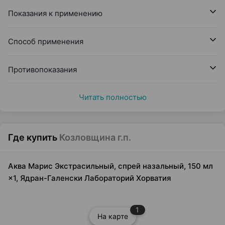
Показания к применению
Способ применения
Противопоказания
Читать полностью
Где купить
Козловщина г.п.
Аква Марис Экстрасильный, спрей назальный, 150 мл
×1, Ядран-Галенски Лабораторий Хорватия
1
На карте