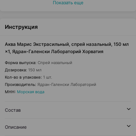
Показать еще
Инструкция
Аква Марис Экстрасильный, спрей назальный, 150 мл
×1, Ядран-Галенски Лабораторий Хорватия
Форма выпуска
:
Спрей назальный
Дозировка
:
150 мл
Кол-во в упаковке
:
1 шт.
Производитель
:
Ядран-Галенски Лабораторий
МНН
:
Морская вода
Состав
Описание