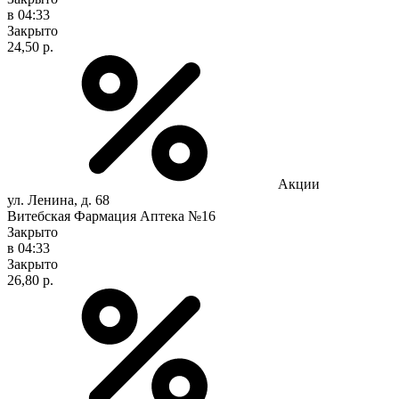
в 04:33
Закрыто
24,50 р.
Акции
ул. Ленина, д. 68
Витебская Фармация Аптека №16
Закрыто
в 04:33
Закрыто
26,80 р.