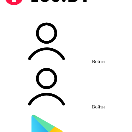
Войти
Войти