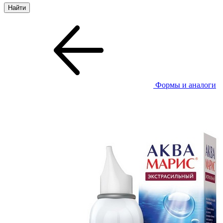
Формы и аналоги