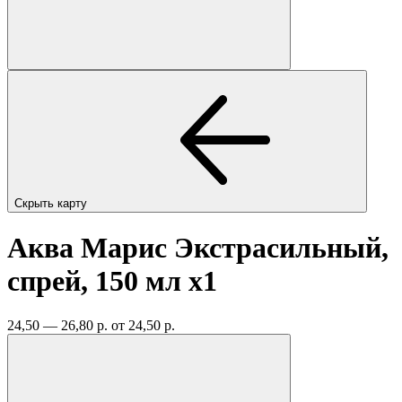
Скрыть карту
Аква Марис Экстрасильный,
спрей, 150 мл
x1
24,50 — 26,80 р.
от 24,50 р.