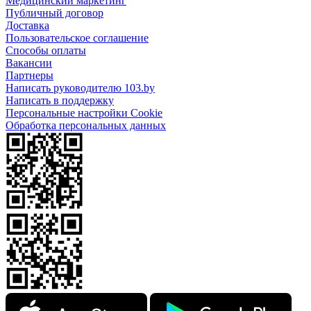
Медицинский маркетинг
Публичный договор
Доставка
Пользовательское соглашение
Способы оплаты
Вакансии
Партнеры
Написать руководителю 103.by
Написать в поддержку
Персональные настройки Cookie
Обработка персональных данных