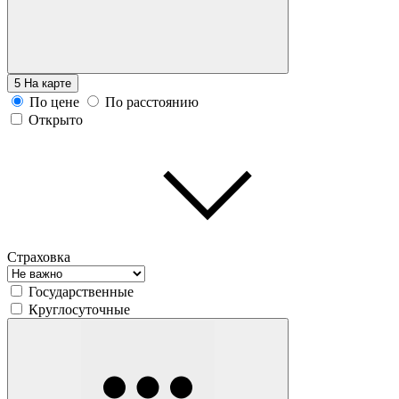
5
На карте
По цене
По расстоянию
Открыто
Страховка
Государственные
Круглосуточные