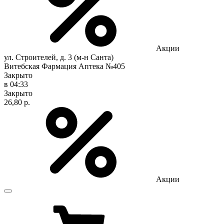
Акции
ул. Строителей, д. 3 (м-н Санта)
Витебская Фармация Аптека №405
Закрыто
в 04:33
Закрыто
26,80 р.
Акции