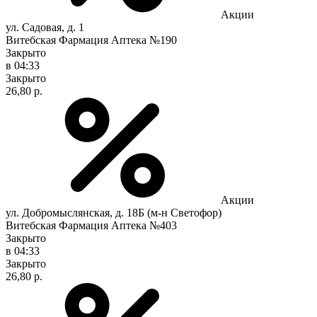
Акции
ул. Садовая, д. 1
Витебская Фармация Аптека №190
Закрыто
в 04:33
Закрыто
26,80 р.
Акции
ул. Добромыслянская, д. 18Б (м-н Светофор)
Витебская Фармация Аптека №403
Закрыто
в 04:33
Закрыто
26,80 р.