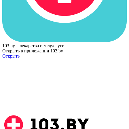
103.by – лекарства и медуслуги
Открыть в приложении 103.by
Открыть