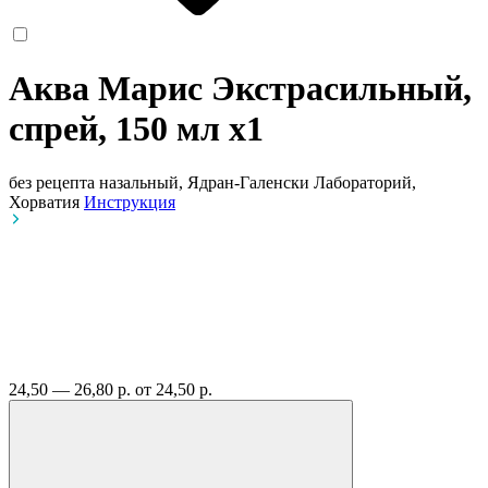
Аква Марис Экстрасильный,
спрей, 150 мл
x1
без рецепта
назальный, Ядран-Галенски Лабораторий,
Хорватия
Инструкция
24,50 — 26,80 р.
от 24,50 р.