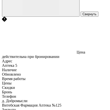
Свернуть
Цена
действительна при бронировании
Адрес
Аптека
5
Наличие
Обновлено
Время работы
Цены
Скидки
Бронь
Телефон
д. Добромысли
Витебская Фармация Аптека №125
Закрыто