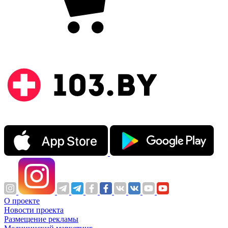
О проекте
Новости проекта
Размещение рекламы