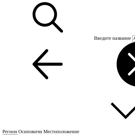
Введите название
Регион
Осиповичи
Местоположение