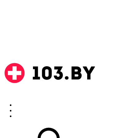
Поиск
Аптеки
Инструкции