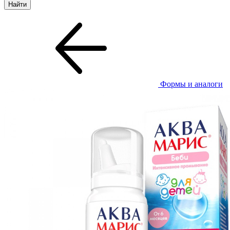
Формы и аналоги