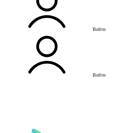
Войти
Войти