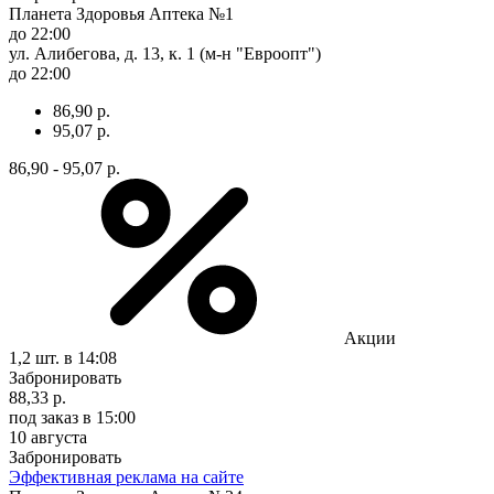
Планета Здоровья Аптека №1
до 22:00
ул. Алибегова, д. 13, к. 1 (м-н "Евроопт")
до 22:00
86,90 р.
95,07 р.
86,90 - 95,07 р.
Акции
1,2 шт.
в 14:08
Забронировать
88,33 р.
под заказ
в 15:00
10 августа
Забронировать
Эффективная реклама на сайте