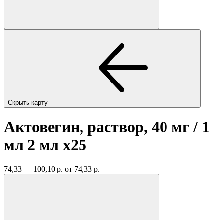
Скрыть карту
Актовегин, раствор, 40 мг / 1
мл 2 мл
x25
74,33 — 100,10 р.
от 74,33 р.