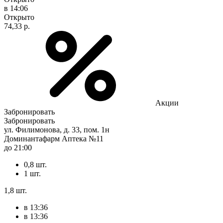
в 14:06
Открыто
74,33 р.
Акции
Забронировать
Забронировать
ул. Филимонова, д. 33, пом. 1н
Доминантафарм Аптека №11
до 21:00
0,8 шт.
1 шт.
1,8 шт.
в 13:36
в 13:36