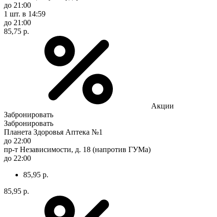
до 21:00
1 шт.
в 14:59
до 21:00
85,75 р.
Акции
Забронировать
Забронировать
Планета Здоровья Аптека №1
до 22:00
пр-т Независимости, д. 18 (напротив ГУМа)
до 22:00
85,95 р.
85,95 р.