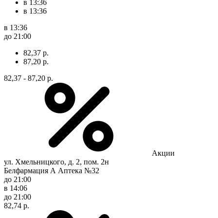
в 13:36
в 13:36
в 13:36
до 21:00
82,37 р.
87,20 р.
82,37 - 87,20 р.
Акции
ул. Хмельницкого, д. 2, пом. 2н
Белфармация А Аптека №32
до 21:00
в 14:06
до 21:00
82,74 р.