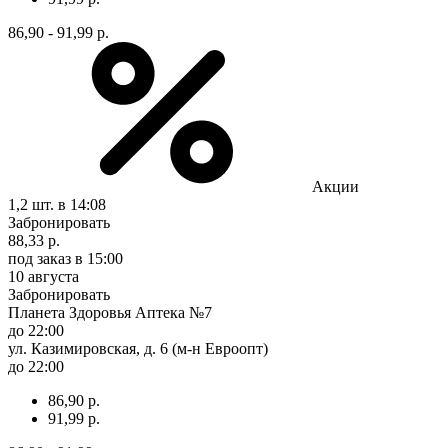
86,90 - 91,99 р.
Акции
1,2 шт.
в 14:08
Забронировать
88,33 р.
под заказ
в 15:00
10 августа
Забронировать
Планета Здоровья Аптека №7
до 22:00
ул. Казимировская, д. 6 (м-н Евроопт)
до 22:00
86,90 р.
91,99 р.