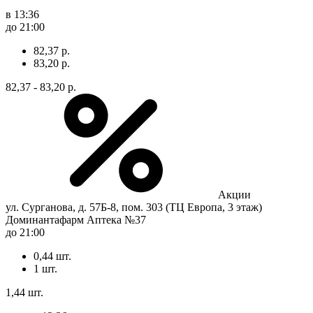
в 13:36
до 21:00
82,37 р.
83,20 р.
82,37 - 83,20 р.
Акции
ул. Сурганова, д. 57Б-8, пом. 303 (ТЦ Европа, 3 этаж)
Доминантафарм Аптека №37
до 21:00
0,44 шт.
1 шт.
1,44 шт.