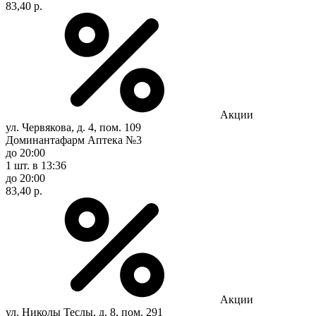
83,40 р.
Акции
ул. Червякова, д. 4, пом. 109
Доминантафарм Аптека №3
до 20:00
1 шт.
в 13:36
до 20:00
83,40 р.
Акции
ул. Николы Теслы, д. 8, пом. 291