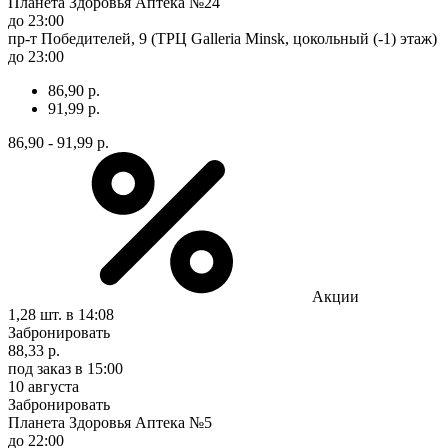
Планета Здоровья Аптека №24
до 23:00
пр-т Победителей, 9 (ТРЦ Galleria Minsk, цокольный (-1) этаж)
до 23:00
86,90 р.
91,99 р.
86,90 - 91,99 р.
Акции
1,28 шт.
в 14:08
Забронировать
88,33 р.
под заказ
в 15:00
10 августа
Забронировать
Планета Здоровья Аптека №5
до 22:00