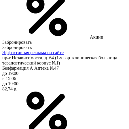
Акции
Забронировать
Забронировать
Эффективная реклама на сайте
пр-т Независимости, д. 64 (1-я гор. клиническая больница
терапевтический корпус №1)
Белфармация А Аптека №47
до 19:00
в 15:06
до 19:00
82,74 р.