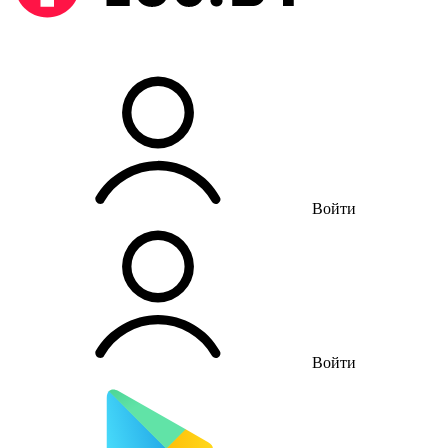
Войти
Войти