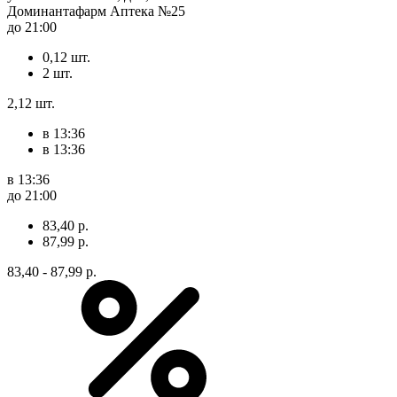
Доминантафарм Аптека №25
до 21:00
0,12 шт.
2 шт.
2,12 шт.
в 13:36
в 13:36
в 13:36
до 21:00
83,40 р.
87,99 р.
83,40 - 87,99 р.