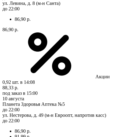
ул. Левина, д. 8 (м-н Санта)
до 22:00
86,90 р.
86,90 р.
Акции
0,92 шт.
в 14:08
88,33 р.
под заказ
в 15:00
10 августа
Планета Здоровья Аптека №5
до 22:00
ул. Нестерова, д. 49 (м-н Евроопт, напротив касс)
до 22:00
86,90 р.
91,99 р.