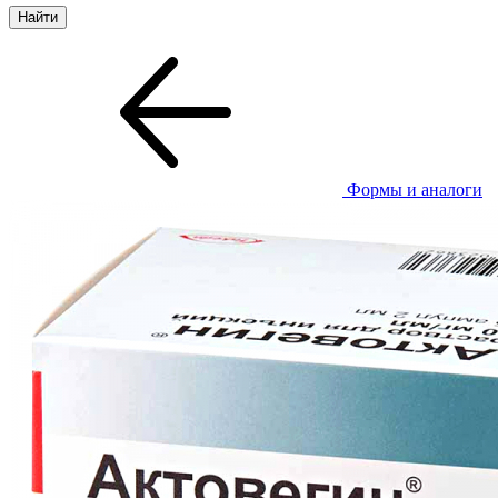
Формы и аналоги