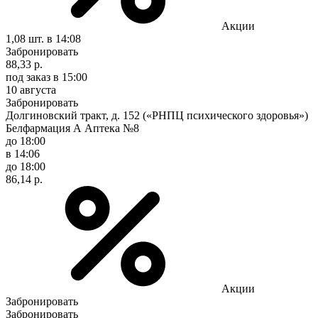
Акции
1,08 шт.
в 14:08
Забронировать
88,33 р.
под заказ
в 15:00
10 августа
Забронировать
Долгиновский тракт, д. 152 («РНПЦ психического здоровья»)
Белфармация А Аптека №8
до 18:00
в 14:06
до 18:00
86,14 р.
Акции
Забронировать
Забронировать