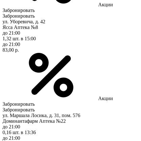
Акции
Забронировать
Забронировать
ул. Уборевича, д. 42
Ясса Аптека №8
до 21:00
1,32 шт.
в 15:00
до 21:00
83,00 р.
Акции
Забронировать
Забронировать
ул. Маршала Лосика, д. 31, пом. 576
Доминантафарм Аптека №22
до 21:00
0,16 шт.
в 13:36
до 21:00