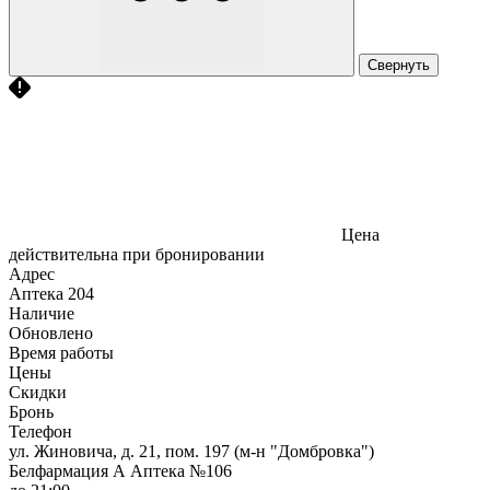
Свернуть
Цена
действительна при бронировании
Адрес
Аптека
204
Наличие
Обновлено
Время работы
Цены
Скидки
Бронь
Телефон
ул. Жиновича, д. 21, пом. 197 (м-н "Домбровка")
Белфармация А Аптека №106