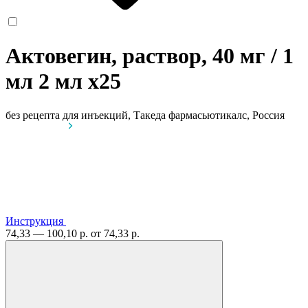
Актовегин, раствор, 40 мг / 1
мл 2 мл
x25
без рецепта
для инъекций, Такеда фармасьютикалс, Россия
Инструкция
74,33 — 100,10 р.
от 74,33 р.