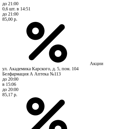
до 21:00
0,6 шт.
в 14:51
до 21:00
85,00 р.
Акции
ул. Академика Карского, д. 5, пом. 104
Белфармация А Аптека №113
до 20:00
в 15:06
до 20:00
85,17 р.