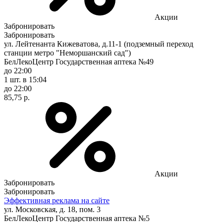
Акции
Забронировать
Забронировать
ул. Лейтенанта Кижеватова, д.11-1 (подземный переход
станции метро "Неморшанский сад")
БелЛекоЦентр Государственная аптека №49
до 22:00
1 шт.
в 15:04
до 22:00
85,75 р.
Акции
Забронировать
Забронировать
Эффективная реклама на сайте
ул. Московская, д. 18, пом. 3
БелЛекоЦентр Государственная аптека №5