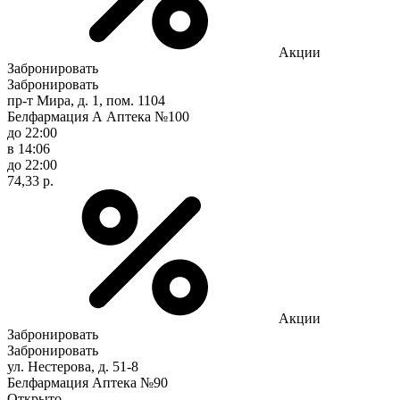
Акции
Забронировать
Забронировать
пр-т Мира, д. 1, пом. 1104
Белфармация А Аптека №100
до 22:00
в 14:06
до 22:00
74,33 р.
Акции
Забронировать
Забронировать
ул. Нестерова, д. 51-8
Белфармация Аптека №90
Открыто