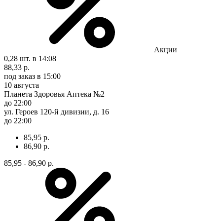
Акции
0,28 шт.
в 14:08
88,33 р.
под заказ
в 15:00
10 августа
Планета Здоровья Аптека №2
до 22:00
ул. Героев 120-й дивизии, д. 16
до 22:00
85,95 р.
86,90 р.
85,95 - 86,90 р.