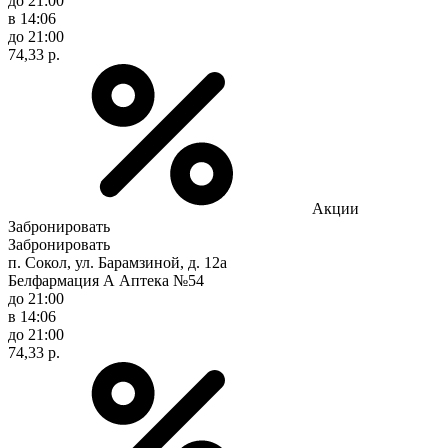
до 21:00
в 14:06
до 21:00
74,33 р.
Акции
Забронировать
Забронировать
п. Сокол, ул. Барамзиной, д. 12а
Белфармация А Аптека №54
до 21:00
в 14:06
до 21:00
74,33 р.