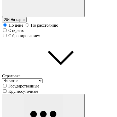
204
На карте
По цене
По расстоянию
Открыто
С бронированием
Страховка
Государственные
Круглосуточные