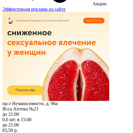
Акции
Эффективная реклама на сайте
пр-т Независимости, д. 96а
Ясса Аптека №23
до 21:00
0,6 шт.
в 15:00
до 21:00
83,50 р.