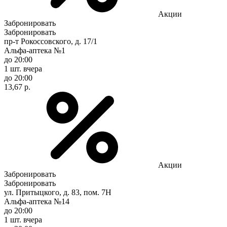
Акции
Забронировать
Забронировать
пр-т Рокоссовского, д. 17/1
Альфа-аптека №1
до 20:00
1 шт.
вчера
до 20:00
13,67 р.
Акции
Забронировать
Забронировать
ул. Притыцкого, д. 83, пом. 7Н
Альфа-аптека №14
до 20:00
1 шт.
вчера