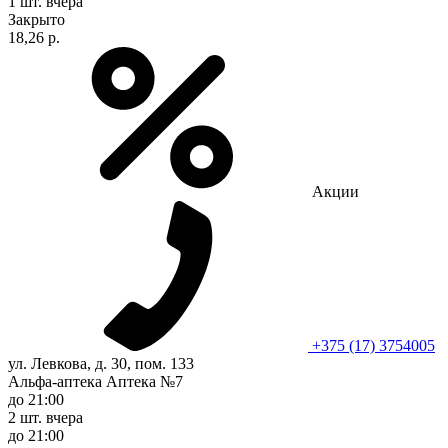
1 шт.
вчера
Закрыто
18,26 р.
Акции
+375 (17) 3754005
ул. Левкова, д. 30, пом. 133
Альфа-аптека Аптека №7
до 21:00
2 шт.
вчера
до 21:00