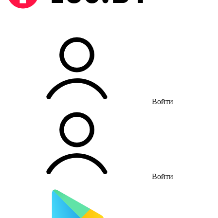
Войти
Войти