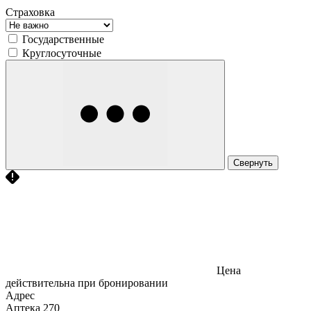
Страховка
Государственные
Круглосуточные
Свернуть
Цена
действительна при бронировании
Адрес
Аптека
270