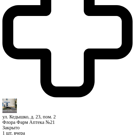
ул. Кедышко, д. 23, пом. 2
Флора Фарм Аптека №21
Закрыто
1 шт.
вчера