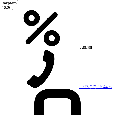
Закрыто
18,26 р.
Акции
+375 (17) 2704403