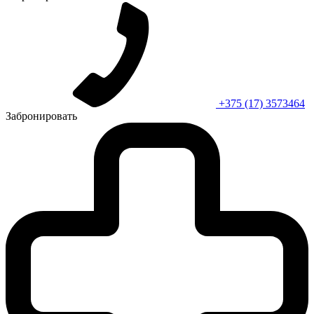
+375 (17) 3573464
Забронировать