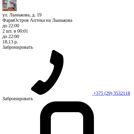
ул. Лынькова, д. 19
ФармОстров Аптека на Лынькова
до 22:00
2 шт.
в 00:01
до 22:00
18,13 р.
Забронировать
+375 (29) 3532118
Забронировать