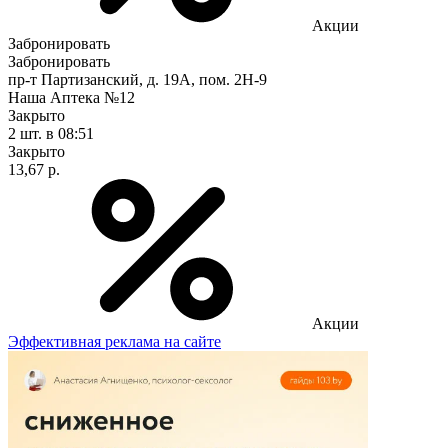
Акции
Забронировать
Забронировать
пр-т Партизанский, д. 19А, пом. 2Н-9
Наша Аптека №12
Закрыто
2 шт.
в 08:51
Закрыто
13,67 р.
Акции
Эффективная реклама на сайте