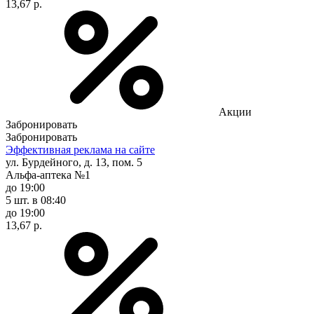
13,67 р.
Акции
Забронировать
Забронировать
Эффективная реклама на сайте
ул. Бурдейного, д. 13, пом. 5
Альфа-аптека №1
до 19:00
5 шт.
в 08:40
до 19:00
13,67 р.