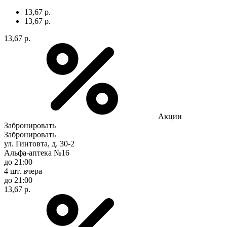
13,67 р.
13,67 р.
13,67 р.
Акции
Забронировать
Забронировать
ул. Гинтовта, д. 30-2
Альфа-аптека №16
до 21:00
4 шт.
вчера
до 21:00
13,67 р.