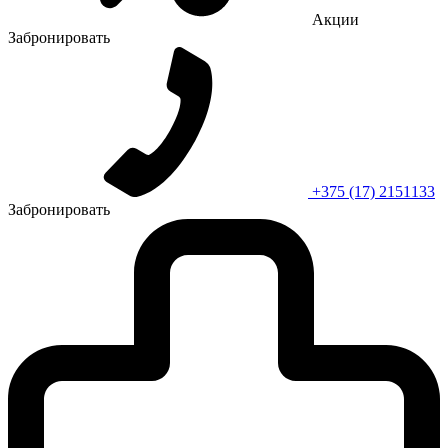
Акции
Забронировать
+375 (17) 2151133
Забронировать