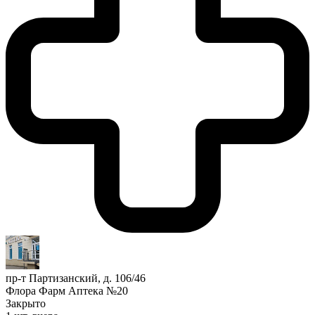
пр-т Партизанский, д. 106/46
Флора Фарм Аптека №20
Закрыто