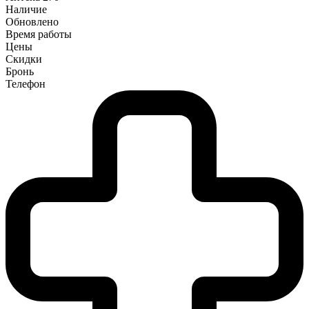
Наличие
Обновлено
Время работы
Цены
Скидки
Бронь
Телефон