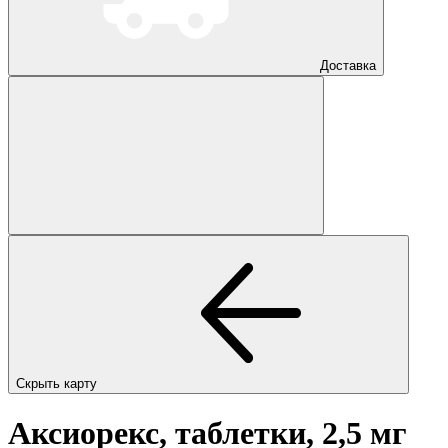
Доставка
Скрыть карту
Аксиорекс, таблетки, 2,5 мг