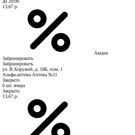
до 20:00
13,67 р.
Акции
Забронировать
Забронировать
ул. В.Хоружей, д. 18Б, пом. 1
Альфа-аптека Аптека №11
Закрыто
6 шт.
вчера
Закрыто
13,67 р.