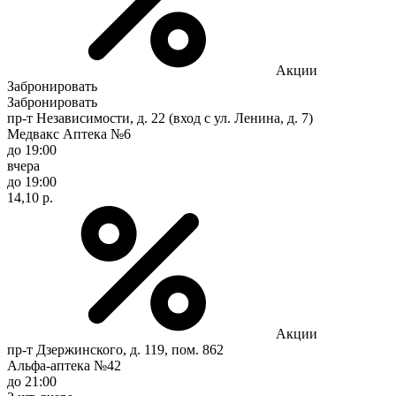
Акции
Забронировать
Забронировать
пр-т Независимости, д. 22 (вход с ул. Ленина, д. 7)
Медвакс Аптека №6
до 19:00
вчера
до 19:00
14,10 р.
Акции
пр-т Дзержинского, д. 119, пом. 862
Альфа-аптека №42
до 21:00