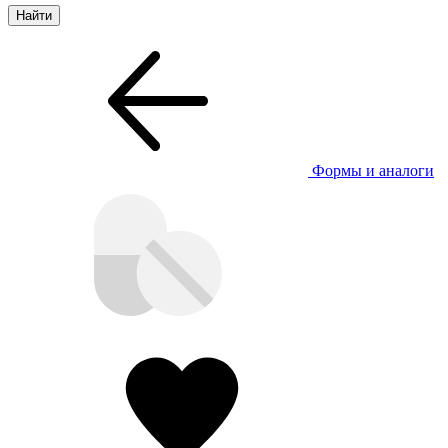
Формы и аналоги