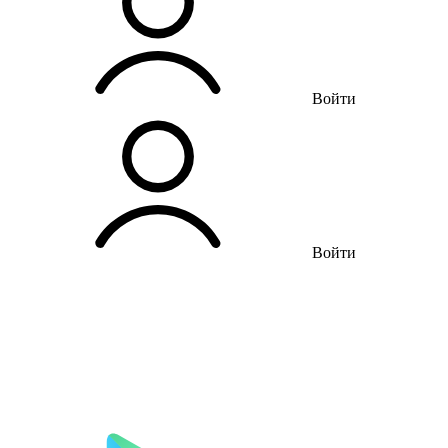
Войти
Войти