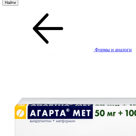
Формы и аналоги