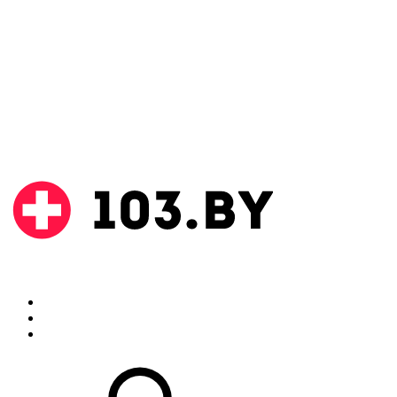
Поиск
Аптеки
Инструкции