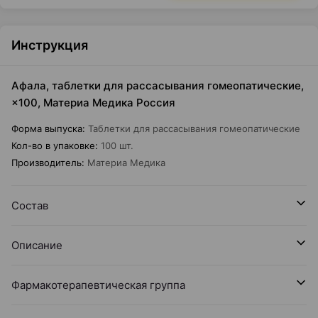
Инструкция
Афала, таблетки для рассасывания гомеопатические,
×100, Материа Медика Россия
Форма выпуска
:
Таблетки для рассасывания гомеопатические
Кол-во в упаковке
:
100 шт.
Производитель
:
Материа Медика
Состав
Описание
Фармакотерапевтическая группа