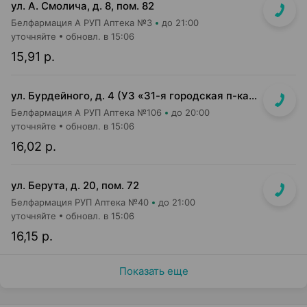
ул. А. Смолича, д. 8, пом. 82
Белфармация А РУП Аптека №3
до 21:00
уточняйте
обновл. в 15:06
15,91 р.
ул. Бурдейного, д. 4 (УЗ «31-я городская п-ка»)
Белфармация А РУП Аптека №106
до 20:00
уточняйте
обновл. в 15:06
16,02 р.
ул. Берута, д. 20, пом. 72
Белфармация РУП Аптека №40
до 21:00
уточняйте
обновл. в 15:06
16,15 р.
Показать еще