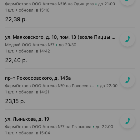
ФармОстров ООО Аптека №16 на Одинцова
до 21:00
1 шт.
обновл. в 15:16
22,39 р.
ул. Маяковского, д. 10, пом. 13 (возле Пиццы Мании)
Медвай ООО Аптека №7
до 20:30
1 шт.
обновл. в 14:42
22,40 р.
пр-т Рокоссовского, д. 145а
ФармОстров ООО Аптека №9 на Рокоссовского
до 22:00
1 шт.
обновл. в 14:21
23,15 р.
ул. Лынькова, д. 19
ФармОстров ООО Аптека №7 на Лынькова
до 22:00
1 шт.
обновл. в 15:04