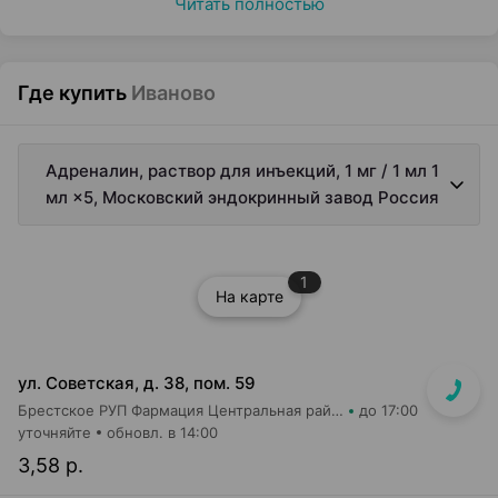
Читать полностью
Где купить
Иваново
Адреналин, раствор для инъекций, 1 мг / 1 мл 1
мл ×5, Московский эндокринный завод Россия
1
На карте
ул. Советская, д. 38, пом. 59
Брестское РУП Фармация Центральная районная аптека №74
до 17:00
уточняйте
обновл. в 14:00
3,58 р.