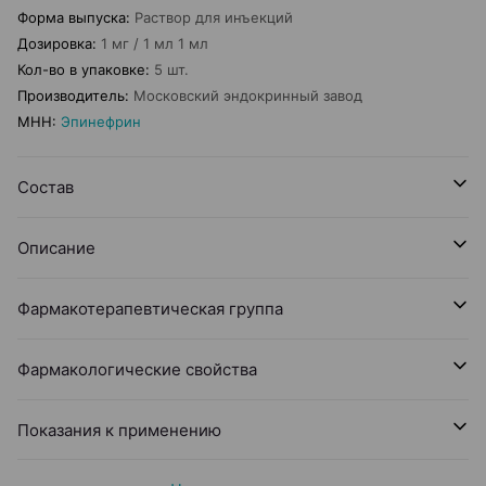
Форма выпуска
:
Раствор для инъекций
Дозировка
:
1 мг / 1 мл 1 мл
Кол-во в упаковке
:
5 шт.
Производитель
:
Московский эндокринный завод
МНН
:
Эпинефрин
Состав
Описание
Фармакотерапевтическая группа
Фармакологические свойства
Показания к применению