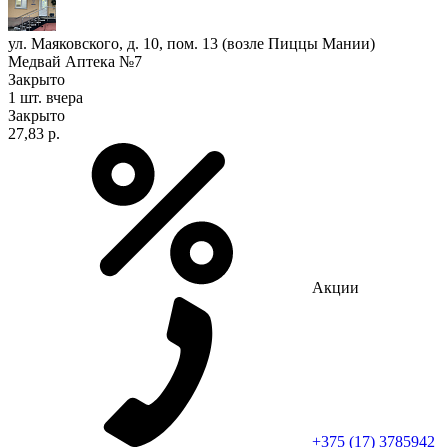
ул. Маяковского, д. 10, пом. 13 (возле Пиццы Мании)
Медвай Аптека №7
Закрыто
1 шт.
вчера
Закрыто
27,83 р.
Акции
+375 (17) 3785942