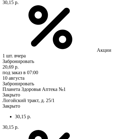
30,15 р.
Акции
1 шт.
вчера
Забронировать
20,69 р.
под заказ
в 07:00
10 августа
Забронировать
Планета Здоровья Аптека №1
Закрыто
Логойский тракт, д. 25/1
Закрыто
30,15 р.
30,15 р.