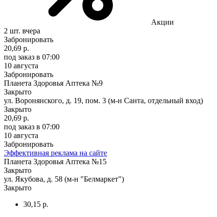
Акции
2 шт.
вчера
Забронировать
20,69 р.
под заказ
в 07:00
10 августа
Забронировать
Планета Здоровья Аптека №9
Закрыто
ул. Воронянского, д. 19, пом. 3 (м-н Санта, отдельный вход)
Закрыто
20,69 р.
под заказ
в 07:00
10 августа
Забронировать
Эффективная реклама на сайте
Планета Здоровья Аптека №15
Закрыто
ул. Якубова, д. 58 (м-н "Белмаркет")
Закрыто
30,15 р.