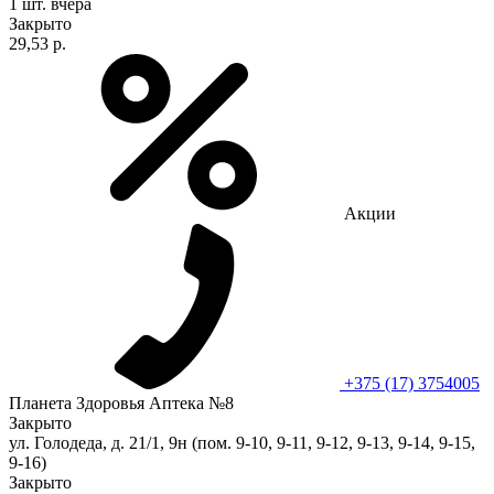
1 шт.
вчера
Закрыто
29,53 р.
Акции
+375 (17) 3754005
Планета Здоровья Аптека №8
Закрыто
ул. Голодеда, д. 21/1, 9н (пом. 9-10, 9-11, 9-12, 9-13, 9-14, 9-15,
9-16)
Закрыто