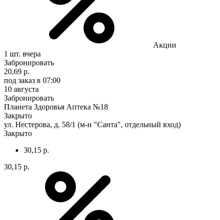
Акции
1 шт.
вчера
Забронировать
20,69 р.
под заказ
в 07:00
10 августа
Забронировать
Планета Здоровья Аптека №18
Закрыто
ул. Нестерова, д. 58/1 (м-н "Санта", отдельный вход)
Закрыто
30,15 р.
30,15 р.