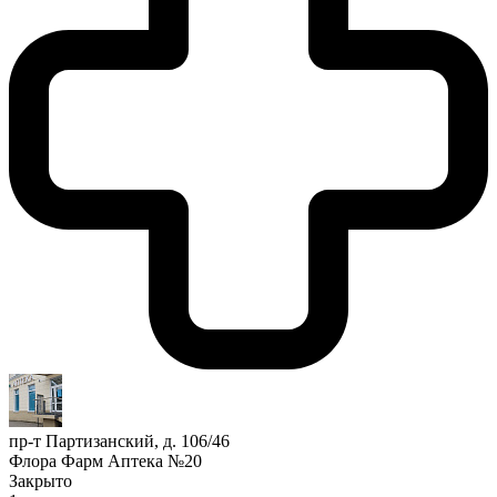
пр-т Партизанский, д. 106/46
Флора Фарм Аптека №20
Закрыто