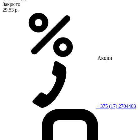
Закрыто
29,53 р.
Акции
+375 (17) 2704403