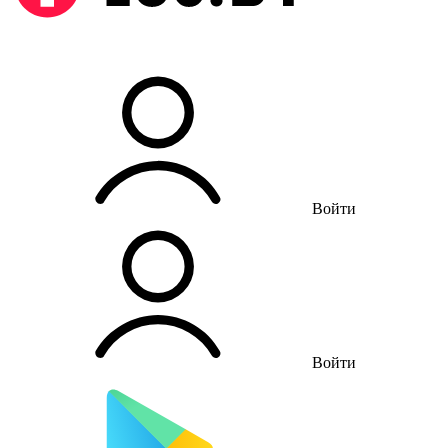
Войти
Войти