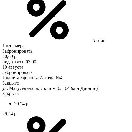
Акции
1 шт.
вчера
Забронировать
20,69 р.
под заказ
в 07:00
10 августа
Забронировать
Планета Здоровья Аптека №4
Закрыто
ул. Матусевича, д. 75, пом. 63, 64 (м-н Дионис)
Закрыто
29,54 р.
29,54 р.