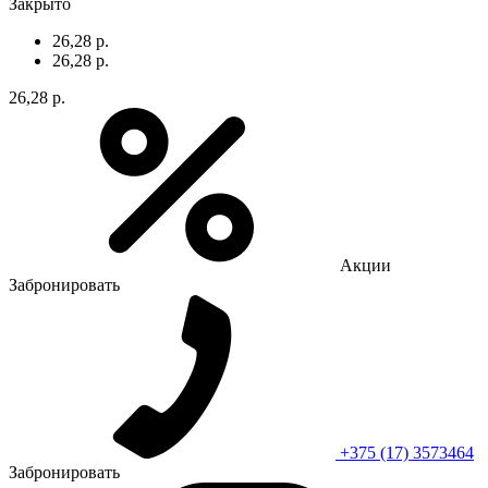
Закрыто
26,28 р.
26,28 р.
26,28 р.
Акции
Забронировать
+375 (17) 3573464
Забронировать