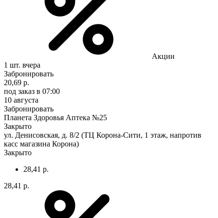
Акции
1 шт.
вчера
Забронировать
20,69 р.
под заказ
в 07:00
10 августа
Забронировать
Планета Здоровья Аптека №25
Закрыто
ул. Денисовская, д. 8/2 (ТЦ Корона-Сити, 1 этаж, напротив
касс магазина Корона)
Закрыто
28,41 р.
28,41 р.