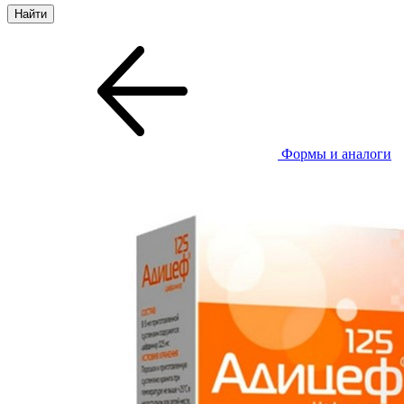
Формы и аналоги