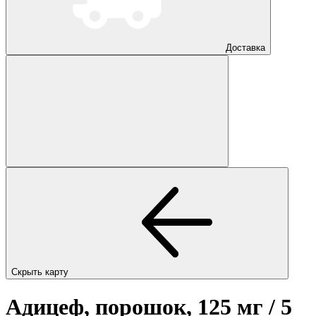
Доставка
Скрыть карту
Адицеф, порошок, 125 мг / 5