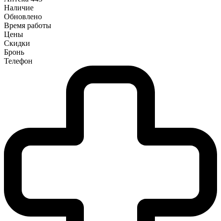
Наличие
Обновлено
Время работы
Цены
Скидки
Бронь
Телефон