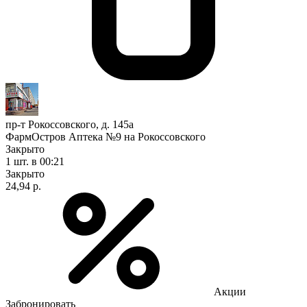
пр-т Рокоссовского, д. 145а
ФармОстров Аптека №9 на Рокоссовского
Закрыто
1 шт.
в 00:21
Закрыто
24,94 р.
Акции
Забронировать