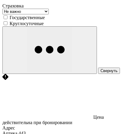
Страховка
Государственные
Круглосуточные
Свернуть
Цена
действительна при бронировании
Адрес
Аптека
443