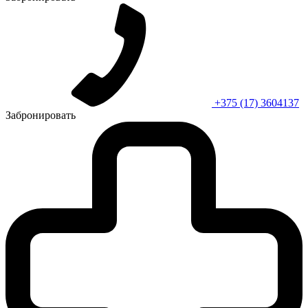
+375 (17) 3604137
Забронировать