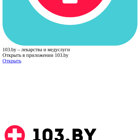
103.by – лекарства и медуслуги
Открыть в приложении 103.by
Открыть