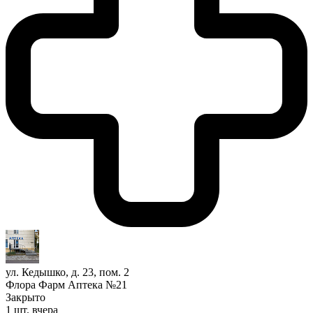
ул. Кедышко, д. 23, пом. 2
Флора Фарм Аптека №21
Закрыто
1 шт.
вчера