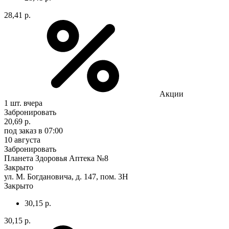
28,41 р.
Акции
1 шт.
вчера
Забронировать
20,69 р.
под заказ
в 07:00
10 августа
Забронировать
Планета Здоровья Аптека №8
Закрыто
ул. М. Богдановича, д. 147, пом. 3Н
Закрыто
30,15 р.
30,15 р.