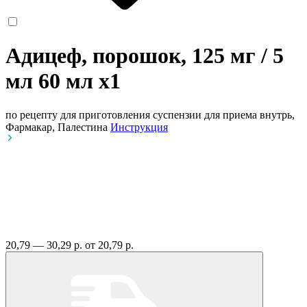
Адицеф, порошок, 125 мг / 5
мл 60 мл
x1
по рецепту
для приготовления суспензии для приема внутрь,
Фармакар, Палестина
Инструкция
20,79 — 30,29 р.
от 20,79 р.