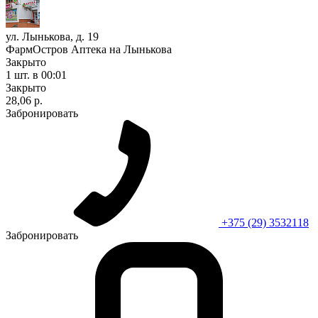
ул. Лынькова, д. 19
ФармОстров Аптека на Лынькова
Закрыто
1 шт.
в 00:01
Закрыто
28,06 р.
Забронировать
+375 (29) 3532118
Забронировать