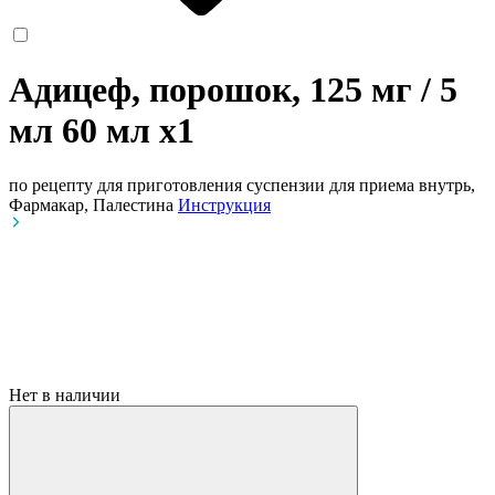
Адицеф, порошок, 125 мг / 5
мл 60 мл
x1
по рецепту
для приготовления суспензии для приема внутрь,
Фармакар, Палестина
Инструкция
Нет в наличии