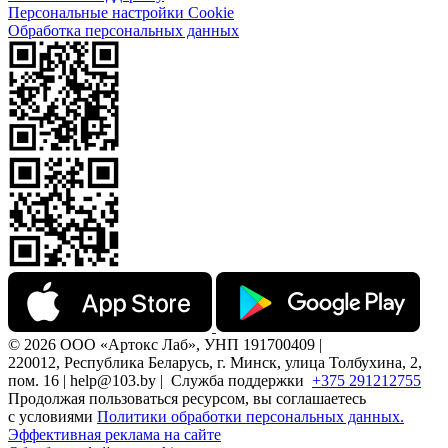
Персональные настройки Cookie
Обработка персональных данных
© 2026 ООО «Артокс Лаб», УНП 191700409 |
220012, Республика Беларусь, г. Минск, улица Толбухина, 2,
пом. 16 | help@103.by |
Служба поддержки
+375 291212755
Продолжая пользоваться ресурсом, вы соглашаетесь
с условиями
Политики обработки персональных данных.
Эффективная реклама на сайте