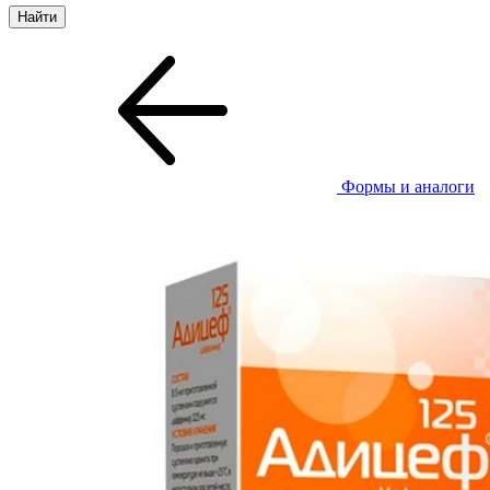
Формы и аналоги