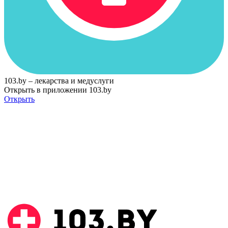
103.by – лекарства и медуслуги
Открыть в приложении 103.by
Открыть