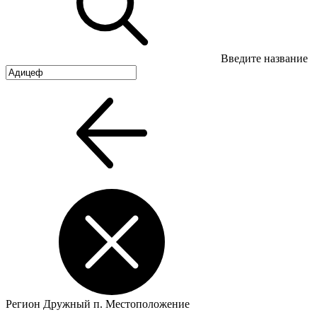
Введите название
Регион
Дружный п.
Местоположение