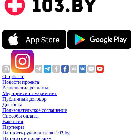
О проекте
Новости проекта
Размещение рекламы
Медицинский маркетинг
Публичный договор
Доставка
Пользовательское соглашение
Способы оплаты
Вакансии
Партнеры
Написать руководителю 103.by
Написать в поддержку