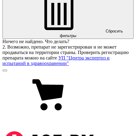
Сбросить
фильтры
Ничего не найдено. Что делать?
2. Возможно, препарат не зарегистрирован и не может
продаваться на территории страны. Проверить регистрацию
препарата можно на сайте
УП "Центра экспертиз и
испытаний в здравоохранении"