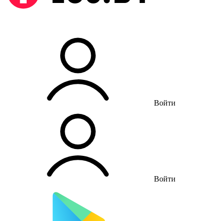
Войти
Войти