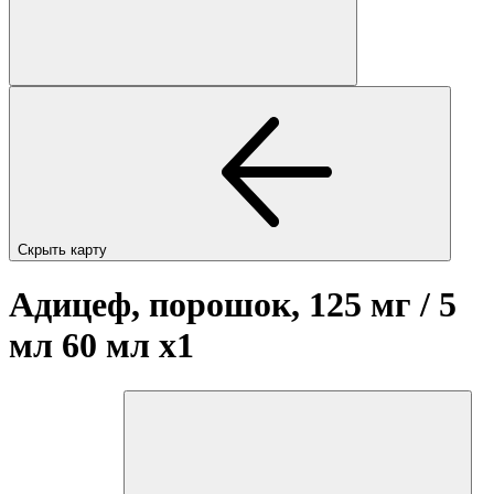
Скрыть карту
Адицеф, порошок, 125 мг / 5
мл 60 мл
x1