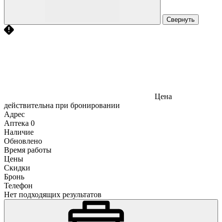
Свернуть
Цена
действительна при бронировании
Адрес
Аптека
0
Наличие
Обновлено
Время работы
Цены
Скидки
Бронь
Телефон
Нет подходящих результатов