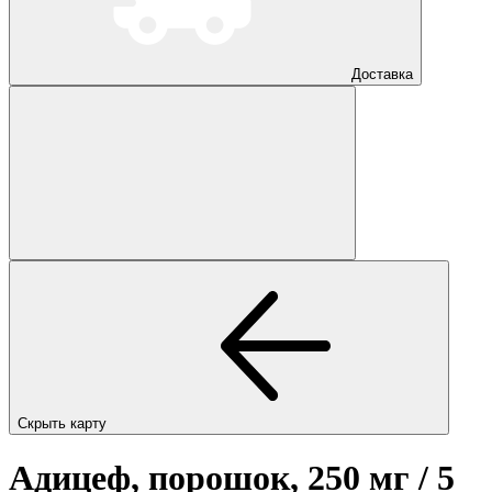
Доставка
Скрыть карту
Адицеф, порошок, 250 мг / 5