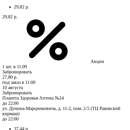
29,82 р.
29,82 р.
Акции
1 шт.
в 11:09
Забронировать
27,80 р.
под заказ
в 11:00
10 августа
Забронировать
Планета Здоровья Аптека №24
до 22:00
ул. Дунина-Марцинкевича, д. 11-2, пом. 2-5 (ТЦ Раковский
кирмаш)
до 22:00
37,44 р.