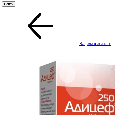
Формы и аналоги