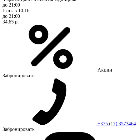
до 21:00
1 шт.
в 10:16
до 21:00
34,65 р.
Акции
Забронировать
+375 (17) 3573464
Забронировать