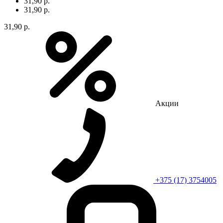
31,90 р.
31,90 р.
31,90 р.
Акции
+375 (17) 3754005