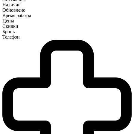
Наличие
Обновлено
Время работы
Цены
Скидки
Бронь
Телефон