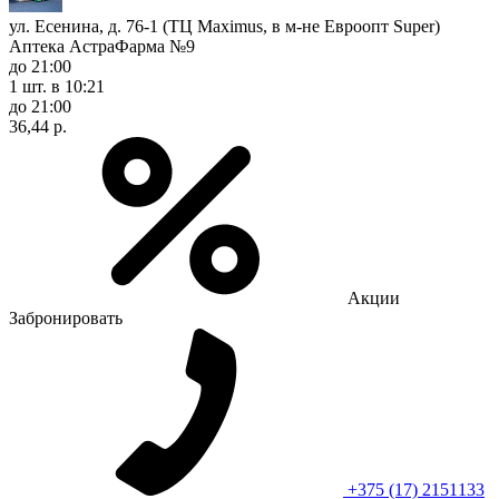
ул. Есенина, д. 76-1 (ТЦ Maximus, в м-не Евроопт Super)
Аптека АстраФарма №9
до 21:00
1 шт.
в 10:21
до 21:00
36,44 р.
Акции
Забронировать
+375 (17) 2151133