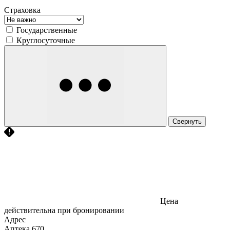
Страховка
Государственные
Круглосуточные
Свернуть
Цена
действительна при бронировании
Адрес
Аптека
670