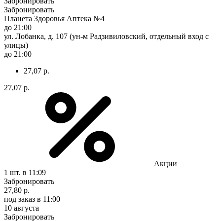
Забронировать
Забронировать
Планета Здоровья Аптека №4
до 21:00
ул. Лобанка, д. 107 (ун-м Радзивиловский, отдельный вход с
улицы)
до 21:00
27,07 р.
27,07 р.
Акции
1 шт.
в 11:09
Забронировать
27,80 р.
под заказ
в 11:00
10 августа
Забронировать