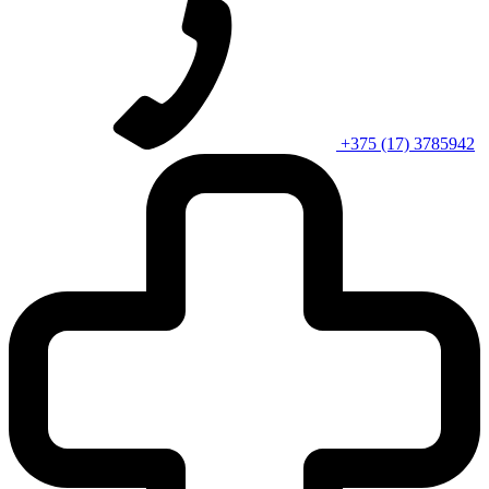
+375 (17) 3785942