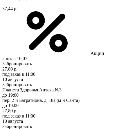
37,44 р.
Акции
2 шт.
в 10:07
Забронировать
27,80 р.
под заказ
в 11:00
10 августа
Забронировать
Планета Здоровья Аптека №3
до 19:00
пер. 2-й Багратиона, д. 18а (м-н Санта)
до 19:00
27,80 р.
под заказ
в 11:00
10 августа
Забронировать