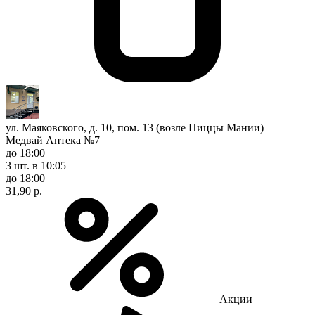
ул. Маяковского, д. 10, пом. 13 (возле Пиццы Мании)
Медвай Аптека №7
до 18:00
3 шт.
в 10:05
до 18:00
31,90 р.
Акции