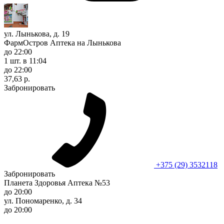
ул. Лынькова, д. 19
ФармОстров Аптека на Лынькова
до 22:00
1 шт.
в 11:04
до 22:00
37,63 р.
Забронировать
+375 (29) 3532118
Забронировать
Планета Здоровья Аптека №53
до 20:00
ул. Пономаренко, д. 34
до 20:00