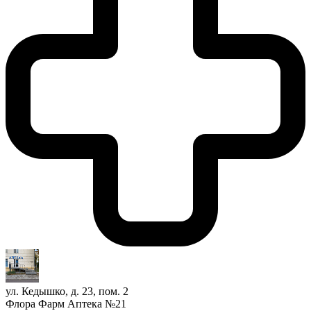
ул. Кедышко, д. 23, пом. 2
Флора Фарм Аптека №21