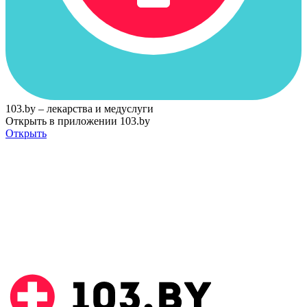
103.by – лекарства и медуслуги
Открыть в приложении 103.by
Открыть