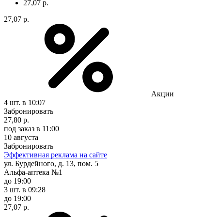
27,07 р.
27,07 р.
Акции
4 шт.
в 10:07
Забронировать
27,80 р.
под заказ
в 11:00
10 августа
Забронировать
Эффективная реклама на сайте
ул. Бурдейного, д. 13, пом. 5
Альфа-аптека №1
до 19:00
3 шт.
в 09:28
до 19:00
27,07 р.