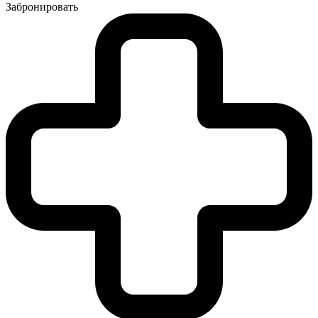
Забронировать