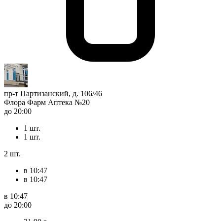
пр-т Партизанский, д. 106/46
Флора Фарм Аптека №20
до 20:00
1 шт.
1 шт.
2 шт.
в 10:47
в 10:47
в 10:47
до 20:00