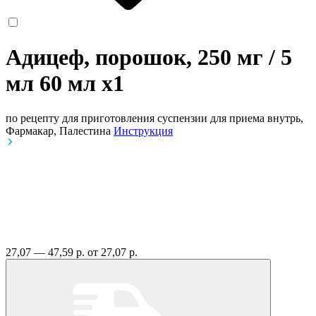
Адицеф, порошок, 250 мг / 5
мл 60 мл
x1
по рецепту
для приготовления суспензии для приема внутрь,
Фармакар, Палестина
Инструкция
27,07 — 47,59 р.
от 27,07 р.