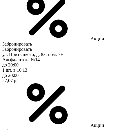
Акции
Забронировать
Забронировать
ул. Притыцкого, д. 83, пом. 7Н
Альфа-аптека №14
до 20:00
1 шт.
в 10:13
до 20:00
27,07 р.
Акции