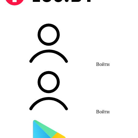
Войти
Войти