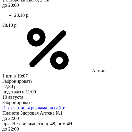
до 20:00
28,10 р.
28,10 р.
Акции
1 шт.
в 10:07
Забронировать
27,80 р.
под заказ
в 11:00
10 августа
Забронировать
Эффективная реклама на сайте
Планета Здоровья Аптека №1
до 22:00
пр-т Независимости, д. 48, пом.4Н
до 22:00