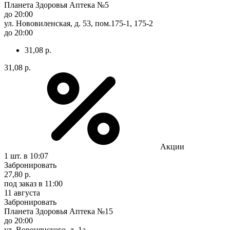
Планета Здоровья Аптека №5
до 20:00
ул. Нововиленская, д. 53, пом.175-1, 175-2
до 20:00
31,08 р.
31,08 р.
Акции
1 шт.
в 10:07
Забронировать
27,80 р.
под заказ
в 11:00
11 августа
Забронировать
Планета Здоровья Аптека №15
до 20:00
ул. Воронянского, д. 1а