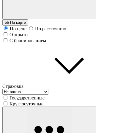
56
На карте
По цене
По расстоянию
Открыто
С бронированием
Страховка
Государственные
Круглосуточные