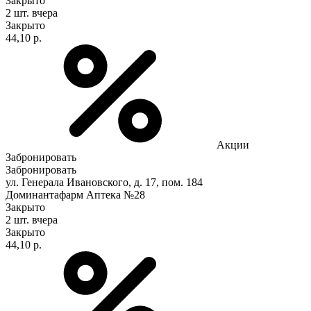
Закрыто
2 шт.
вчера
Закрыто
44,10 р.
Акции
Забронировать
Забронировать
ул. Генерала Ивановского, д. 17, пом. 184
Доминантафарм Аптека №28
Закрыто
2 шт.
вчера
Закрыто
44,10 р.