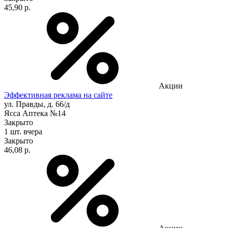
45,90 р.
Акции
Эффективная реклама на сайте
ул. Правды, д. 66/д
Ясса Аптека №14
Закрыто
1 шт.
вчера
Закрыто
46,08 р.