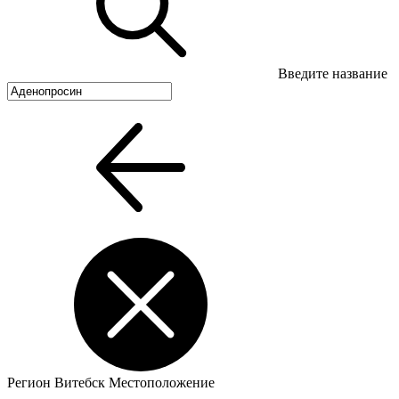
Введите название
Регион
Витебск
Местоположение