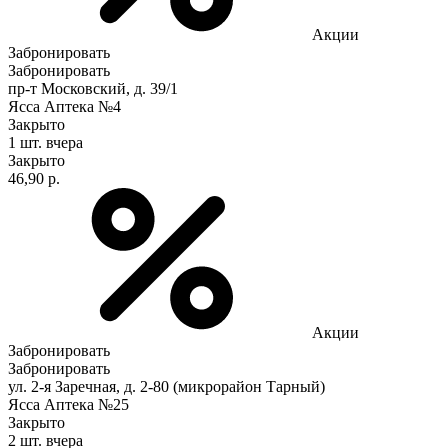
Акции
Забронировать
Забронировать
пр-т Московский, д. 39/1
Ясса Аптека №4
Закрыто
1 шт.
вчера
Закрыто
46,90 р.
Акции
Забронировать
Забронировать
ул. 2-я Заречная, д. 2-80 (микрорайон Тарный)
Ясса Аптека №25
Закрыто
2 шт.
вчера