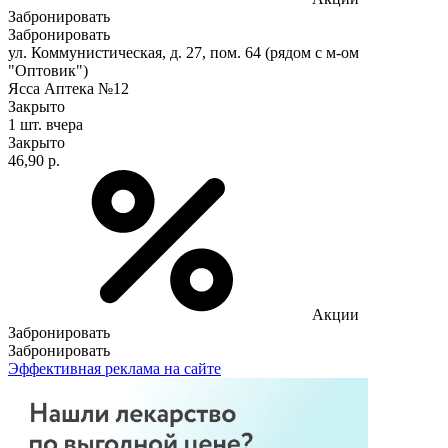
Забронировать
Забронировать
ул. Коммунистическая, д. 27, пом. 64 (рядом с м-ом
"Оптовик")
Ясса Аптека №12
Закрыто
1 шт.
вчера
Закрыто
46,90 р.
Акции
Забронировать
Забронировать
Эффективная реклама на сайте