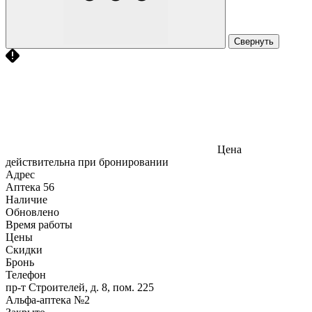
Свернуть
Цена
действительна при бронировании
Адрес
Аптека
56
Наличие
Обновлено
Время работы
Цены
Скидки
Бронь
Телефон
пр-т Строителей, д. 8, пом. 225
Альфа-аптека №2