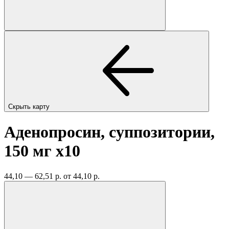
Скрыть карту
Аденопросин, суппозитории,
150 мг
x10
44,10 — 62,51 р.
от 44,10 р.