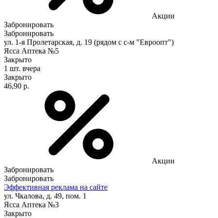
Акции
Забронировать
Забронировать
ул. 1-я Пролетарская, д. 19 (рядом с с-м "Евроопт")
Ясса Аптека №5
Закрыто
1 шт.
вчера
Закрыто
46,90 р.
Акции
Забронировать
Забронировать
Эффективная реклама на сайте
ул. Чкалова, д. 49, пом. 1
Ясса Аптека №3
Закрыто