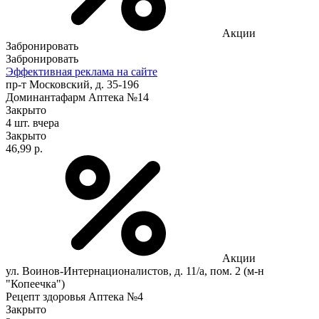
Акции
Забронировать
Забронировать
Эффективная реклама на сайте
пр-т Московский, д. 35-196
Доминантафарм Аптека №14
Закрыто
4 шт.
вчера
Закрыто
46,99 р.
Акции
ул. Воинов-Интернационалистов, д. 11/а, пом. 2 (м-н
"Копеечка")
Рецепт здоровья Аптека №4
Закрыто