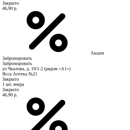
Закрыто
46,90 р.
Акции
Забронировать
Забронировать
ул Чкалова, д. 19/1-2 (рядом «А1»)
Ясса Аптека №21
Закрыто
1 шт.
вчера
Закрыто
46,90 р.