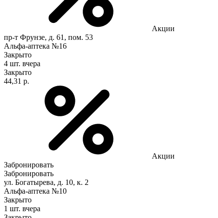
Акции
пр-т Фрунзе, д. 61, пом. 53
Альфа-аптека №16
Закрыто
4 шт.
вчера
Закрыто
44,31 р.
Акции
Забронировать
Забронировать
ул. Богатырева, д. 10, к. 2
Альфа-аптека №10
Закрыто
1 шт.
вчера
Закрыто