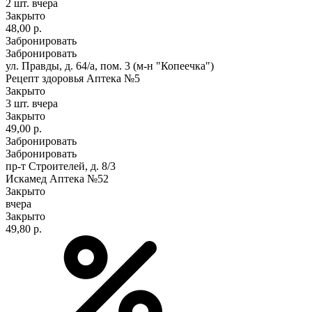
2 шт.
вчера
Закрыто
48,00 р.
Забронировать
Забронировать
ул. Правды, д. 64/а, пом. 3 (м-н "Копеечка")
Рецепт здоровья Аптека №5
Закрыто
3 шт.
вчера
Закрыто
49,00 р.
Забронировать
Забронировать
пр-т Строителей, д. 8/3
Искамед Аптека №52
Закрыто
вчера
Закрыто
49,80 р.