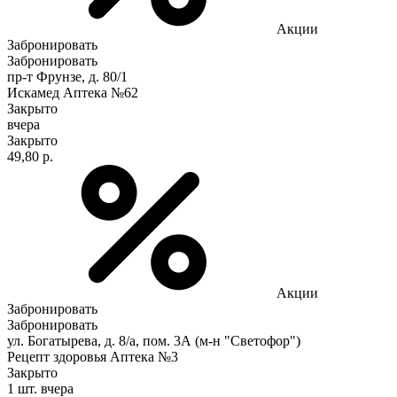
Акции
Забронировать
Забронировать
пр-т Фрунзе, д. 80/1
Искамед Аптека №62
Закрыто
вчера
Закрыто
49,80 р.
Акции
Забронировать
Забронировать
ул. Богатырева, д. 8/а, пом. 3А (м-н "Светофор")
Рецепт здоровья Аптека №3
Закрыто
1 шт.
вчера