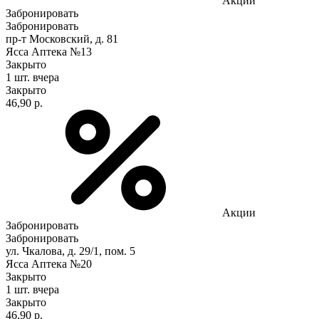
Акции
Забронировать
Забронировать
пр-т Московский, д. 81
Ясса Аптека №13
Закрыто
1 шт.
вчера
Закрыто
46,90 р.
Акции
Забронировать
Забронировать
ул. Чкалова, д. 29/1, пом. 5
Ясса Аптека №20
Закрыто
1 шт.
вчера
Закрыто
46,90 р.