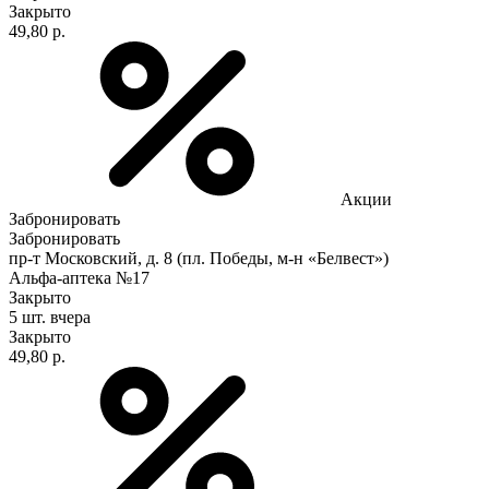
Закрыто
49,80 р.
Акции
Забронировать
Забронировать
пр-т Московский, д. 8 (пл. Победы, м-н «Белвест»)
Альфа-аптека №17
Закрыто
5 шт.
вчера
Закрыто
49,80 р.