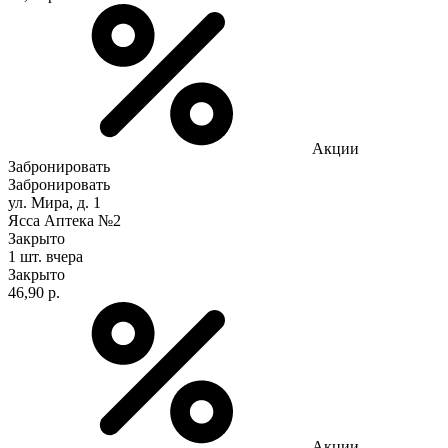
Акции
Забронировать
Забронировать
ул. Мира, д. 1
Ясса Аптека №2
Закрыто
1 шт.
вчера
Закрыто
46,90 р.
Акции