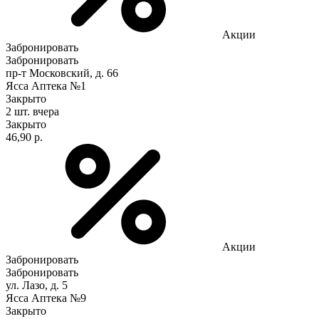
Акции
Забронировать
Забронировать
пр-т Московский, д. 66
Ясса Аптека №1
Закрыто
2 шт.
вчера
Закрыто
46,90 р.
Акции
Забронировать
Забронировать
ул. Лазо, д. 5
Ясса Аптека №9
Закрыто