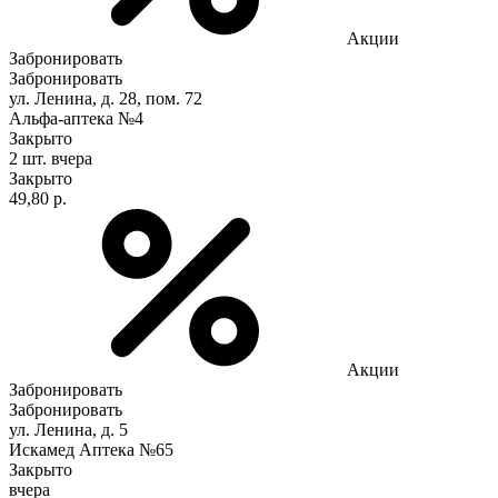
Акции
Забронировать
Забронировать
ул. Ленина, д. 28, пом. 72
Альфа-аптека №4
Закрыто
2 шт.
вчера
Закрыто
49,80 р.
Акции
Забронировать
Забронировать
ул. Ленина, д. 5
Искамед Аптека №65
Закрыто
вчера