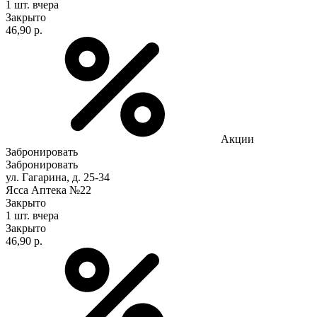
1 шт.
вчера
Закрыто
46,90 р.
Акции
Забронировать
Забронировать
ул. Гагарина, д. 25-34
Ясса Аптека №22
Закрыто
1 шт.
вчера
Закрыто
46,90 р.