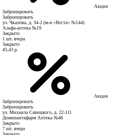
Акции
Забронировать
Забронировать
ул. Чкалова, д. 34-2 (м-н «Веста» №144)
Альфа-аптека №19
Закрыто
1 шт.
вчера
Закрыто
45,43 р.
Акции
Забронировать
Забронировать
ул. Михаила Савицкого, д. 22-111
Доминантафарм Аптека №46
Закрыто
7 шт.
вчера
Закрыто