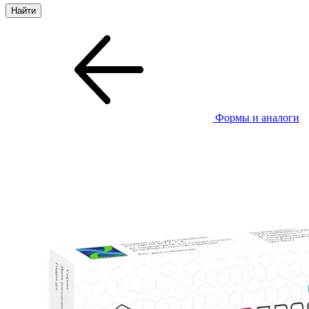
Формы и аналоги