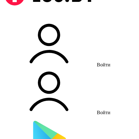
Войти
Войти