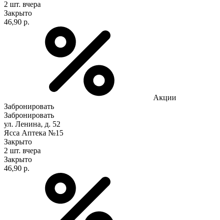
2 шт.
вчера
Закрыто
46,90 р.
Акции
Забронировать
Забронировать
ул. Ленина, д. 52
Ясса Аптека №15
Закрыто
2 шт.
вчера
Закрыто
46,90 р.