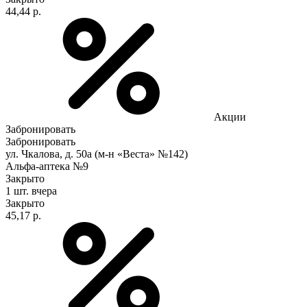
44,44 р.
Акции
Забронировать
Забронировать
ул. Чкалова, д. 50а (м-н «Веста» №142)
Альфа-аптека №9
Закрыто
1 шт.
вчера
Закрыто
45,17 р.