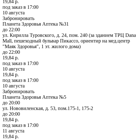
19,84 р.
под заказ
в 17:00
10 августа
Забронировать
Планета Здоровья Аптека №31
до 22:00
ул. Кирилла Туровского, д. 24, пом. 240 (за зданием ТРЦ Dana
Mall, пешеходный бульвар Пикассо, ориентир на мед.центр
"Маяк Здоровья", 1 эт. жилого дома)
до 22:00
19,84 р.
под заказ
в 17:00
10 августа
19,84 р.
под заказ
в 17:00
10 августа
Забронировать
Планета Здоровья Аптека №5
до 20:00
ул. Нововиленская, д. 53, пом.175-1, 175-2
до 20:00
19,84 р.
под заказ
в 17:00
11 августа
19,84 р.