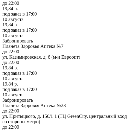
до 22:00
19,84 р.
под заказ
в 17:00
10 августа
19,84 р.
под заказ
в 17:00
10 августа
Забронировать
Планета Здоровья Аптека №7
до 22:00
ул. Казимировская, д. 6 (м-н Евроопт)
до 22:00
19,84 р.
под заказ
в 17:00
10 августа
19,84 р.
под заказ
в 17:00
10 августа
Забронировать
Планета Здоровья Аптека №23
до 22:00
ул. Притыцкого, д. 156/1-1 (ТЦ GreenCity, центральный вход
со стороны метро)
до 22:00