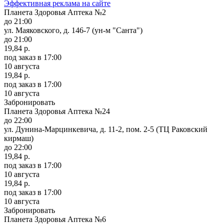
Эффективная реклама на сайте
Планета Здоровья Аптека №2
до 21:00
ул. Маяковского, д. 146-7 (ун-м "Санта")
до 21:00
19,84 р.
под заказ
в 17:00
10 августа
19,84 р.
под заказ
в 17:00
10 августа
Забронировать
Планета Здоровья Аптека №24
до 22:00
ул. Дунина-Марцинкевича, д. 11-2, пом. 2-5 (ТЦ Раковский
кирмаш)
до 22:00
19,84 р.
под заказ
в 17:00
10 августа
19,84 р.
под заказ
в 17:00
10 августа
Забронировать
Планета Здоровья Аптека №6