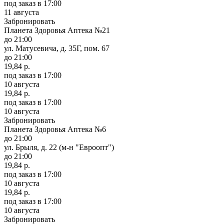
под заказ
в 17:00
11 августа
Забронировать
Планета Здоровья Аптека №21
до 21:00
ул. Матусевича, д. 35Г, пом. 67
до 21:00
19,84 р.
под заказ
в 17:00
10 августа
19,84 р.
под заказ
в 17:00
10 августа
Забронировать
Планета Здоровья Аптека №6
до 21:00
ул. Брыля, д. 22 (м-н "Евроопт")
до 21:00
19,84 р.
под заказ
в 17:00
10 августа
19,84 р.
под заказ
в 17:00
10 августа
Забронировать