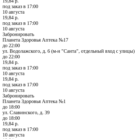
19,84 р.
под заказ
в 17:00
10 августа
19,84 р.
под заказ
в 17:00
10 августа
Забронировать
Планета Здоровья Аптека №17
до 22:00
ул. Водолажского, д. 6 (м-н "Санта", отдельный вход с улицы)
до 22:00
19,84 р.
под заказ
в 17:00
10 августа
19,84 р.
под заказ
в 17:00
10 августа
Забронировать
Планета Здоровья Аптека №1
до 18:00
ул. Славинского, д. 39
до 18:00
19,84 р.
под заказ
в 17:00
10 августа