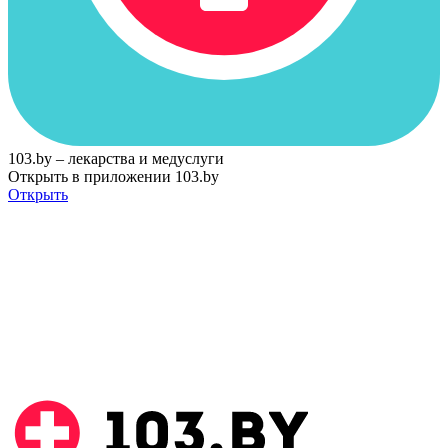
103.by – лекарства и медуслуги
Открыть в приложении 103.by
Открыть