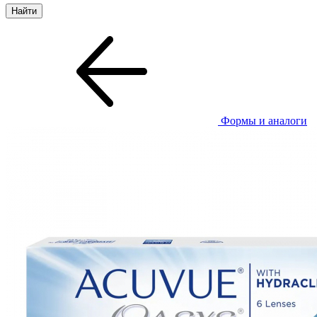
Формы и аналоги