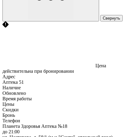
Свернуть
Цена
действительна при бронировании
Адрес
Аптека
51
Наличие
Обновлено
Время работы
Цены
Скидки
Бронь
Телефон
Планета Здоровья Аптека №18
до 21:00