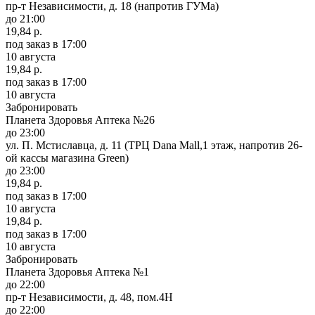
пр-т Независимости, д. 18 (напротив ГУМа)
до 21:00
19,84 р.
под заказ
в 17:00
10 августа
19,84 р.
под заказ
в 17:00
10 августа
Забронировать
Планета Здоровья Аптека №26
до 23:00
ул. П. Мстиславца, д. 11 (ТРЦ Dana Mall,1 этаж, напротив 26-
ой кассы магазина Green)
до 23:00
19,84 р.
под заказ
в 17:00
10 августа
19,84 р.
под заказ
в 17:00
10 августа
Забронировать
Планета Здоровья Аптека №1
до 22:00
пр-т Независимости, д. 48, пом.4Н
до 22:00