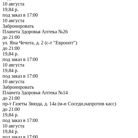
10 августа
19,84 р.
под заказ
в 17:00
10 августа
Забронировать
Планета Здоровья Аптека №26
до 21:00
ул. Яна Чечота, д. 2 (с-т "Евроопт")
до 21:00
19,84 р.
под заказ
в 17:00
10 августа
19,84 р.
под заказ
в 17:00
10 августа
Забронировать
Планета Здоровья Аптека №14
до 21:00
пр-т Газеты Звязда, д. 14а (м-н Соседи,напротив касс)
до 21:00
19,84 р.
под заказ
в 17:00
10 августа
19,84 р.
под заказ
в 17:00