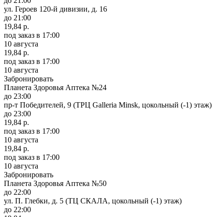
до 21:00
ул. Героев 120-й дивизии, д. 16
до 21:00
19,84 р.
под заказ
в 17:00
10 августа
19,84 р.
под заказ
в 17:00
10 августа
Забронировать
Планета Здоровья Аптека №24
до 23:00
пр-т Победителей, 9 (ТРЦ Galleria Minsk, цокольный (-1) этаж)
до 23:00
19,84 р.
под заказ
в 17:00
10 августа
19,84 р.
под заказ
в 17:00
10 августа
Забронировать
Планета Здоровья Аптека №50
до 22:00
ул. П. Глебки, д. 5 (ТЦ СКАЛА, цокольный (-1) этаж)
до 22:00