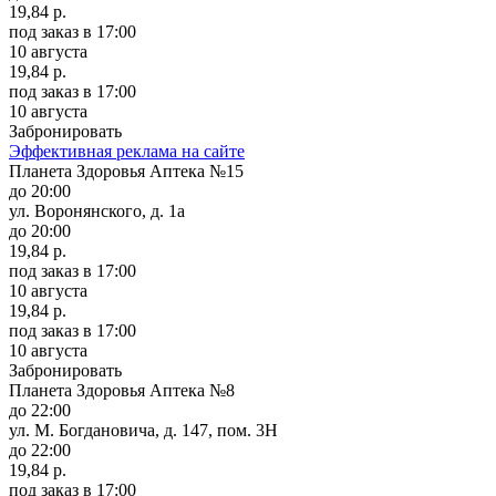
19,84 р.
под заказ
в 17:00
10 августа
19,84 р.
под заказ
в 17:00
10 августа
Забронировать
Эффективная реклама на сайте
Планета Здоровья Аптека №15
до 20:00
ул. Воронянского, д. 1а
до 20:00
19,84 р.
под заказ
в 17:00
10 августа
19,84 р.
под заказ
в 17:00
10 августа
Забронировать
Планета Здоровья Аптека №8
до 22:00
ул. М. Богдановича, д. 147, пом. 3Н
до 22:00
19,84 р.
под заказ
в 17:00