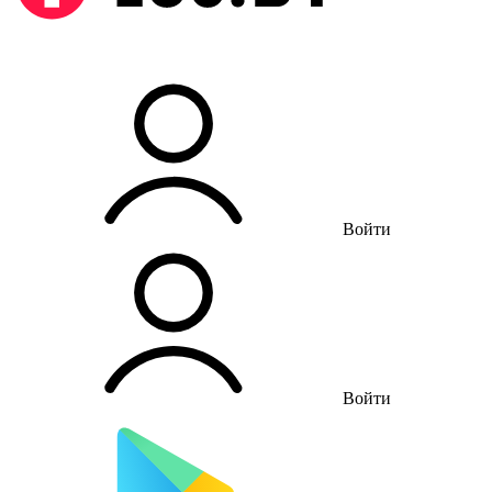
Войти
Войти