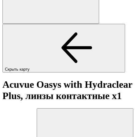
Скрыть карту
Acuvue Oasys with Hydraclear
Plus, линзы контактные
x1