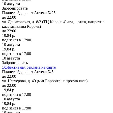
10 августа
Забронировать
Планета Здоровья Аптека №25
до 22:00
ул. Денисовская, д. 8/2 (ТЦ Корона-Сити, 1 этаж, напротив
касс магазина Корона)
до 22:00
19,84 р.
под заказ
в 17:00
10 августа
19,84 р.
под заказ
в 17:00
10 августа
Забронировать
Эффективная реклама на сайте
Планета Здоровья Аптека №5
до 22:00
ул. Нестерова, д. 49 (м-н Евроопт, напротив касс)
до 22:00
19,84 р.
под заказ
в 17:00
10 августа
19,84 р.
под заказ
в 17:00
10 августа