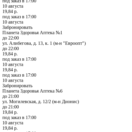
под заказ
в 17:00
10 августа
19,84 р.
под заказ
в 17:00
10 августа
Забронировать
Планета Здоровья Аптека №1
до 22:00
ул. Алибегова, д. 13, к. 1 (м-н "Евроопт")
до 22:00
19,84 р.
под заказ
в 17:00
10 августа
19,84 р.
под заказ
в 17:00
10 августа
Забронировать
Планета Здоровья Аптека №6
до 21:00
ул. Могилевская, д. 12/2 (м-н Дионис)
до 21:00
19,84 р.
под заказ
в 17:00
10 августа
19,84 р.