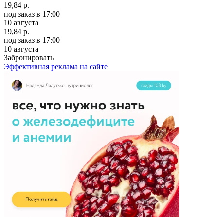
19,84 р.
под заказ
в 17:00
10 августа
19,84 р.
под заказ
в 17:00
10 августа
Забронировать
Эффективная реклама на сайте