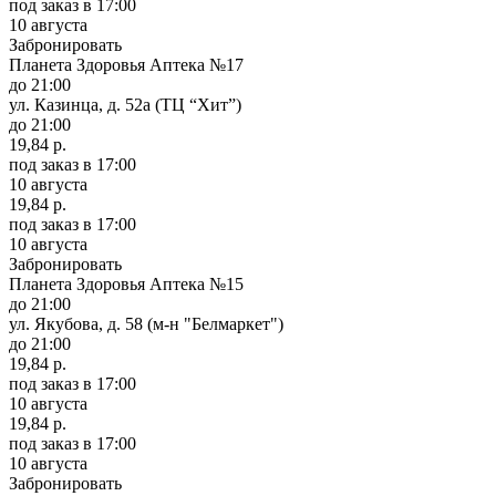
под заказ
в 17:00
10 августа
Забронировать
Планета Здоровья Аптека №17
до 21:00
ул. Казинца, д. 52а (ТЦ “Хит”)
до 21:00
19,84 р.
под заказ
в 17:00
10 августа
19,84 р.
под заказ
в 17:00
10 августа
Забронировать
Планета Здоровья Аптека №15
до 21:00
ул. Якубова, д. 58 (м-н "Белмаркет")
до 21:00
19,84 р.
под заказ
в 17:00
10 августа
19,84 р.
под заказ
в 17:00
10 августа
Забронировать