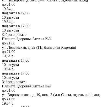
ул. Нестерова, д. 58/1 (м-н "Санта", отдельный вход)
до 21:00
19,84 р.
под заказ
в 17:00
10 августа
19,84 р.
под заказ
в 17:00
10 августа
Забронировать
Планета Здоровья Аптека №3
до 21:00
ул. Ложинская, д. 22 (ТЦ Дмитриев Кирмаш)
до 21:00
19,84 р.
под заказ
в 17:00
10 августа
19,84 р.
под заказ
в 17:00
10 августа
Забронировать
Планета Здоровья Аптека №9
до 21:00
ул. Воронянского, д. 19, пом. 3 (м-н Санта, отдельный вход)
до 21:00
19,84 р.