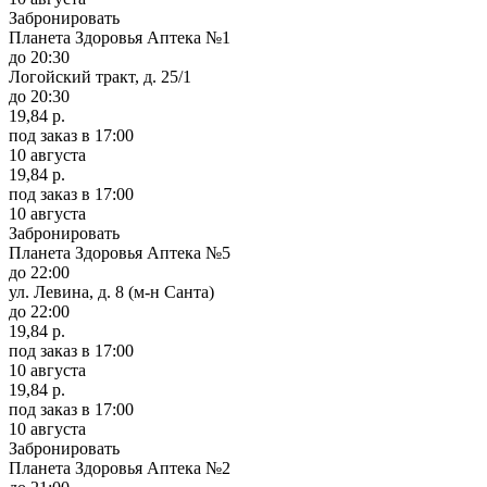
Забронировать
Планета Здоровья Аптека №1
до 20:30
Логойский тракт, д. 25/1
до 20:30
19,84 р.
под заказ
в 17:00
10 августа
19,84 р.
под заказ
в 17:00
10 августа
Забронировать
Планета Здоровья Аптека №5
до 22:00
ул. Левина, д. 8 (м-н Санта)
до 22:00
19,84 р.
под заказ
в 17:00
10 августа
19,84 р.
под заказ
в 17:00
10 августа
Забронировать
Планета Здоровья Аптека №2