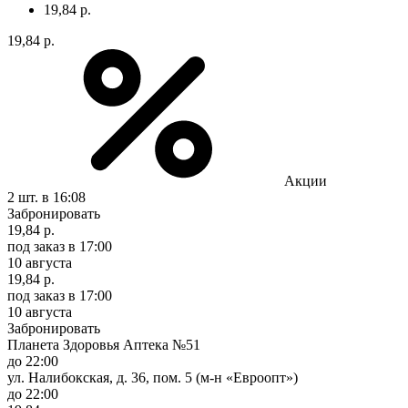
19,84 р.
19,84 р.
Акции
2 шт.
в 16:08
Забронировать
19,84 р.
под заказ
в 17:00
10 августа
19,84 р.
под заказ
в 17:00
10 августа
Забронировать
Планета Здоровья Аптека №51
до 22:00
ул. Налибокская, д. 36, пом. 5 (м-н «Евроопт»)
до 22:00