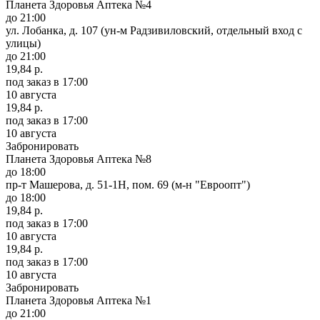
Планета Здоровья Аптека №4
до 21:00
ул. Лобанка, д. 107 (ун-м Радзивиловский, отдельный вход с
улицы)
до 21:00
19,84 р.
под заказ
в 17:00
10 августа
19,84 р.
под заказ
в 17:00
10 августа
Забронировать
Планета Здоровья Аптека №8
до 18:00
пр-т Машерова, д. 51-1Н, пом. 69 (м-н "Евроопт")
до 18:00
19,84 р.
под заказ
в 17:00
10 августа
19,84 р.
под заказ
в 17:00
10 августа
Забронировать
Планета Здоровья Аптека №1
до 21:00