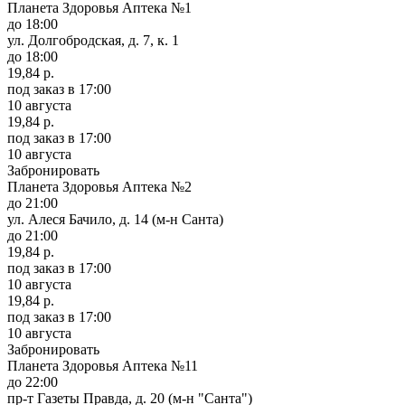
Планета Здоровья Аптека №1
до 18:00
ул. Долгобродская, д. 7, к. 1
до 18:00
19,84 р.
под заказ
в 17:00
10 августа
19,84 р.
под заказ
в 17:00
10 августа
Забронировать
Планета Здоровья Аптека №2
до 21:00
ул. Алеся Бачило, д. 14 (м-н Санта)
до 21:00
19,84 р.
под заказ
в 17:00
10 августа
19,84 р.
под заказ
в 17:00
10 августа
Забронировать
Планета Здоровья Аптека №11
до 22:00
пр-т Газеты Правда, д. 20 (м-н "Санта")