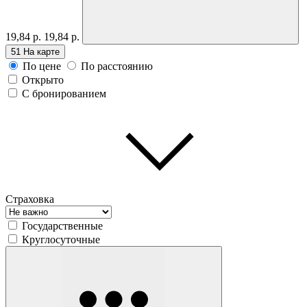
19,84 р.
19,84 р.
51
На карте
По цене
По расстоянию
Открыто
С бронированием
Страховка
Государственные
Круглосуточные