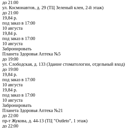
до 21:00
ул. Космонавтов, д. 29 (ТЦ Зеленый клен, 2-й этаж)
до 21:00
19,84 р.
под заказ
в 17:00
10 августа
19,84 р.
под заказ
в 17:00
10 августа
Забронировать
Планета Здоровья Аптека №5
до 19:00
ул. Слободская, д. 133 (Здание стоматологии, отдельный вход)
до 19:00
19,84 р.
под заказ
в 17:00
10 августа
19,84 р.
под заказ
в 17:00
10 августа
Забронировать
Планета Здоровья Аптека №21
до 22:00
пр-т Жукова, д. 44-13 (ТЦ "Outleto", 1 этаж)
до 22:00