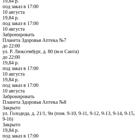
19,84 р.
под заказ
в 17:00
10 августа
19,84 р.
под заказ
в 17:00
10 августа
Забронировать
Планета Здоровья Аптека №7
до 22:00
ул. Р. Люксембург, д. 80 (м-н Санта)
до 22:00
19,84 р.
под заказ
в 17:00
10 августа
19,84 р.
под заказ
в 17:00
10 августа
Забронировать
Планета Здоровья Аптека №8
Закрыто
ул. Голодеда, д. 21/1, 9н (пом. 9-10, 9-11, 9-12, 9-13, 9-14, 9-15,
9-16)
Закрыто
19,84 р.
под заказ
в 17:00