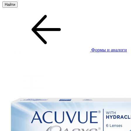
Формы и аналоги