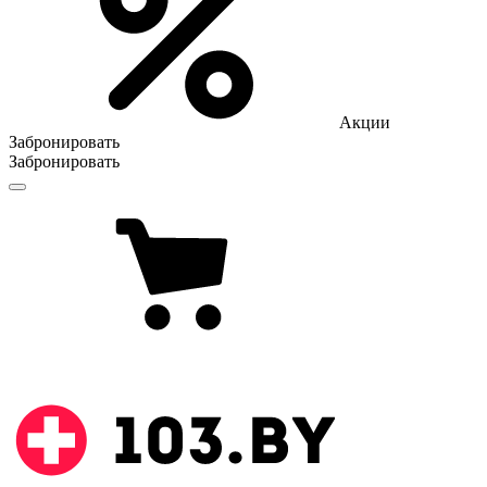
Акции
Забронировать
Забронировать