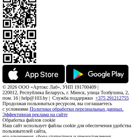
© 2026 ООО «Артокс Лаб», УНП 191700409 |
220012, Республика Беларусь, г. Минск, улица Толбухина, 2,
пом. 16 | help@103.by |
Служба поддержки
+375 291212755
Продолжая пользоваться ресурсом, вы соглашаетесь
с условиями
Политики обработки персональных данных.
Эффективная реклама на сайте
Обработка файлов cookie
Наш сайт использует файлы cookie для обеспечения удобства
пользователей сайта,
его улучшения, сбора статистики и предоставления