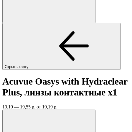
Скрыть карту
Acuvue Oasys with Hydraclear
Plus, линзы контактные
x1
19,19 — 19,55 р.
от 19,19 р.