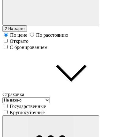
2
На карте
По цене
По расстоянию
Открыто
С бронированием
Страховка
Государственные
Круглосуточные