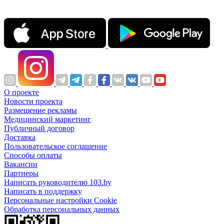
О проекте
Новости проекта
Размещение рекламы
Медицинский маркетинг
Публичный договор
Доставка
Пользовательское соглашение
Способы оплаты
Вакансии
Партнеры
Написать руководителю 103.by
Написать в поддержку
Персональные настройки Cookie
Обработка персональных данных