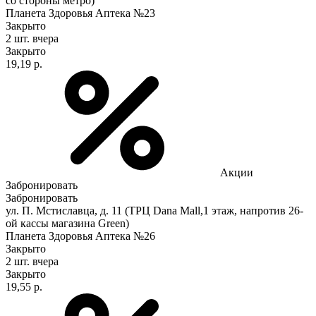
со стороны метро)
Планета Здоровья Аптека №23
Закрыто
2 шт.
вчера
Закрыто
19,19 р.
Акции
Забронировать
Забронировать
ул. П. Мстиславца, д. 11 (ТРЦ Dana Mall,1 этаж, напротив 26-
ой кассы магазина Green)
Планета Здоровья Аптека №26
Закрыто
2 шт.
вчера
Закрыто
19,55 р.