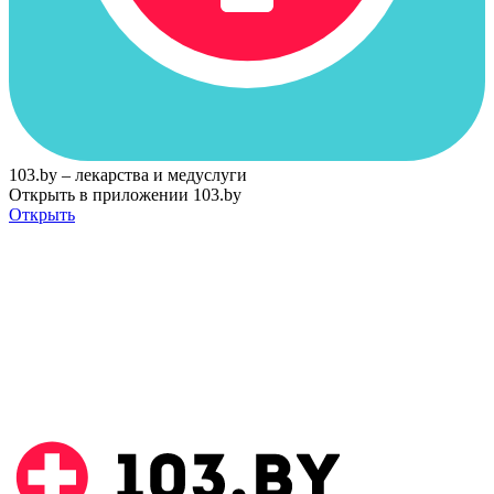
103.by – лекарства и медуслуги
Открыть в приложении 103.by
Открыть