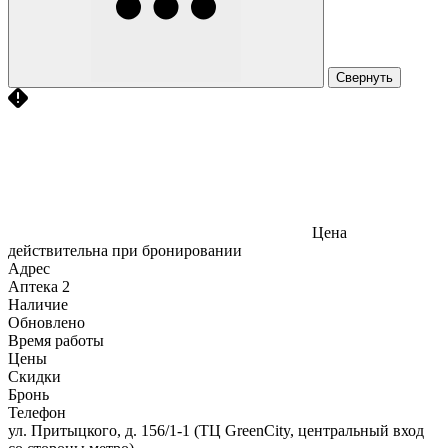
Свернуть
Цена
действительна при бронировании
Адрес
Аптека
2
Наличие
Обновлено
Время работы
Цены
Скидки
Бронь
Телефон
ул. Притыцкого, д. 156/1-1 (ТЦ GreenCity, центральный вход