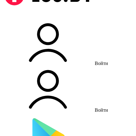
Войти
Войти