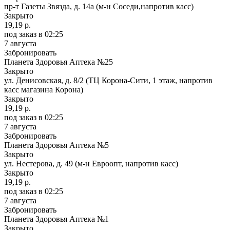
пр-т Газеты Звязда, д. 14а (м-н Соседи,напротив касс)
Закрыто
19,19 р.
под заказ
в 02:25
7 августа
Забронировать
Планета Здоровья Аптека №25
Закрыто
ул. Денисовская, д. 8/2 (ТЦ Корона-Сити, 1 этаж, напротив
касс магазина Корона)
Закрыто
19,19 р.
под заказ
в 02:25
7 августа
Забронировать
Планета Здоровья Аптека №5
Закрыто
ул. Нестерова, д. 49 (м-н Евроопт, напротив касс)
Закрыто
19,19 р.
под заказ
в 02:25
7 августа
Забронировать
Планета Здоровья Аптека №1
Закрыто