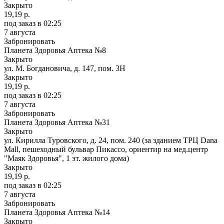
Закрыто
19,19 р.
под заказ
в 02:25
7 августа
Забронировать
Планета Здоровья Аптека №8
Закрыто
ул. М. Богдановича, д. 147, пом. 3Н
Закрыто
19,19 р.
под заказ
в 02:25
7 августа
Забронировать
Планета Здоровья Аптека №31
Закрыто
ул. Кирилла Туровского, д. 24, пом. 240 (за зданием ТРЦ Dana
Mall, пешеходный бульвар Пикассо, ориентир на мед.центр
"Маяк Здоровья", 1 эт. жилого дома)
Закрыто
19,19 р.
под заказ
в 02:25
7 августа
Забронировать
Планета Здоровья Аптека №14
Закрыто