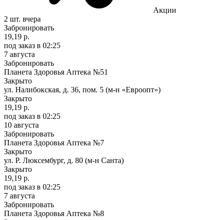
Акции
2 шт.
вчера
Забронировать
19,19 р.
под заказ
в 02:25
7 августа
Забронировать
Планета Здоровья Аптека №51
Закрыто
ул. Налибокская, д. 36, пом. 5 (м-н «Евроопт»)
Закрыто
19,19 р.
под заказ
в 02:25
10 августа
Забронировать
Планета Здоровья Аптека №7
Закрыто
ул. Р. Люксембург, д. 80 (м-н Санта)
Закрыто
19,19 р.
под заказ
в 02:25
7 августа
Забронировать
Планета Здоровья Аптека №8