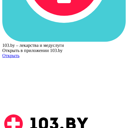
103.by – лекарства и медуслуги
Открыть в приложении 103.by
Открыть