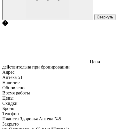
Свернуть
Цена
действительна при бронировании
Адрес
Аптека
51
Наличие
Обновлено
Время работы
Цены
Скидки
Бронь
Телефон
Планета Здоровья Аптека №5
Закрыто