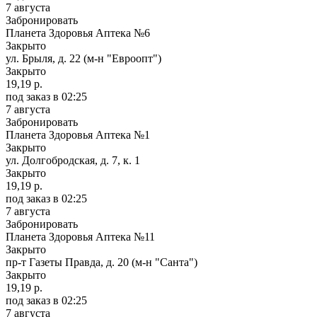
7 августа
Забронировать
Планета Здоровья Аптека №6
Закрыто
ул. Брыля, д. 22 (м-н "Евроопт")
Закрыто
19,19 р.
под заказ
в 02:25
7 августа
Забронировать
Планета Здоровья Аптека №1
Закрыто
ул. Долгобродская, д. 7, к. 1
Закрыто
19,19 р.
под заказ
в 02:25
7 августа
Забронировать
Планета Здоровья Аптека №11
Закрыто
пр-т Газеты Правда, д. 20 (м-н "Санта")
Закрыто
19,19 р.
под заказ
в 02:25
7 августа