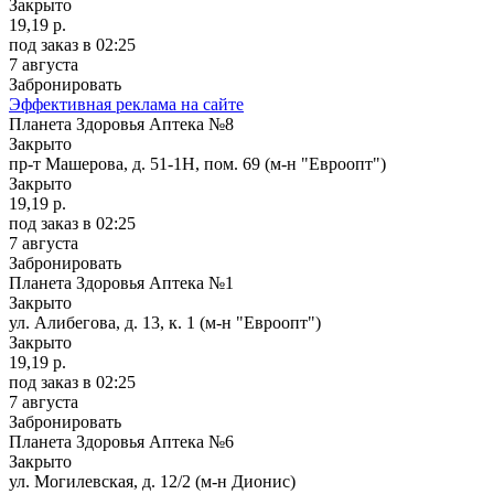
Закрыто
19,19 р.
под заказ
в 02:25
7 августа
Забронировать
Эффективная реклама на сайте
Планета Здоровья Аптека №8
Закрыто
пр-т Машерова, д. 51-1Н, пом. 69 (м-н "Евроопт")
Закрыто
19,19 р.
под заказ
в 02:25
7 августа
Забронировать
Планета Здоровья Аптека №1
Закрыто
ул. Алибегова, д. 13, к. 1 (м-н "Евроопт")
Закрыто
19,19 р.
под заказ
в 02:25
7 августа
Забронировать
Планета Здоровья Аптека №6
Закрыто
ул. Могилевская, д. 12/2 (м-н Дионис)