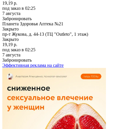
19,19 р.
под заказ
в 02:25
7 августа
Забронировать
Планета Здоровья Аптека №21
Закрыто
пр-т Жукова, д. 44-13 (ТЦ "Outleto", 1 этаж)
Закрыто
19,19 р.
под заказ
в 02:25
7 августа
Забронировать
Эффективная реклама на сайте