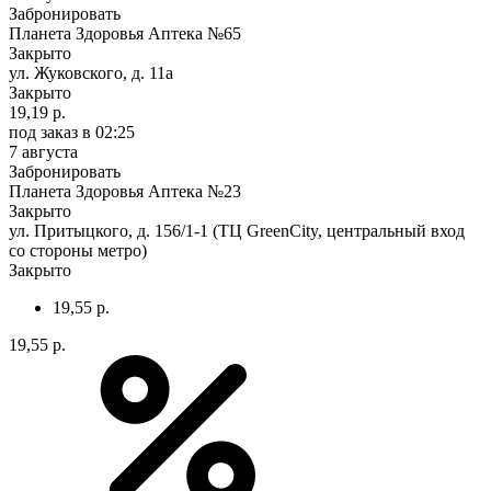
Забронировать
Планета Здоровья Аптека №65
Закрыто
ул. Жуковского, д. 11а
Закрыто
19,19 р.
под заказ
в 02:25
7 августа
Забронировать
Планета Здоровья Аптека №23
Закрыто
ул. Притыцкого, д. 156/1-1 (ТЦ GreenCity, центральный вход
со стороны метро)
Закрыто
19,55 р.
19,55 р.