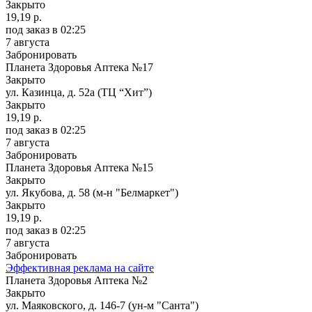
Закрыто
19,19 р.
под заказ
в 02:25
7 августа
Забронировать
Планета Здоровья Аптека №17
Закрыто
ул. Казинца, д. 52а (ТЦ “Хит”)
Закрыто
19,19 р.
под заказ
в 02:25
7 августа
Забронировать
Планета Здоровья Аптека №15
Закрыто
ул. Якубова, д. 58 (м-н "Белмаркет")
Закрыто
19,19 р.
под заказ
в 02:25
7 августа
Забронировать
Эффективная реклама на сайте
Планета Здоровья Аптека №2
Закрыто
ул. Маяковского, д. 146-7 (ун-м "Санта")