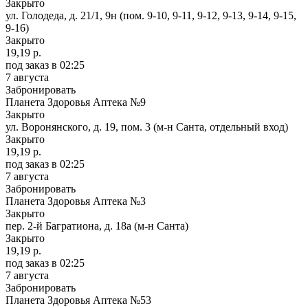
Закрыто
ул. Голодеда, д. 21/1, 9н (пом. 9-10, 9-11, 9-12, 9-13, 9-14, 9-15,
9-16)
Закрыто
19,19 р.
под заказ
в 02:25
7 августа
Забронировать
Планета Здоровья Аптека №9
Закрыто
ул. Воронянского, д. 19, пом. 3 (м-н Санта, отдельный вход)
Закрыто
19,19 р.
под заказ
в 02:25
7 августа
Забронировать
Планета Здоровья Аптека №3
Закрыто
пер. 2-й Багратиона, д. 18а (м-н Санта)
Закрыто
19,19 р.
под заказ
в 02:25
7 августа
Забронировать
Планета Здоровья Аптека №53