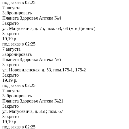
под заказ
в 02:25
7 августа
Забронировать
Планета Здоровья Аптека №4
Закрыто
ул. Матусевича, д. 75, пом. 63, 64 (м-н Дионис)
Закрыто
19,19 р.
под заказ
в 02:25
7 августа
Забронировать
Планета Здоровья Аптека №5
Закрыто
ул. Нововиленская, д. 53, пом.175-1, 175-2
Закрыто
19,19 р.
под заказ
в 02:25
7 августа
Забронировать
Планета Здоровья Аптека №21
Закрыто
ул. Матусевича, д. 35Г, пом. 67
Закрыто
19,19 р.
под заказ
в 02:25