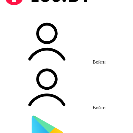
Войти
Войти