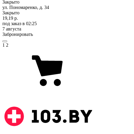
Закрыто
ул. Пономаренко, д. 34
Закрыто
19,19 р.
под заказ
в 02:25
7 августа
Забронировать
1
2