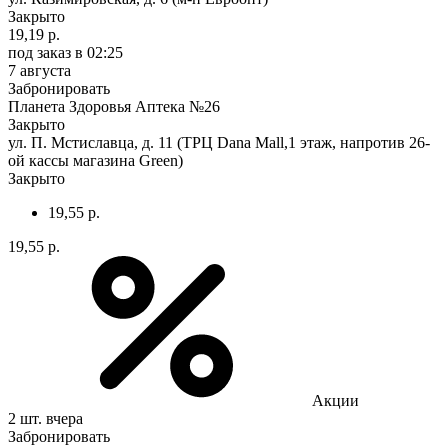
Закрыто
19,19 р.
под заказ
в 02:25
7 августа
Забронировать
Планета Здоровья Аптека №26
Закрыто
ул. П. Мстиславца, д. 11 (ТРЦ Dana Mall,1 этаж, напротив 26-
ой кассы магазина Green)
Закрыто
19,55 р.
19,55 р.
Акции
2 шт.
вчера
Забронировать