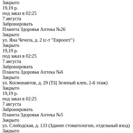
Закрыто
19,19 р.
под заказ
в 02:25
7 августа
Забронировать
Планета Здоровья Аптека №26
Закрыто
ул. Яна Чечота, д. 2 (с-т "Евроопт")
Закрыто
19,19 р.
под заказ
в 02:25
7 августа
Забронировать
Планета Здоровья Аптека №6
Закрыто
ул. Космонавтов, д. 29 (ТЦ Зеленый клен, 2-й этаж)
Закрыто
19,19 р.
под заказ
в 02:25
7 августа
Забронировать
Планета Здоровья Аптека №5
Закрыто
ул. Слободская, д. 133 (Здание стоматологии, отдельный вход)
Закрыто