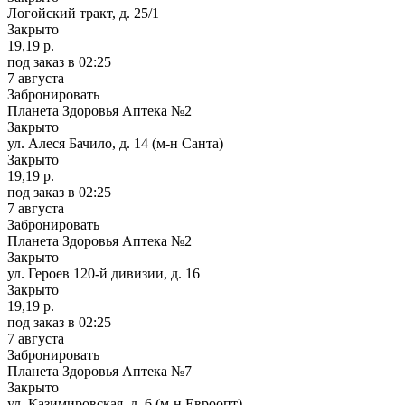
Логойский тракт, д. 25/1
Закрыто
19,19 р.
под заказ
в 02:25
7 августа
Забронировать
Планета Здоровья Аптека №2
Закрыто
ул. Алеся Бачило, д. 14 (м-н Санта)
Закрыто
19,19 р.
под заказ
в 02:25
7 августа
Забронировать
Планета Здоровья Аптека №2
Закрыто
ул. Героев 120-й дивизии, д. 16
Закрыто
19,19 р.
под заказ
в 02:25
7 августа
Забронировать
Планета Здоровья Аптека №7
Закрыто
ул. Казимировская, д. 6 (м-н Евроопт)