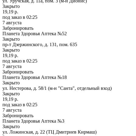
ул. Уручская, д. 11а, пом. 3 (м-н Дионис)
Закрыто
19,19 р.
под заказ
в 02:25
7 августа
Забронировать
Планета Здоровья Аптека №52
Закрыто
пр-т Дзержинского, д. 131, пом. 635
Закрыто
19,19 р.
под заказ
в 02:25
7 августа
Забронировать
Планета Здоровья Аптека №18
Закрыто
ул. Нестерова, д. 58/1 (м-н "Санта", отдельный вход)
Закрыто
19,19 р.
под заказ
в 02:25
7 августа
Забронировать
Планета Здоровья Аптека №3
Закрыто
ул. Ложинская, д. 22 (ТЦ Дмитриев Кирмаш)