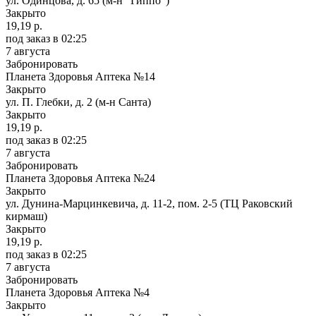
ул. Одинцова, д. 65 (м-н "Гиппо")
Закрыто
19,19 р.
под заказ
в 02:25
7 августа
Забронировать
Планета Здоровья Аптека №14
Закрыто
ул. П. Глебки, д. 2 (м-н Санта)
Закрыто
19,19 р.
под заказ
в 02:25
7 августа
Забронировать
Планета Здоровья Аптека №24
Закрыто
ул. Дунина-Марцинкевича, д. 11-2, пом. 2-5 (ТЦ Раковский
кирмаш)
Закрыто
19,19 р.
под заказ
в 02:25
7 августа
Забронировать
Планета Здоровья Аптека №4
Закрыто