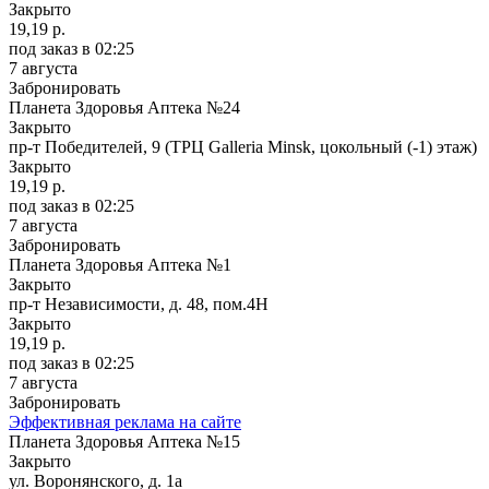
Закрыто
19,19 р.
под заказ
в 02:25
7 августа
Забронировать
Планета Здоровья Аптека №24
Закрыто
пр-т Победителей, 9 (ТРЦ Galleria Minsk, цокольный (-1) этаж)
Закрыто
19,19 р.
под заказ
в 02:25
7 августа
Забронировать
Планета Здоровья Аптека №1
Закрыто
пр-т Независимости, д. 48, пом.4Н
Закрыто
19,19 р.
под заказ
в 02:25
7 августа
Забронировать
Эффективная реклама на сайте
Планета Здоровья Аптека №15
Закрыто
ул. Воронянского, д. 1а