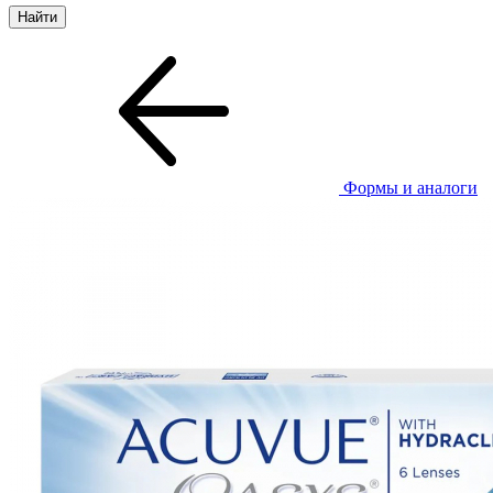
Формы и аналоги