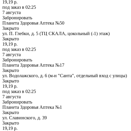
19,19 р.
под заказ
в 02:25
7 августа
Забронировать
Планета Здоровья Аптека №50
Закрыто
ул. П. Глебки, д. 5 (ТЦ СКАЛА, цокольный (-1) этаж)
Закрыто
19,19 р.
под заказ
в 02:25
7 августа
Забронировать
Планета Здоровья Аптека №17
Закрыто
ул. Водолажского, д. 6 (м-н "Санта", отдельный вход с улицы)
Закрыто
19,19 р.
под заказ
в 02:25
7 августа
Забронировать
Планета Здоровья Аптека №1
Закрыто
ул. Славинского, д. 39
Закрыто
19,19 р.