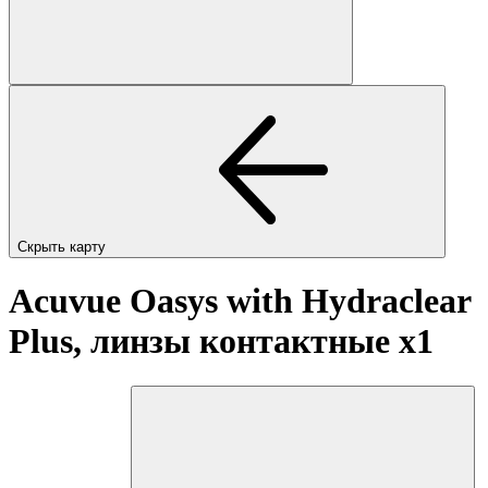
Скрыть карту
Acuvue Oasys with Hydraclear
Plus, линзы контактные
x1