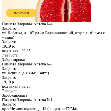
Планета Здоровья Аптека №4
Закрыто
ул. Лобанка, д. 107 (ун-м Радзивиловский, отдельный вход с
улицы)
Закрыто
19,19 р.
под заказ
в 02:25
7 августа
Забронировать
Планета Здоровья Аптека №5
Закрыто
ул. Левина, д. 8 (м-н Санта)
Закрыто
19,19 р.
под заказ
в 02:25
7 августа
Забронировать
Планета Здоровья Аптека №1
Закрыто
пр-т Независимости, д. 18 (напротив ГУМа)