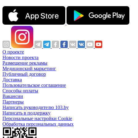
О проекте
Новости проекта
Размещение рекламы
Медицинский маркетинг
Публичный договор
Доставка
Пользовательское соглашение
Способы оплаты
Вакансии
Партнеры
Написать руководителю 103.by
Написать в поддержку
Персональные настройки Cookie
Обработка персональных данных