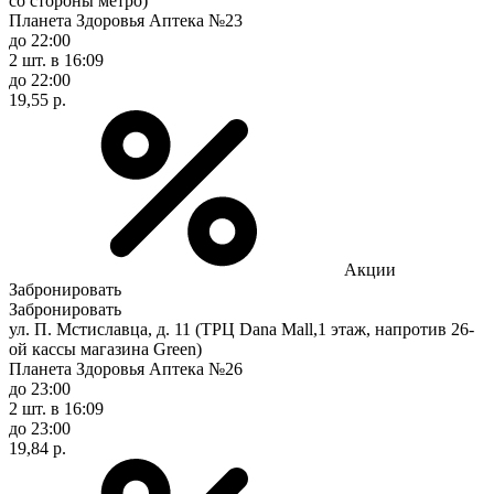
со стороны метро)
Планета Здоровья Аптека №23
до 22:00
2 шт.
в 16:09
до 22:00
19,55 р.
Акции
Забронировать
Забронировать
ул. П. Мстиславца, д. 11 (ТРЦ Dana Mall,1 этаж, напротив 26-
ой кассы магазина Green)
Планета Здоровья Аптека №26
до 23:00
2 шт.
в 16:09
до 23:00
19,84 р.