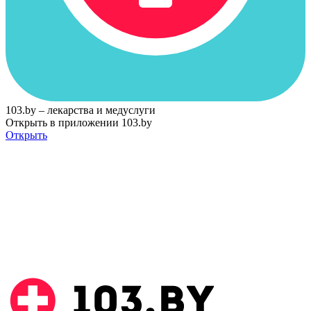
103.by – лекарства и медуслуги
Открыть в приложении 103.by
Открыть