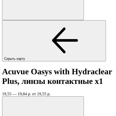
Скрыть карту
Acuvue Oasys with Hydraclear
Plus, линзы контактные
x1
19,55 — 19,84 р.
от 19,55 р.