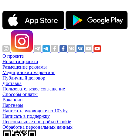
О проекте
Новости проекта
Размещение рекламы
Медицинский маркетинг
Публичный договор
Доставка
Пользовательское соглашение
Способы оплаты
Вакансии
Партнеры
Написать руководителю 103.by
Написать в поддержку
Персональные настройки Cookie
Обработка персональных данных