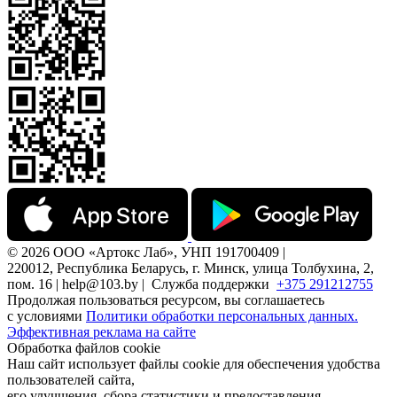
© 2026 ООО «Артокс Лаб», УНП 191700409 |
220012, Республика Беларусь, г. Минск, улица Толбухина, 2,
пом. 16 | help@103.by |
Служба поддержки
+375 291212755
Продолжая пользоваться ресурсом, вы соглашаетесь
с условиями
Политики обработки персональных данных.
Эффективная реклама на сайте
Обработка файлов cookie
Наш сайт использует файлы cookie для обеспечения удобства
пользователей сайта,
его улучшения, сбора статистики и предоставления