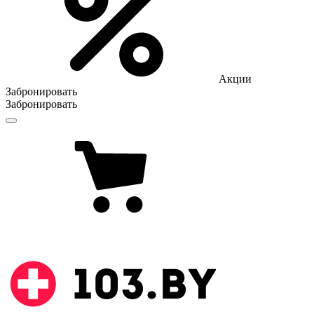
Акции
Забронировать
Забронировать