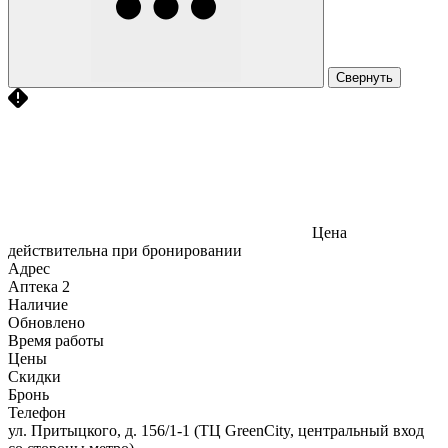
Свернуть
Цена
действительна при бронировании
Адрес
Аптека
2
Наличие
Обновлено
Время работы
Цены
Скидки
Бронь
Телефон
ул. Притыцкого, д. 156/1-1 (ТЦ GreenCity, центральный вход