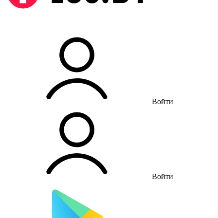
Войти
Войти