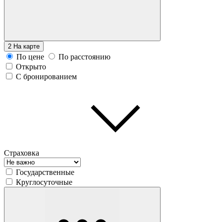
2
На карте
По цене
По расстоянию
Открыто
С бронированием
Страховка
Государственные
Круглосуточные