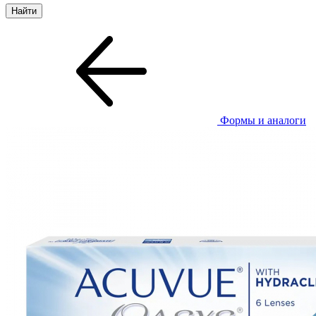
Формы и аналоги