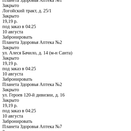
Планета Здоровья Аптека №1
Закрыто
Логойский тракт, д. 25/1
Закрыто
19,19 р.
под заказ
в 04:25
10 августа
Забронировать
Планета Здоровья Аптека №2
Закрыто
ул. Алеся Бачило, д. 14 (м-н Санта)
Закрыто
19,19 р.
под заказ
в 04:25
10 августа
Забронировать
Планета Здоровья Аптека №2
Закрыто
ул. Героев 120-й дивизии, д. 16
Закрыто
19,19 р.
под заказ
в 04:25
10 августа
Забронировать
Планета Здоровья Аптека №7