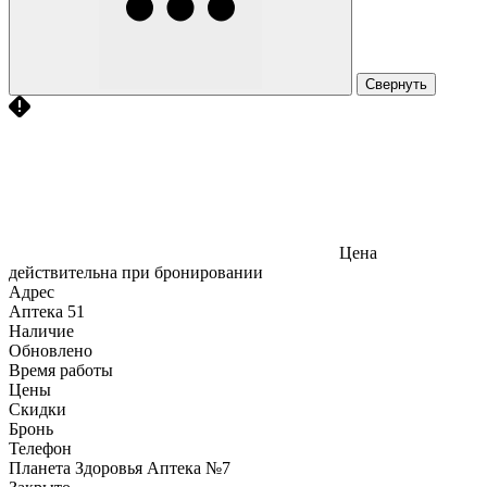
Свернуть
Цена
действительна при бронировании
Адрес
Аптека
51
Наличие
Обновлено
Время работы
Цены
Скидки
Бронь
Телефон
Планета Здоровья Аптека №7