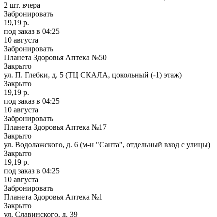
2 шт.
вчера
Забронировать
19,19 р.
под заказ
в 04:25
10 августа
Забронировать
Планета Здоровья Аптека №50
Закрыто
ул. П. Глебки, д. 5 (ТЦ СКАЛА, цокольный (-1) этаж)
Закрыто
19,19 р.
под заказ
в 04:25
10 августа
Забронировать
Планета Здоровья Аптека №17
Закрыто
ул. Водолажского, д. 6 (м-н "Санта", отдельный вход с улицы)
Закрыто
19,19 р.
под заказ
в 04:25
10 августа
Забронировать
Планета Здоровья Аптека №1
Закрыто
ул. Славинского, д. 39