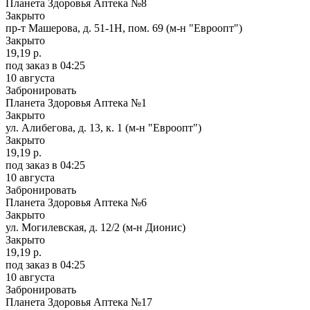
Планета Здоровья Аптека №8
Закрыто
пр-т Машерова, д. 51-1Н, пом. 69 (м-н "Евроопт")
Закрыто
19,19 р.
под заказ
в 04:25
10 августа
Забронировать
Планета Здоровья Аптека №1
Закрыто
ул. Алибегова, д. 13, к. 1 (м-н "Евроопт")
Закрыто
19,19 р.
под заказ
в 04:25
10 августа
Забронировать
Планета Здоровья Аптека №6
Закрыто
ул. Могилевская, д. 12/2 (м-н Дионис)
Закрыто
19,19 р.
под заказ
в 04:25
10 августа
Забронировать
Планета Здоровья Аптека №17