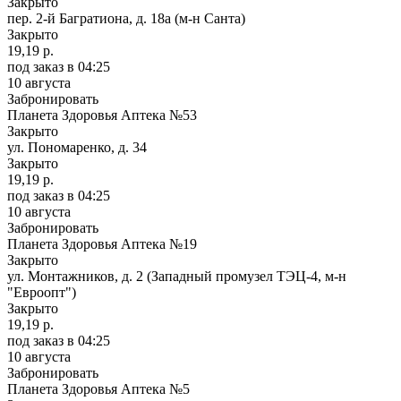
Закрыто
пер. 2-й Багратиона, д. 18а (м-н Санта)
Закрыто
19,19 р.
под заказ
в 04:25
10 августа
Забронировать
Планета Здоровья Аптека №53
Закрыто
ул. Пономаренко, д. 34
Закрыто
19,19 р.
под заказ
в 04:25
10 августа
Забронировать
Планета Здоровья Аптека №19
Закрыто
ул. Монтажников, д. 2 (Западный промузел ТЭЦ-4, м-н
"Евроопт")
Закрыто
19,19 р.
под заказ
в 04:25
10 августа
Забронировать
Планета Здоровья Аптека №5