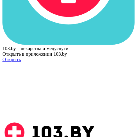
103.by – лекарства и медуслуги
Открыть в приложении 103.by
Открыть