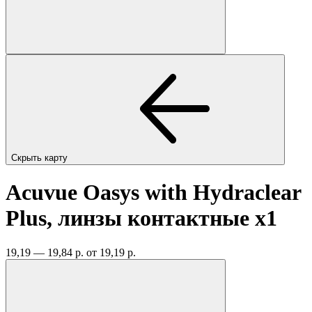
Скрыть карту
Acuvue Oasys with Hydraclear
Plus, линзы контактные
x1
19,19 — 19,84 р.
от 19,19 р.