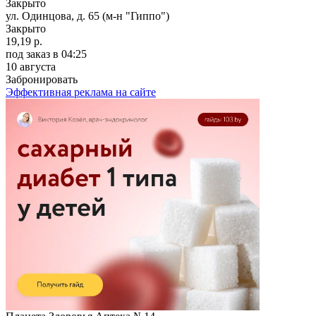
Закрыто
ул. Одинцова, д. 65 (м-н "Гиппо")
Закрыто
19,19 р.
под заказ
в 04:25
10 августа
Забронировать
Эффективная реклама на сайте